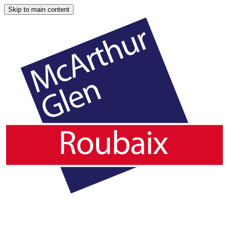
Skip to main content