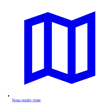
Nous rendre visite