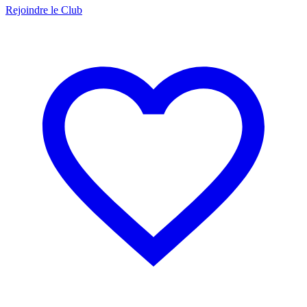
Rejoindre le Club