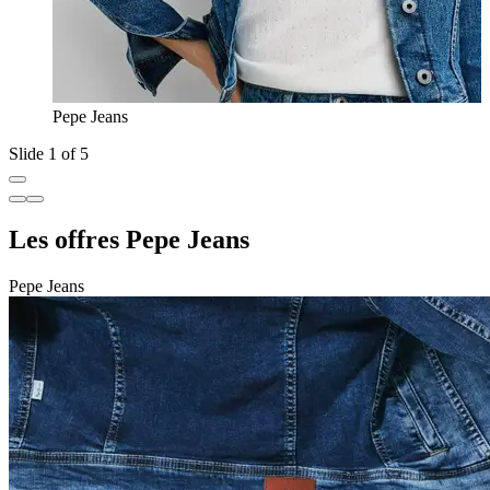
Pepe Jeans
Slide 1 of 5
Les offres Pepe Jeans
Pepe Jeans