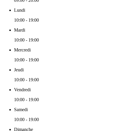
09:00 - 20:00
Lundi
10:00 - 19:00
Mardi
10:00 - 19:00
Mercredi
10:00 - 19:00
Jeudi
10:00 - 19:00
Vendredi
10:00 - 19:00
Samedi
10:00 - 19:00
Dimanche