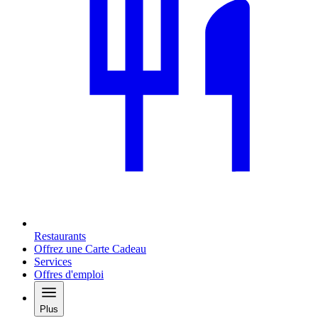
Restaurants
Offrez une Carte Cadeau
Services
Offres d'emploi
Plus