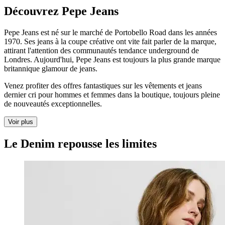
Découvrez Pepe Jeans
Pepe Jeans est né sur le marché de Portobello Road dans les années
1970. Ses jeans à la coupe créative ont vite fait parler de la marque,
attirant l'attention des communautés tendance underground de
Londres. Aujourd'hui, Pepe Jeans est toujours la plus grande marque
britannique glamour de jeans.
Venez profiter des offres fantastiques sur les vêtements et jeans
dernier cri pour hommes et femmes dans la boutique, toujours pleine
de nouveautés exceptionnelles.
Voir plus
Le Denim repousse les limites