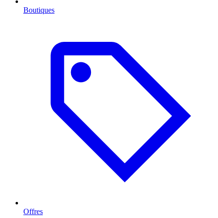
Boutiques
Offres