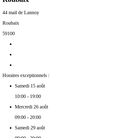
44 mail de Lannoy
Roubaix
59100
Horaires exceptionnels :
Samedi 15 août
10:00 - 19:00
Mercredi 26 août
09:00 - 20:00
Samedi 29 août