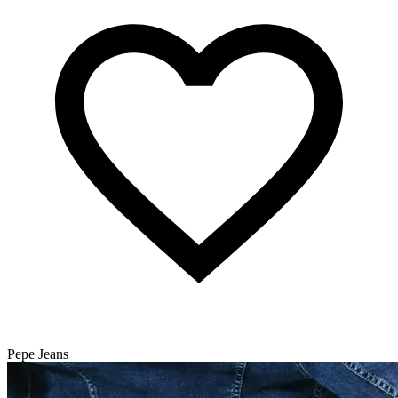
Pepe Jeans