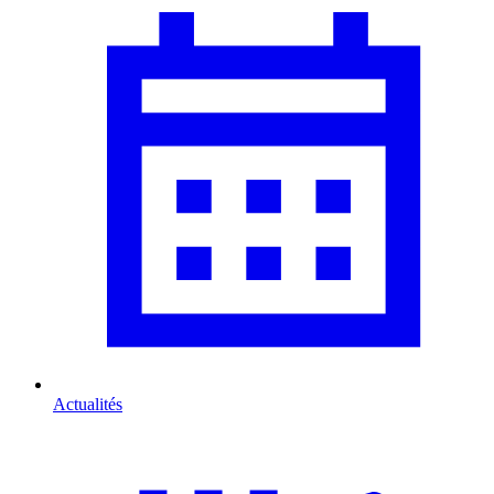
Actualités