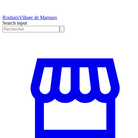
Roubaix
Village de Marques
Search input