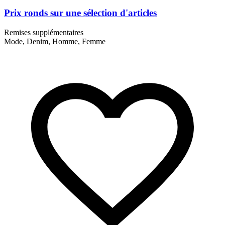
Prix ronds sur une sélection d'articles
Remises supplémentaires
Mode, Denim, Homme, Femme