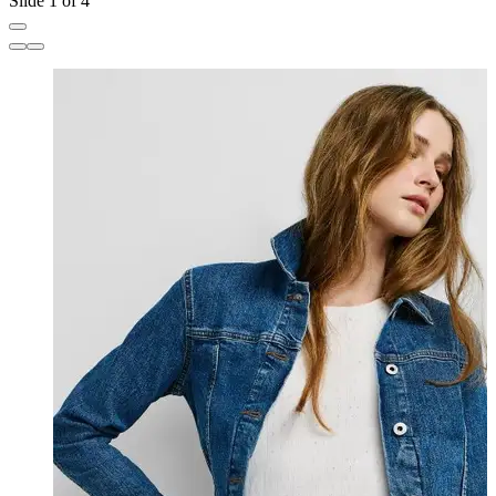
Slide 1 of 4