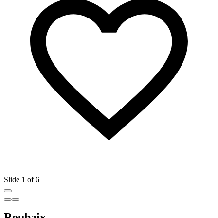
Slide 1 of 6
Roubaix