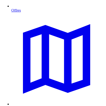
Offres