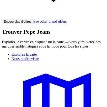
See other brand offers
Encore plus d’offres
Trouver Pepe Jeans
Explorez le centre en cliquant sur la carte — vous y trouverez des
marques emblématiques et de la mode pour tous les styles.
Explorez la carte
Nous rendre visite