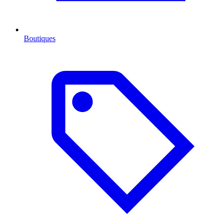
Boutiques