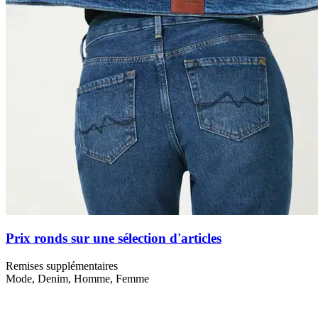
Prix ronds sur une sélection d'articles
Remises supplémentaires
Mode, Denim, Homme, Femme