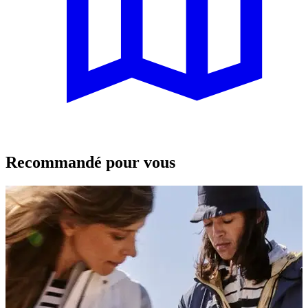
Recommandé pour vous