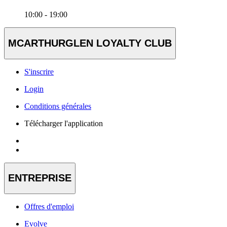
10:00 - 19:00
MCARTHURGLEN LOYALTY CLUB
S'inscrire
Login
Conditions générales
Télécharger l'application
ENTREPRISE
Offres d'emploi
Evolve