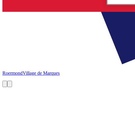
Roermond
Village de Marques