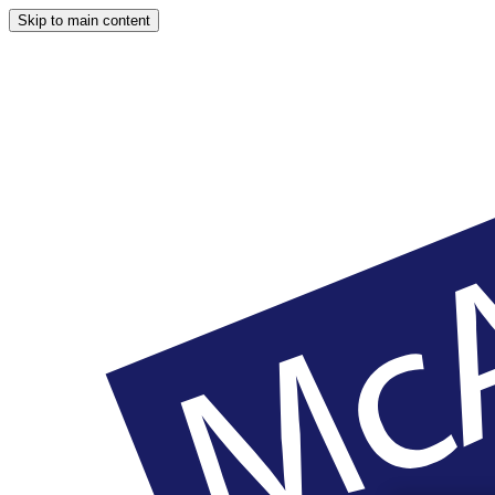
Skip to main content