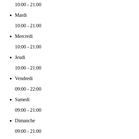
10:00 - 21:00
Mardi
10:00 - 21:00
Mercredi
10:00 - 21:00
Jeudi
10:00 - 21:00
Vendredi
09:00 - 22:00
Samedi
09:00 - 21:00
Dimanche
09:00 - 21:00