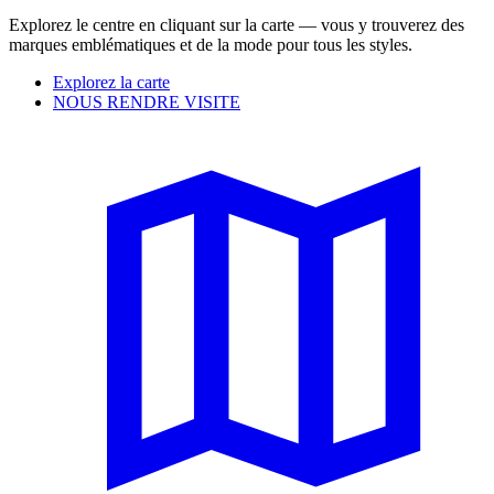
Explorez le centre en cliquant sur la carte — vous y trouverez des
marques emblématiques et de la mode pour tous les styles.
Explorez la carte
NOUS RENDRE VISITE