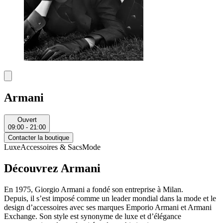
Armani
Ouvert
09:00 - 21:00
Contacter la boutique
Luxe
Accessoires & Sacs
Mode
Découvrez Armani
En 1975, Giorgio Armani a fondé son entreprise à Milan.
Depuis, il s’est imposé comme un leader mondial dans la mode et le
design d’accessoires avec ses marques Emporio Armani et Armani
Exchange. Son style est synonyme de luxe et d’élégance