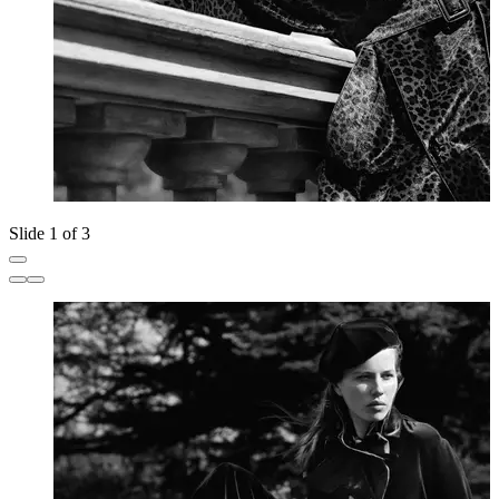
Slide 1 of 3