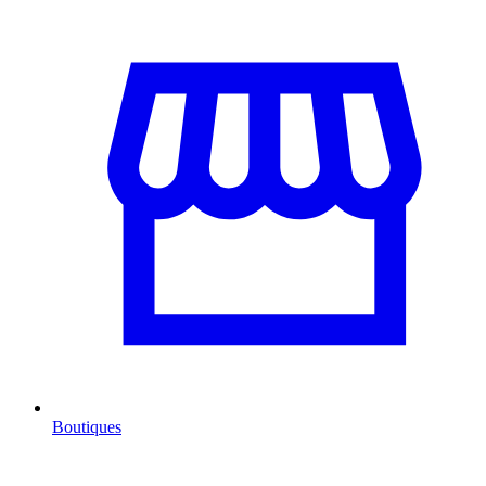
Boutiques