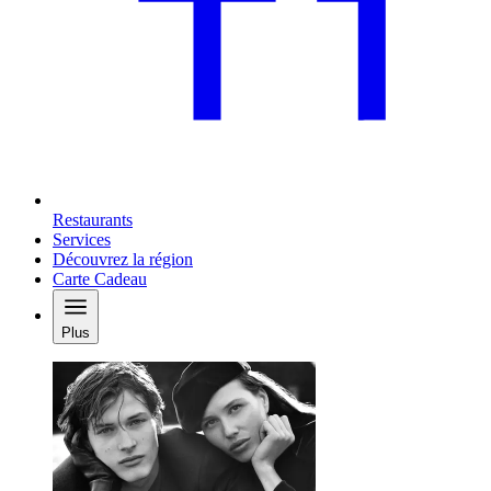
Restaurants
Services
Découvrez la région
Carte Cadeau
Plus