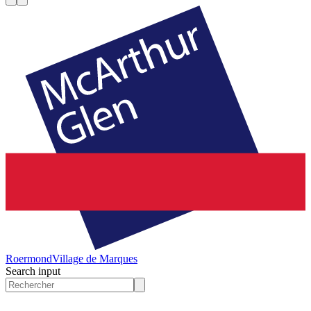
Roermond
Village de Marques
Search input