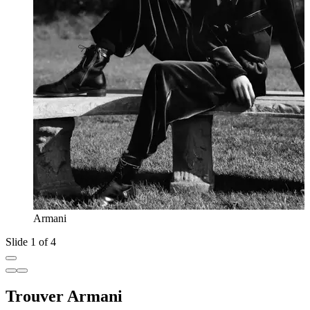
Armani
Slide 1 of 4
Trouver Armani