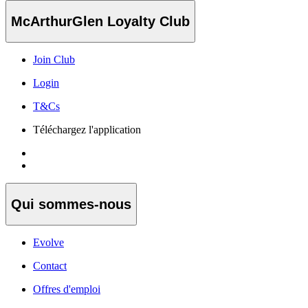
McArthurGlen Loyalty Club
Join Club
Login
T&Cs
Téléchargez l'application
Qui sommes-nous
Evolve
Contact
Offres d'emploi