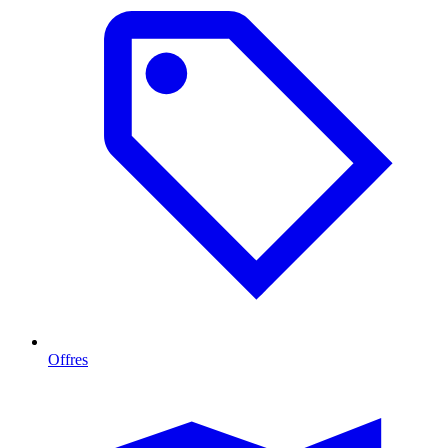
Offres