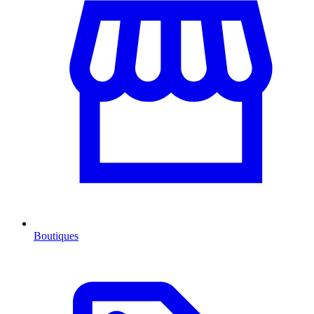
Boutiques