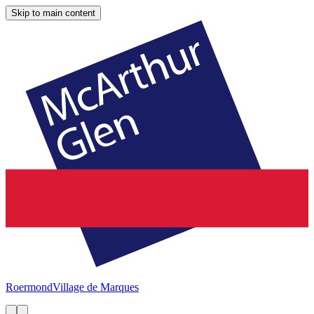
Skip to main content
Roermond
Village de Marques