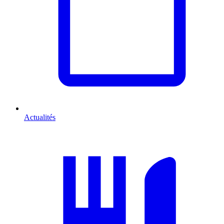
Actualités