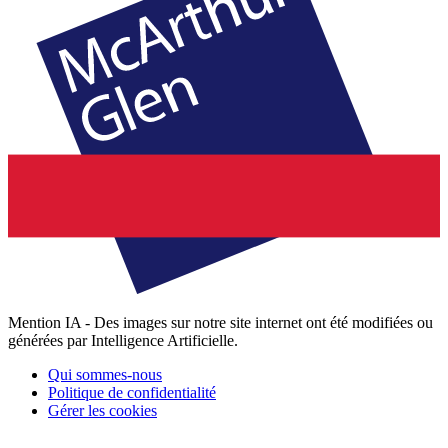
Mention IA - Des images sur notre site internet ont été modifiées ou
générées par Intelligence Artificielle.
Qui sommes-nous
Politique de confidentialité
Gérer les cookies