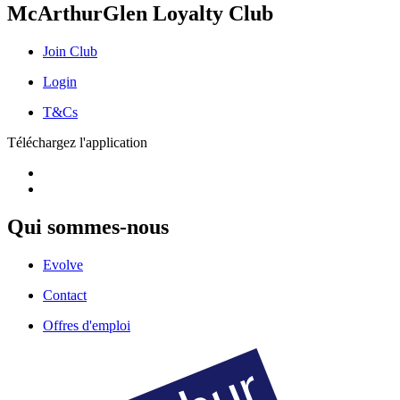
McArthurGlen Loyalty Club
Join Club
Login
T&Cs
Téléchargez l'application
Qui sommes-nous
Evolve
Contact
Offres d'emploi