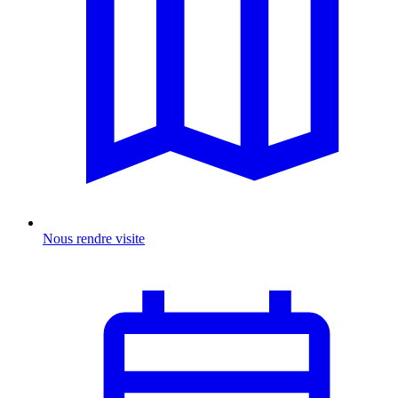
Nous rendre visite