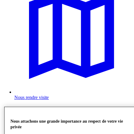
Nous rendre visite
Nous attachons une grande importance au respect de votre vie
privée