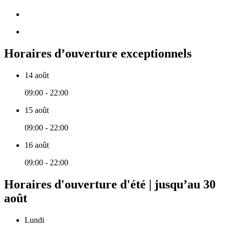
Horaires d’ouverture exceptionnels
14 août
09:00 - 22:00
15 août
09:00 - 22:00
16 août
09:00 - 22:00
Horaires d'ouverture d'été | jusqu’au 30
août
Lundi