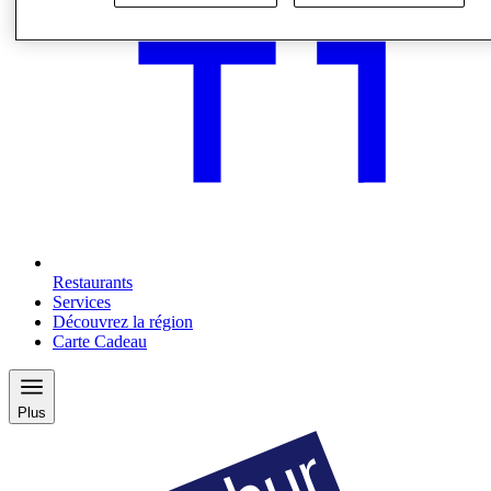
Restaurants
Services
Découvrez la région
Carte Cadeau
Plus