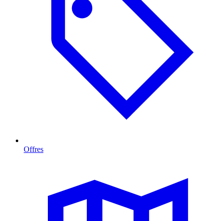
Offres