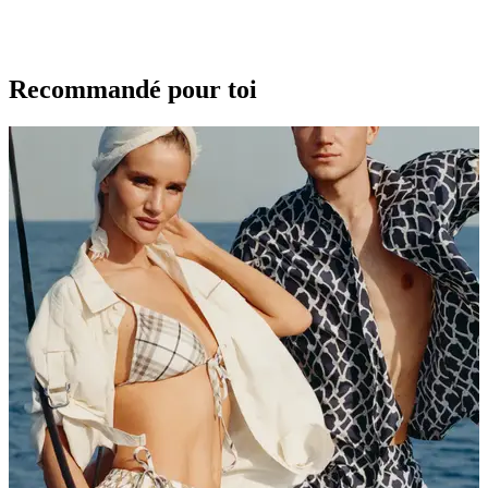
Recommandé pour toi