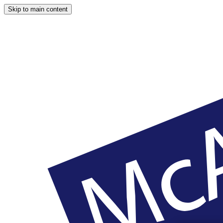
Skip to main content