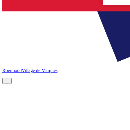
Roermond
Village de Marques