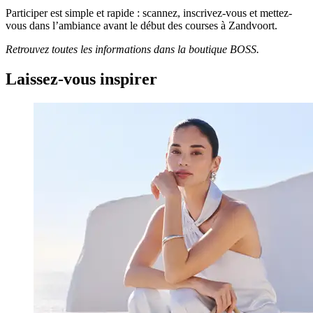
Participer est simple et rapide : scannez, inscrivez-vous et mettez-
vous dans l’ambiance avant le début des courses à Zandvoort.
Retrouvez toutes les informations dans la boutique BOSS.
Laissez-vous inspirer