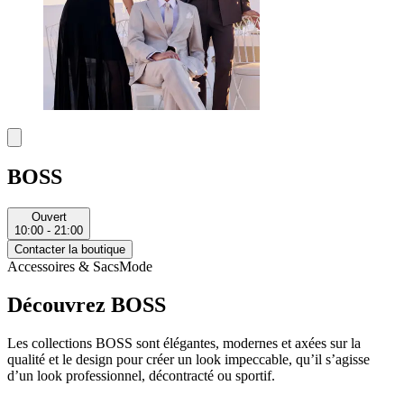
BOSS
Ouvert
10:00 - 21:00
Contacter la boutique
Accessoires & Sacs
Mode
Découvrez BOSS
Les collections BOSS sont élégantes, modernes et axées sur la
qualité et le design pour créer un look impeccable, qu’il s’agisse
d’un look professionnel, décontracté ou sportif.