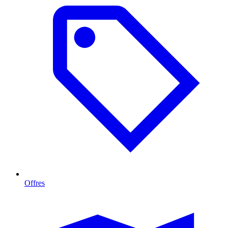
Offres