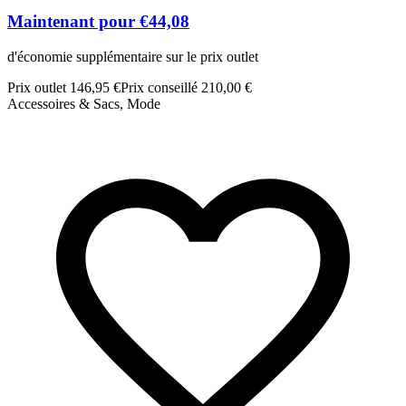
Maintenant pour €44,08
d'économie supplémentaire sur le prix outlet
Prix outlet 146,95 €
Prix conseillé 210,00 €
Accessoires & Sacs, Mode