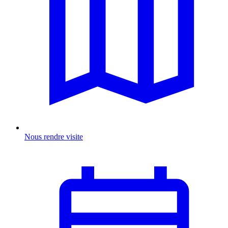
Nous rendre visite