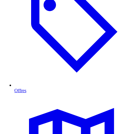
Offres