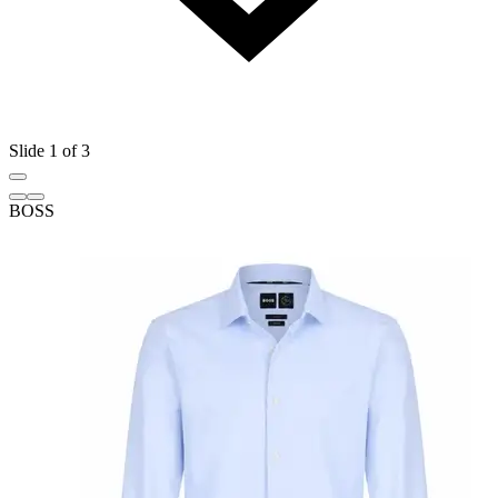
Slide 1 of 3
BOSS