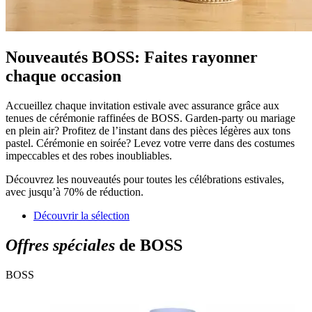
Nouveautés BOSS: Faites rayonner
chaque occasion
Accueillez chaque invitation estivale avec assurance grâce aux
tenues de cérémonie raffinées de BOSS. Garden-party ou mariage
en plein air? Profitez de l’instant dans des pièces légères aux tons
pastel. Cérémonie en soirée? Levez votre verre dans des costumes
impeccables et des robes inoubliables.
Découvrez les nouveautés pour toutes les célébrations estivales,
avec jusqu’à 70% de réduction.
Découvrir la sélection
Offres spéciales
de BOSS
BOSS