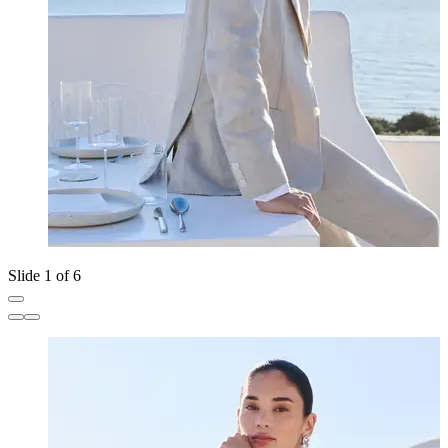
Slide 1 of 6