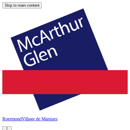
Skip to main content
Roermond
Village de Marques