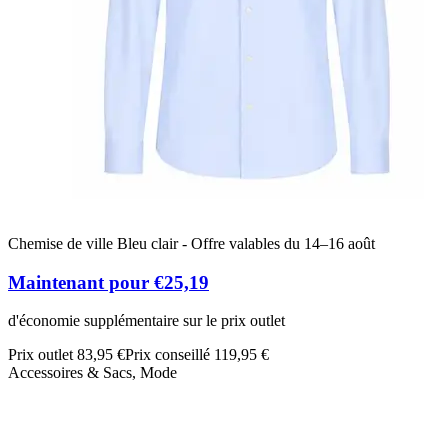
Chemise de ville Bleu clair - Offre valables du 14–16 août
Maintenant pour €25,19
d'économie supplémentaire sur le prix outlet
Prix outlet 83,95 €
Prix conseillé 119,95 €
Accessoires & Sacs, Mode