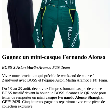
Gagnez un mini-casque Fernando Alonso
BOSS X Aston Martin Aramco F1® Team
Vivez toute l'excitation qui précède le week-end de course à
Zandvoort avec BOSS et l’équipe Aston Martin Aramco F1
®
Team.
Du
13 au 23 août
, découvrez l’impressionnant casque de course
BOSS installé devant la boutique BOSS. Scannez le QR code pour
tenter de remporter un
mini-casque Fernando Alonso Shanghai
GP™ 2025
. Cinq heureux gagnants repartiront avec cette pièce de
collection exclusive.