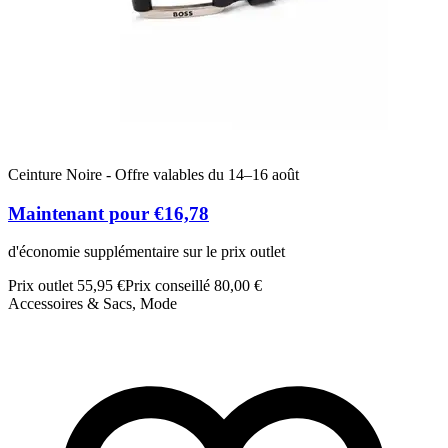
Ceinture Noire - Offre valables du 14–16 août
Maintenant pour €16,78
d'économie supplémentaire sur le prix outlet
Prix outlet 55,95 €
Prix conseillé 80,00 €
Accessoires & Sacs, Mode