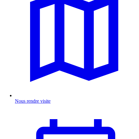
Nous rendre visite