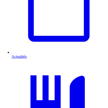
Actualités