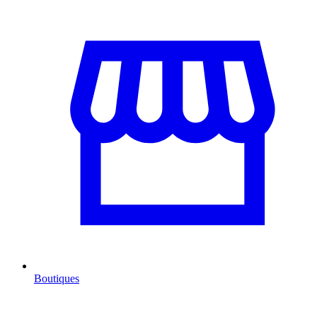
Boutiques