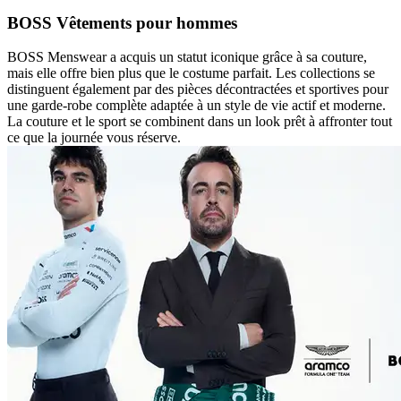
BOSS Vêtements pour hommes
BOSS Menswear a acquis un statut iconique grâce à sa couture,
mais elle offre bien plus que le costume parfait. Les collections se
distinguent également par des pièces décontractées et sportives pour
une garde-robe complète adaptée à un style de vie actif et moderne.
La couture et le sport se combinent dans un look prêt à affronter tout
ce que la journée vous réserve.