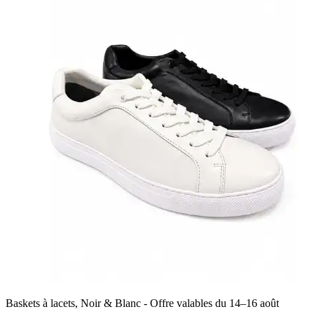
Baskets à lacets, Noir & Blanc - Offre valables du 14–16 août