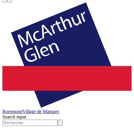
Roermond
Village de Marques
Search input