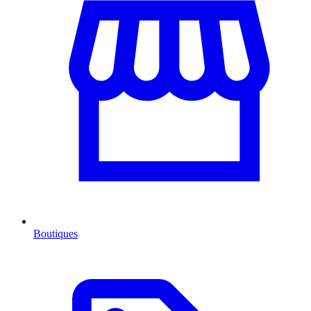
Boutiques