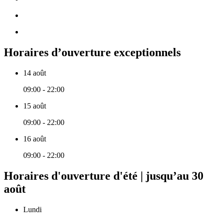
Horaires d’ouverture exceptionnels
14 août
09:00 - 22:00
15 août
09:00 - 22:00
16 août
09:00 - 22:00
Horaires d'ouverture d'été | jusqu’au 30
août
Lundi