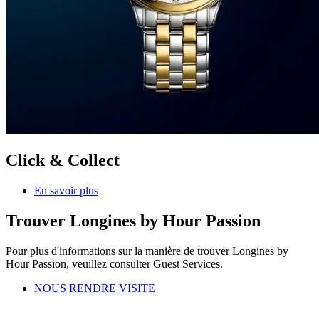
Click & Collect
En savoir plus
Trouver Longines by Hour Passion
Pour plus d'informations sur la manière de trouver Longines by
Hour Passion, veuillez consulter Guest Services.
NOUS RENDRE VISITE