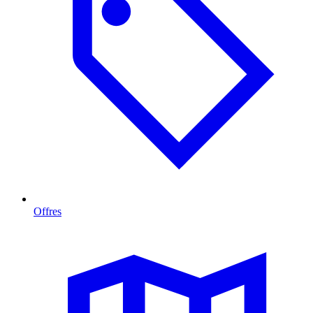
Offres