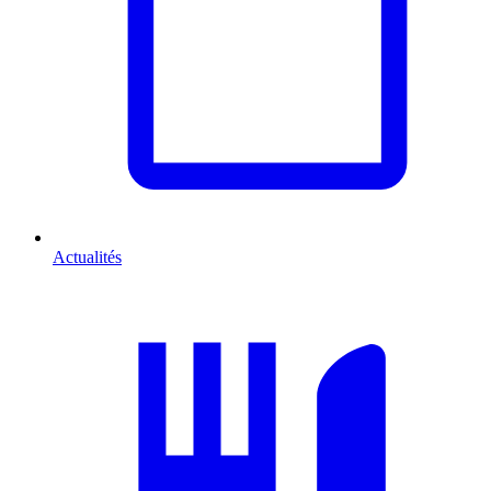
Actualités