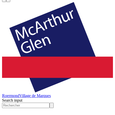
Roermond
Village de Marques
Search input