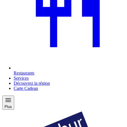
Restaurants
Services
Découvrez la région
Carte Cadeau
Plus