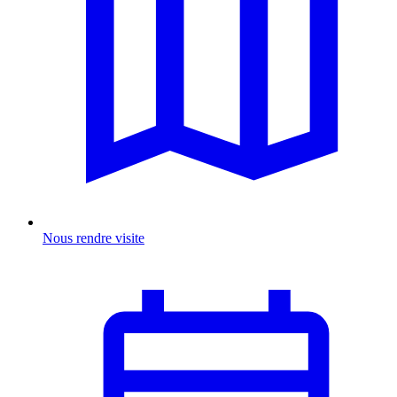
Nous rendre visite