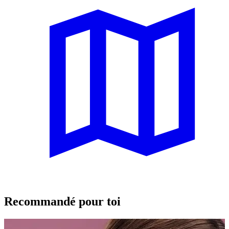
Recommandé pour toi