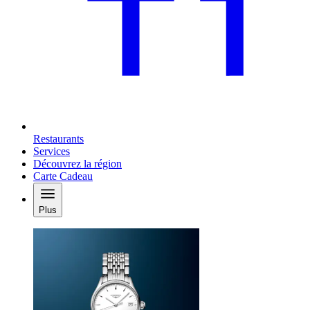
Restaurants
Services
Découvrez la région
Carte Cadeau
Plus