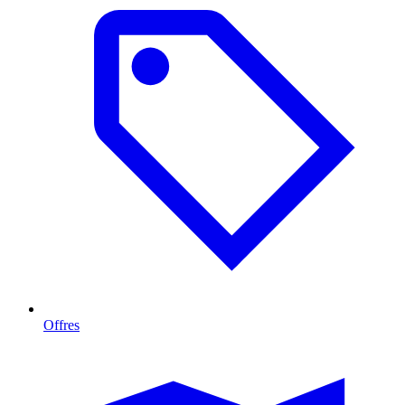
Offres