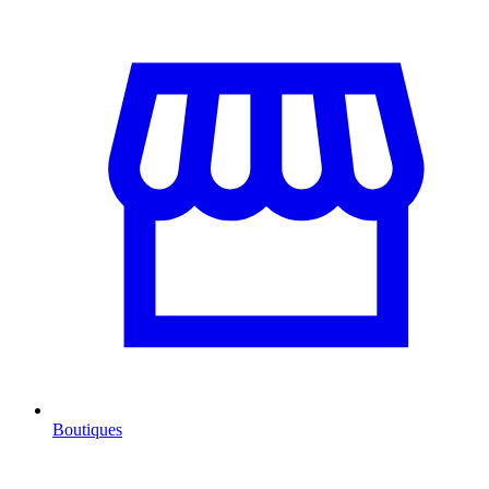
Boutiques