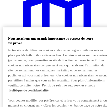
Nous attachons une grande importance au respect de votre
vie privée
Notre site web utilise des cookies et des technologies similaires mis en
place par McArthurGlen à diverses fins. Certains cookies sont nécessaire
(par exemple, pour permettre au site de fonctionner correctement). Les
cookies non nécessaires comprennent ceux qui analysent l’utilisation du
site, personnalisent nos campagnes marketing et personnalisent les
publicités qui vous sont présentées. Ces cookies non nécessaires ne seront
Nous rendre visite
pas utilisés à moins que vous ne les acceptiez. Pour plus d’informations,
veuillez consulter notre
Politique relative aux cookies
et notre
Politique de confidentialité
.
Vous pouvez modifier vos préférences et retirer votre consentement à tou
moment en cliquant sur « Gérer les cookies » en bas de page de notre sit