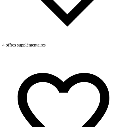
4 offres supplémentaires