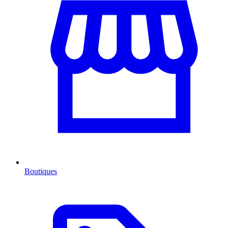
Boutiques