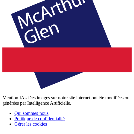
Mention IA - Des images sur notre site internet ont été modifiées ou
générées par Intelligence Artificielle.
Qui sommes-nous
Politique de confidentialité
Gérer les cookies