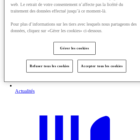
web. Le retrait de votre consentement n’affecte pas la licéité du
traitement des données effectué jusqu’à ce moment-là.
Pour plus d’informations sur les tiers avec lesquels nous partageons des
données, cliquez sur «Gérer les cookies» ci-dessous.
Gérer les cookies
Refuser tous les cookies
Accepter tous les cookies
Actualités