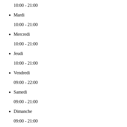
10:00 - 21:00
Mardi
10:00 - 21:00
Mercredi
10:00 - 21:00
Jeudi
10:00 - 21:00
Vendredi
09:00 - 22:00
Samedi
09:00 - 21:00
Dimanche
09:00 - 21:00