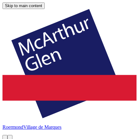
Skip to main content
Roermond
Village de Marques