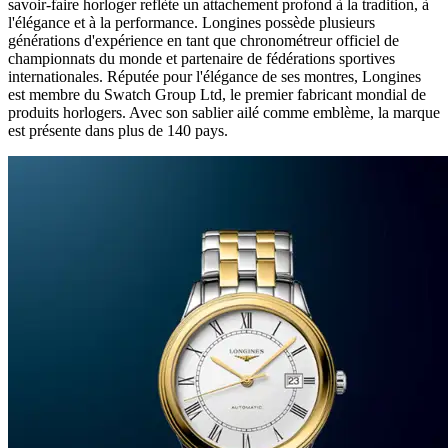
savoir-faire horloger reflète un attachement profond à la tradition, à
l'élégance et à la performance. Longines possède plusieurs
générations d'expérience en tant que chronométreur officiel de
championnats du monde et partenaire de fédérations sportives
internationales. Réputée pour l'élégance de ses montres, Longines
est membre du Swatch Group Ltd, le premier fabricant mondial de
produits horlogers. Avec son sablier ailé comme emblème, la marque
est présente dans plus de 140 pays.