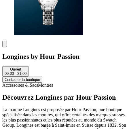
Longines by Hour Passion
Ouvert
09:00 - 21:00
Contacter la boutique
Accessoires & Sacs
Montres
Découvrez Longines par Hour Passion
La marque Longines est proposée par Hour Passion, une boutique
spécialisée dans les montres, qui offre certaines des marques suisses
les plus passionnantes et les plus réputées au monde du Swatch
Group. Longines est basée à Saint-Imier en Suisse depuis 1832. Son