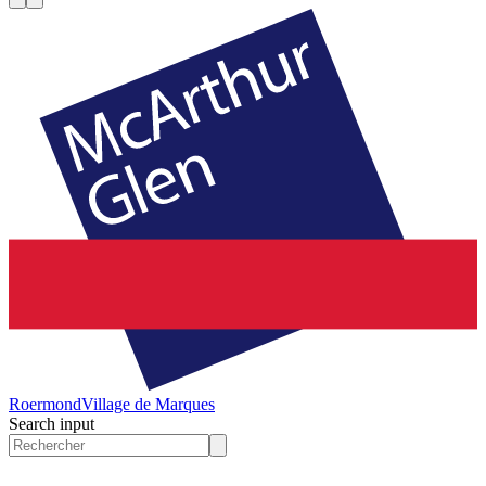
Roermond
Village de Marques
Search input