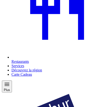
Restaurants
Services
Découvrez la région
Carte Cadeau
Plus