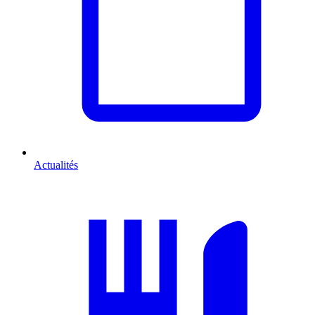
Actualités