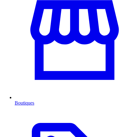
Boutiques