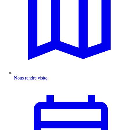
Nous rendre visite