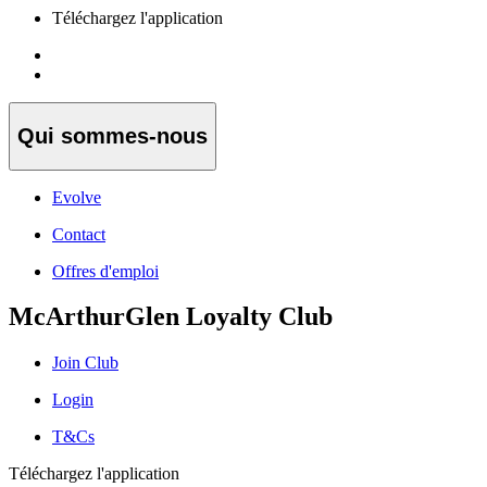
Téléchargez l'application
Qui sommes-nous
Evolve
Contact
Offres d'emploi
McArthurGlen Loyalty Club
Join Club
Login
T&Cs
Téléchargez l'application