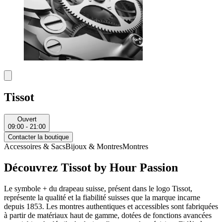
Tissot
Ouvert
09:00 - 21:00
Contacter la boutique
Accessoires & Sacs
Bijoux & Montres
Montres
Découvrez Tissot by Hour Passion
Le symbole + du drapeau suisse, présent dans le logo Tissot,
représente la qualité et la fiabilité suisses que la marque incarne
depuis 1853. Les montres authentiques et accessibles sont fabriquées
à partir de matériaux haut de gamme, dotées de fonctions avancées