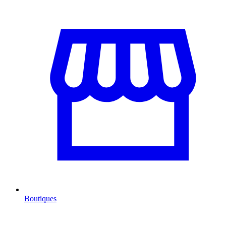
Boutiques