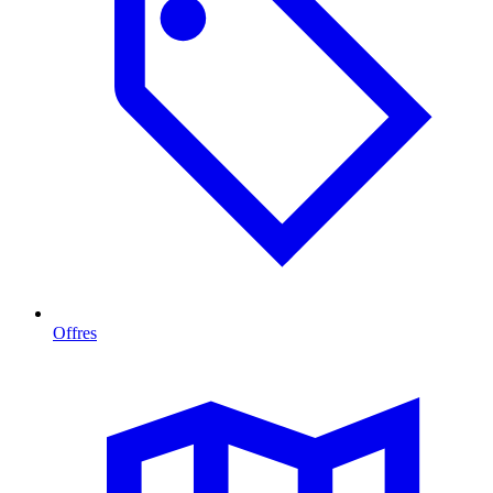
Offres