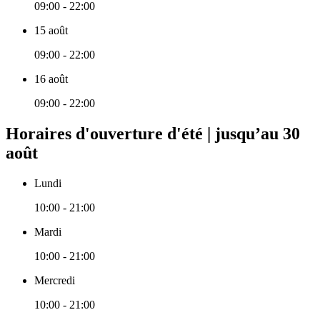
09:00 - 22:00
15 août
09:00 - 22:00
16 août
09:00 - 22:00
Horaires d'ouverture d'été | jusqu’au 30
août
Lundi
10:00 - 21:00
Mardi
10:00 - 21:00
Mercredi
10:00 - 21:00