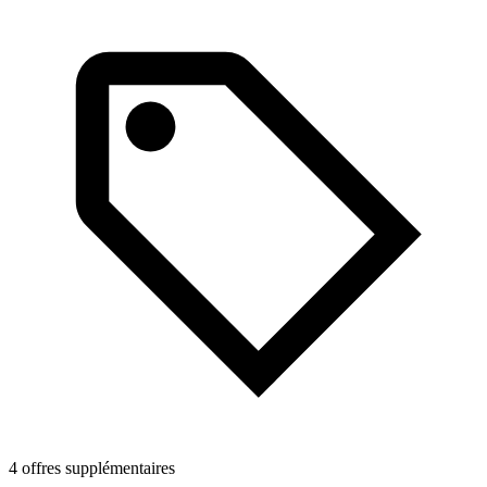
4 offres supplémentaires