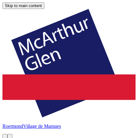
Skip to main content
Roermond
Village de Marques