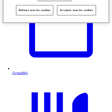
Refuser tous les cookies
Accepter tous les cookies
Actualités