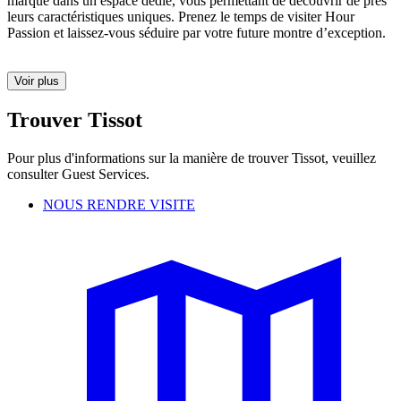
marque dans un espace dédié, vous permettant de découvrir de près
leurs caractéristiques uniques. Prenez le temps de visiter Hour
Passion et laissez-vous séduire par votre future montre d’exception.
Voir plus
Trouver Tissot
Pour plus d'informations sur la manière de trouver Tissot, veuillez
consulter Guest Services.
NOUS RENDRE VISITE