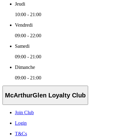
Jeudi
10:00 - 21:00
Vendredi
09:00 - 22:00
Samedi
09:00 - 21:00
Dimanche
09:00 - 21:00
McArthurGlen Loyalty Club
Join Club
Login
T&Cs