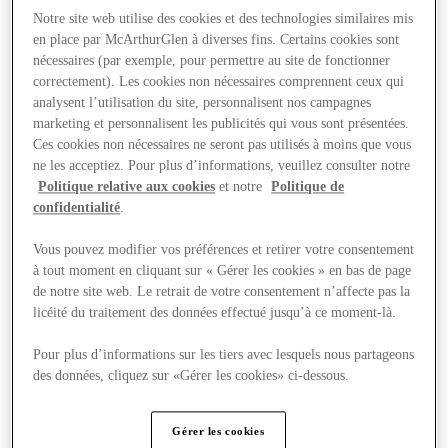
Notre site web utilise des cookies et des technologies similaires mis
en place par McArthurGlen à diverses fins. Certains cookies sont
nécessaires (par exemple, pour permettre au site de fonctionner
correctement). Les cookies non nécessaires comprennent ceux qui
analysent l’utilisation du site, personnalisent nos campagnes
marketing et personnalisent les publicités qui vous sont présentées.
Ces cookies non nécessaires ne seront pas utilisés à moins que vous
ne les acceptiez. Pour plus d’informations, veuillez consulter notre
Politique relative aux cookies
et notre
Politique de
confidentialité
.
Vous pouvez modifier vos préférences et retirer votre consentement
à tout moment en cliquant sur « Gérer les cookies » en bas de page
de notre site web. Le retrait de votre consentement n’affecte pas la
licéité du traitement des données effectué jusqu’à ce moment-là.
Nous rendre visite
Pour plus d’informations sur les tiers avec lesquels nous partageons
des données, cliquez sur «Gérer les cookies» ci-dessous.
Gérer les cookies