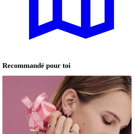
Recommandé pour toi