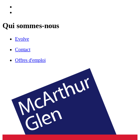
Qui sommes-nous
Evolve
Contact
Offres d'emploi