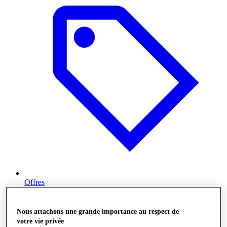
Offres
Nous attachons une grande importance au respect de
votre vie privée