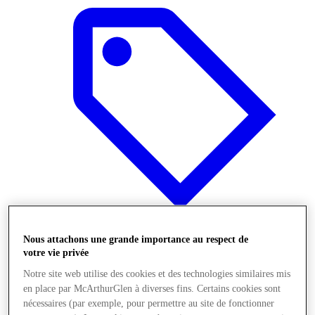
Nous attachons une grande importance au respect de
Offres
votre vie privée
Notre site web utilise des cookies et des technologies similaires mis
en place par McArthurGlen à diverses fins. Certains cookies sont
nécessaires (par exemple, pour permettre au site de fonctionner