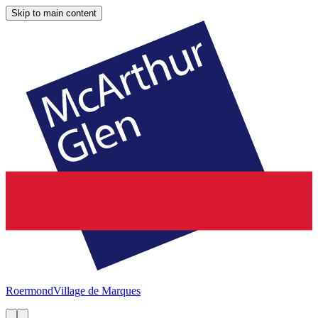
Skip to main content
Roermond
Village de Marques