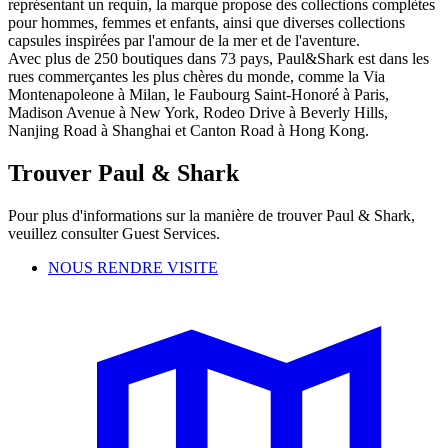
représentant un requin, la marque propose des collections complètes
pour hommes, femmes et enfants, ainsi que diverses collections
capsules inspirées par l'amour de la mer et de l'aventure.
Avec plus de 250 boutiques dans 73 pays, Paul&Shark est dans les
rues commerçantes les plus chères du monde, comme la Via
Montenapoleone à Milan, le Faubourg Saint-Honoré à Paris,
Madison Avenue à New York, Rodeo Drive à Beverly Hills,
Nanjing Road à Shanghai et Canton Road à Hong Kong.
Trouver Paul & Shark
Pour plus d'informations sur la manière de trouver Paul & Shark,
veuillez consulter Guest Services.
NOUS RENDRE VISITE