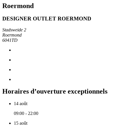
Roermond
DESIGNER OUTLET ROERMOND
Stadsweide 2
Roermond
6041TD
Horaires d’ouverture exceptionnels
14 août
09:00 - 22:00
15 août