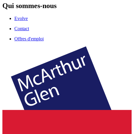
Qui sommes-nous
Evolve
Contact
Offres d'emploi