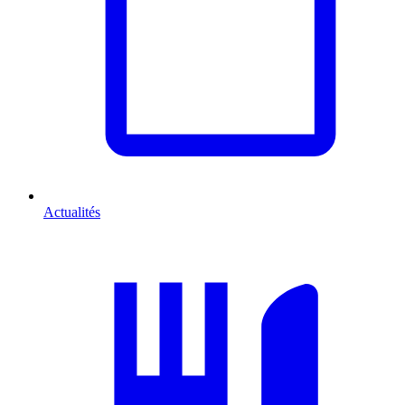
Actualités