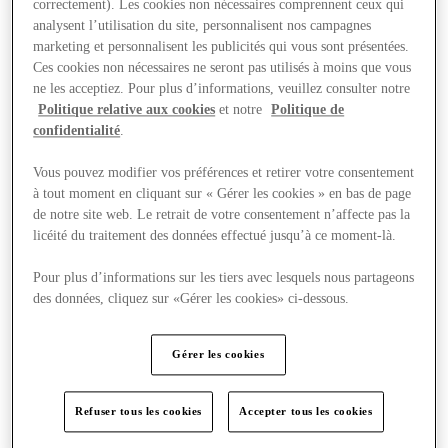
correctement). Les cookies non nécessaires comprennent ceux qui
analysent l’utilisation du site, personnalisent nos campagnes
marketing et personnalisent les publicités qui vous sont présentées.
Ces cookies non nécessaires ne seront pas utilisés à moins que vous
ne les acceptiez. Pour plus d’informations, veuillez consulter notre
Politique relative aux cookies
et notre
Politique de
confidentialité
.
Vous pouvez modifier vos préférences et retirer votre consentement
à tout moment en cliquant sur « Gérer les cookies » en bas de page
de notre site web. Le retrait de votre consentement n’affecte pas la
licéité du traitement des données effectué jusqu’à ce moment-là.
Pour plus d’informations sur les tiers avec lesquels nous partageons
des données, cliquez sur «Gérer les cookies» ci-dessous.
Nous rendre visite
Gérer les cookies
Refuser tous les cookies
Accepter tous les cookies