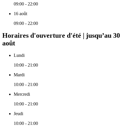
09:00 - 22:00
16 août
09:00 - 22:00
Horaires d'ouverture d'été | jusqu’au 30
août
Lundi
10:00 - 21:00
Mardi
10:00 - 21:00
Mercredi
10:00 - 21:00
Jeudi
10:00 - 21:00