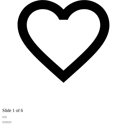
Slide 1 of 6