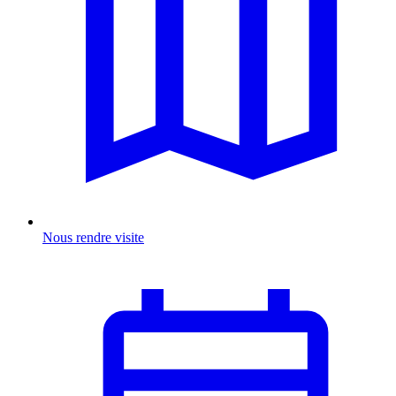
Nous rendre visite