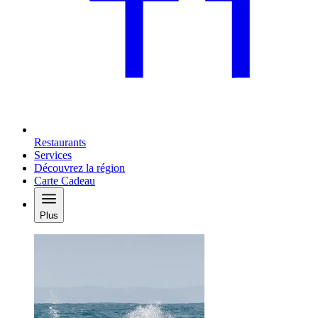
Restaurants
Services
Découvrez la région
Carte Cadeau
Plus