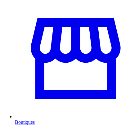
Boutiques