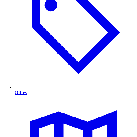
Offres