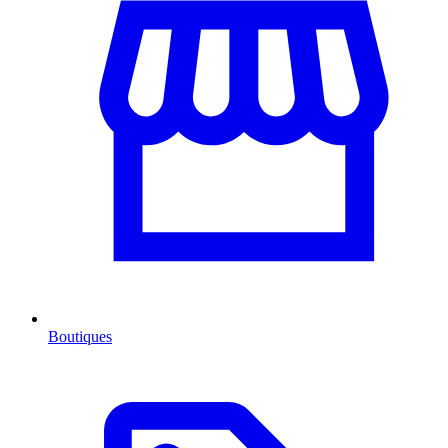
Boutiques