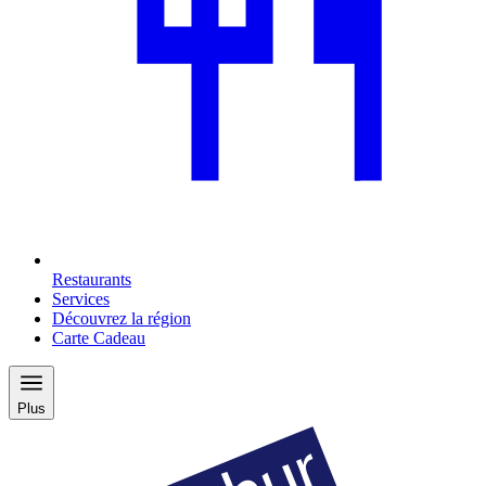
Restaurants
Services
Découvrez la région
Carte Cadeau
Plus