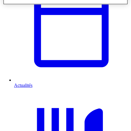
Actualités