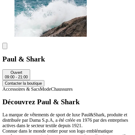
Paul & Shark
Ouvert
09:00 - 21:00
Contacter la boutique
Accessoires & Sacs
Mode
Chaussures
Découvrez Paul & Shark
La marque de vêtements de sport de luxe Paul&Shark, produite et
distribuée par Dama S.p.A, a été créée en 1976 par des entreprises
actives dans le secteur textile depuis 1921.
Connue dans le monde entier pour son logo emblématique