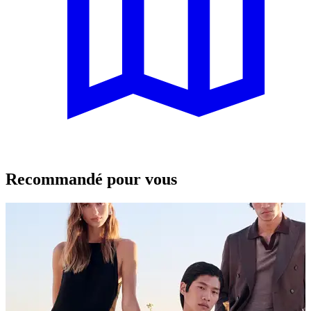
Recommandé pour vous