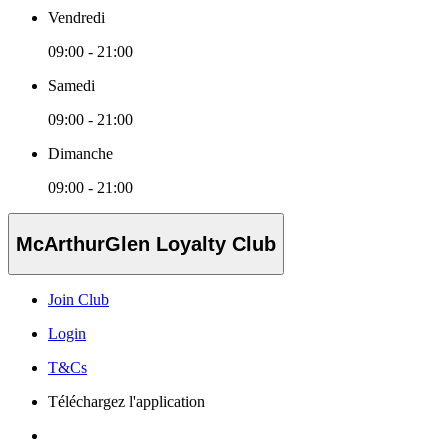
Vendredi
09:00 - 21:00
Samedi
09:00 - 21:00
Dimanche
09:00 - 21:00
McArthurGlen Loyalty Club
Join Club
Login
T&Cs
Téléchargez l'application