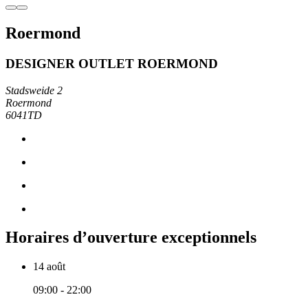
Roermond
DESIGNER OUTLET ROERMOND
Stadsweide 2
Roermond
6041TD
Horaires d’ouverture exceptionnels
14 août
09:00 - 22:00