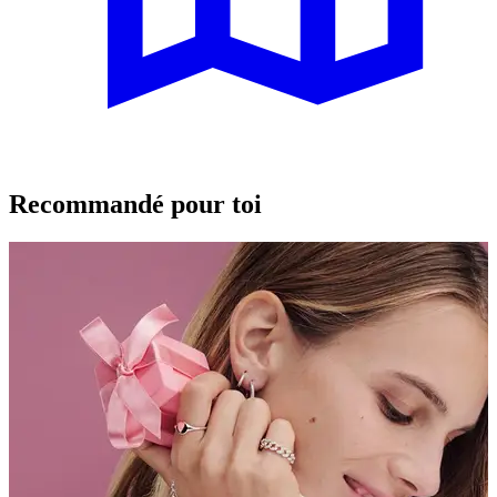
Recommandé pour toi