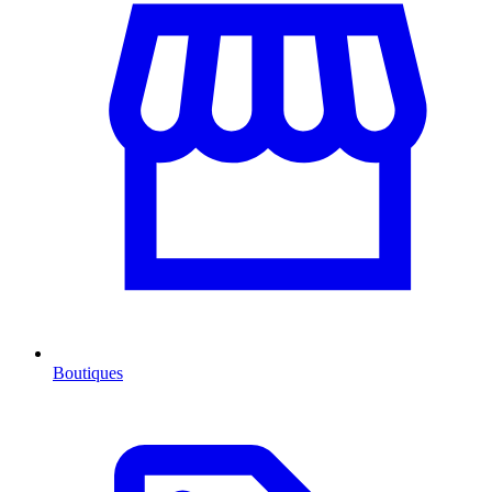
Boutiques