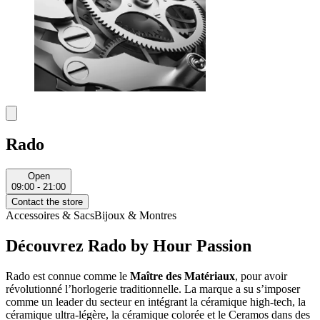
Rado
Open
09:00 - 21:00
Contact the store
Accessoires & Sacs
Bijoux & Montres
Découvrez Rado by Hour Passion
Rado est connue comme le
Maître des Matériaux
, pour avoir
révolutionné l’horlogerie traditionnelle. La marque a su s’imposer
comme un leader du secteur en intégrant la céramique high-tech, la
céramique ultra-légère, la céramique colorée et le Ceramos dans des