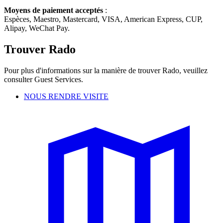
Moyens de paiement acceptés
:
Espèces, Maestro, Mastercard, VISA, American Express, CUP,
Alipay, WeChat Pay.
Trouver Rado
Pour plus d'informations sur la manière de trouver Rado, veuillez
consulter Guest Services.
NOUS RENDRE VISITE