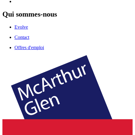
Qui sommes-nous
Evolve
Contact
Offres d'emploi