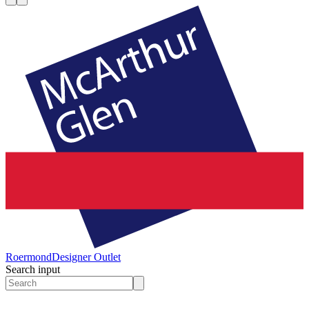
Roermond
Designer Outlet
Search input