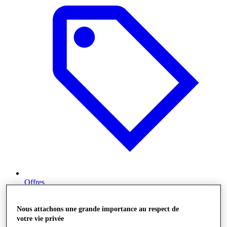
Offres
Nous attachons une grande importance au respect de
votre vie privée