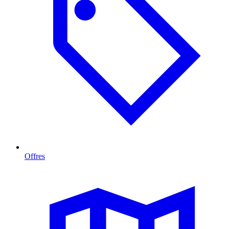
Offres