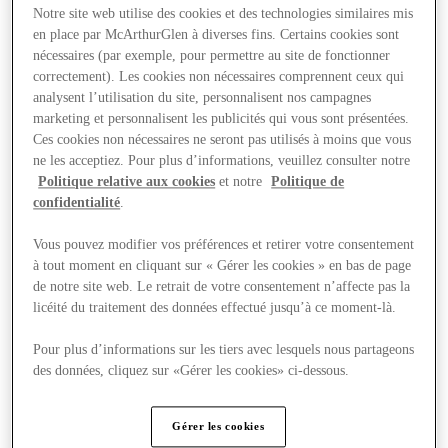
Notre site web utilise des cookies et des technologies similaires mis
en place par McArthurGlen à diverses fins. Certains cookies sont
nécessaires (par exemple, pour permettre au site de fonctionner
correctement). Les cookies non nécessaires comprennent ceux qui
analysent l’utilisation du site, personnalisent nos campagnes
marketing et personnalisent les publicités qui vous sont présentées.
Ces cookies non nécessaires ne seront pas utilisés à moins que vous
ne les acceptiez. Pour plus d’informations, veuillez consulter notre
Politique relative aux cookies
et notre
Politique de
confidentialité
.
Vous pouvez modifier vos préférences et retirer votre consentement
à tout moment en cliquant sur « Gérer les cookies » en bas de page
de notre site web. Le retrait de votre consentement n’affecte pas la
licéité du traitement des données effectué jusqu’à ce moment-là.
Nous rendre visite
Pour plus d’informations sur les tiers avec lesquels nous partageons
des données, cliquez sur «Gérer les cookies» ci-dessous.
Gérer les cookies