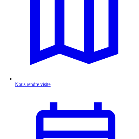
Nous rendre visite