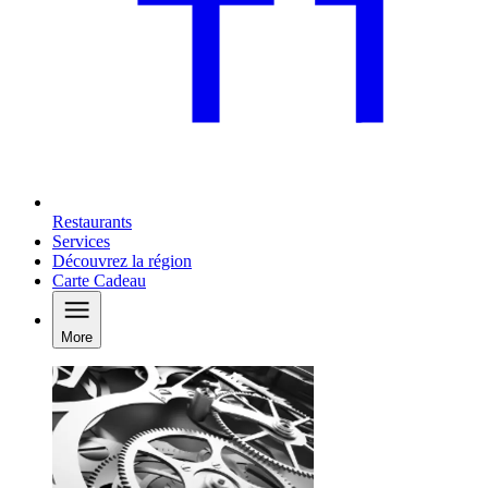
Restaurants
Services
Découvrez la région
Carte Cadeau
More