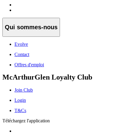
Qui sommes-nous
Evolve
Contact
Offres d'emploi
McArthurGlen Loyalty Club
Join Club
Login
T&Cs
Téléchargez l'application