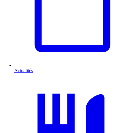
Actualités