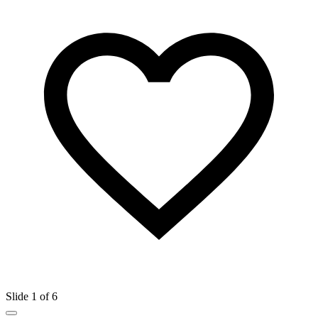
Slide 1 of 6