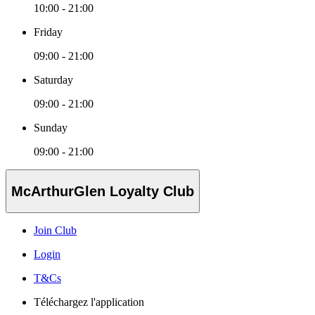
10:00 - 21:00
Friday
09:00 - 21:00
Saturday
09:00 - 21:00
Sunday
09:00 - 21:00
McArthurGlen Loyalty Club
Join Club
Login
T&Cs
Téléchargez l'application