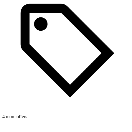
4 more offers