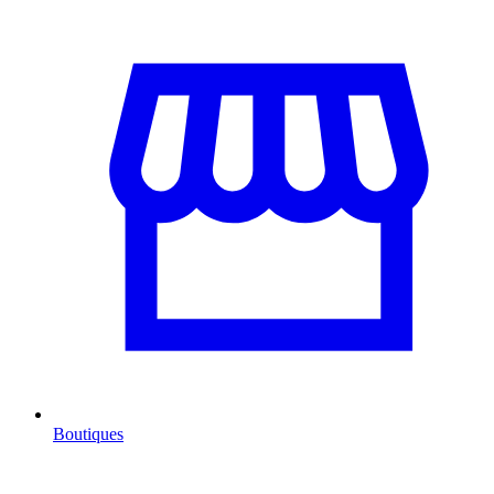
Boutiques