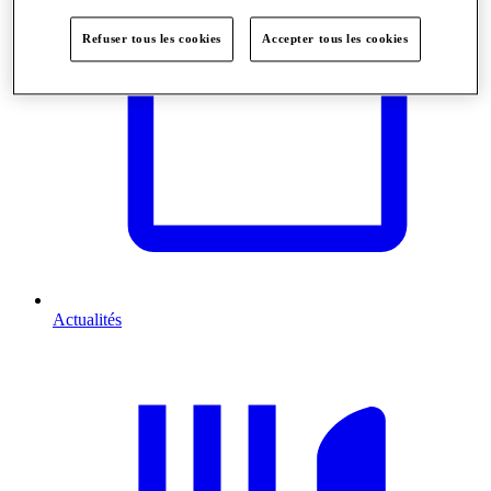
Refuser tous les cookies
Accepter tous les cookies
Actualités