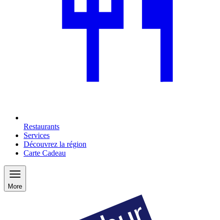
Restaurants
Services
Découvrez la région
Carte Cadeau
More