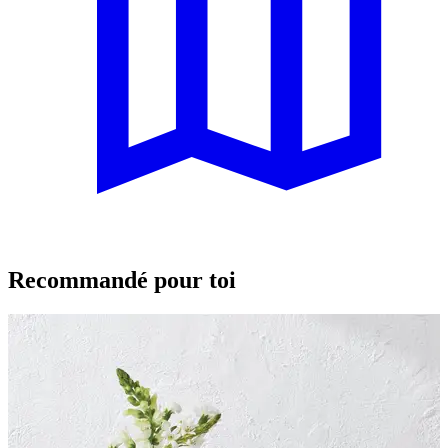
Recommandé pour toi