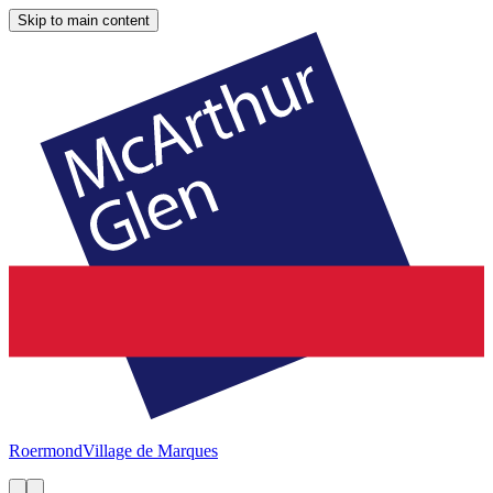
Skip to main content
Roermond
Village de Marques