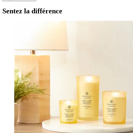
Sentez la différence