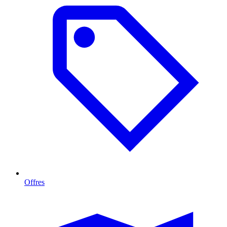
Offres