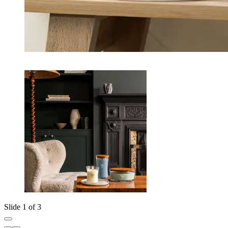
Slide 1 of 3