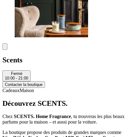
Scents
Fermé
10:00 - 21:00
Contacter la boutique
Cadeaux
Maison
Découvrez SCENTS.
Chez
SCENTS. Home Fragrance
, tu trouveras les plus beaux
parfums pour la maison – et aussi pour la voiture.
La boutique propose des produits de grandes marques comme