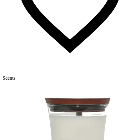
Scents