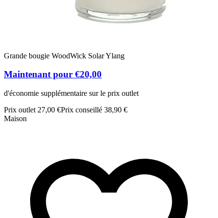
Grande bougie WoodWick Solar Ylang
Maintenant pour €20,00
d'économie supplémentaire sur le prix outlet
Prix outlet 27,00 €
Prix conseillé 38,90 €
Maison