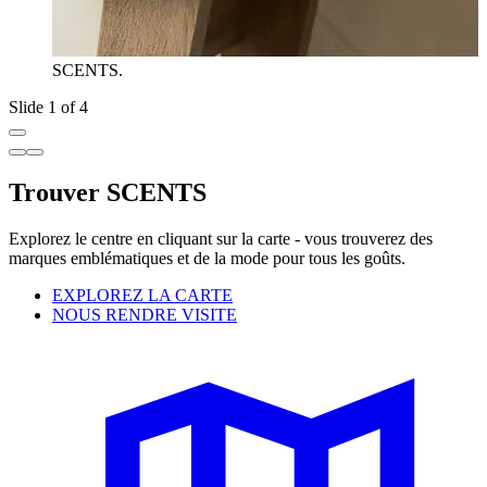
SCENTS.
Slide 1 of 4
Trouver SCENTS
Explorez le centre en cliquant sur la carte - vous trouverez des
marques emblématiques et de la mode pour tous les goûts.
EXPLOREZ LA CARTE
NOUS RENDRE VISITE