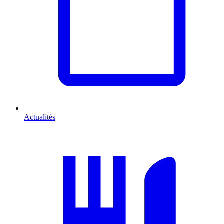
Actualités