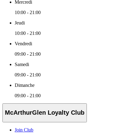
Mercredi
10:00 - 21:00
Jeudi
10:00 - 21:00
Vendredi
09:00 - 21:00
Samedi
09:00 - 21:00
Dimanche
09:00 - 21:00
McArthurGlen Loyalty Club
Join Club