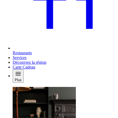
Restaurants
Services
Découvrez la région
Carte Cadeau
Plus