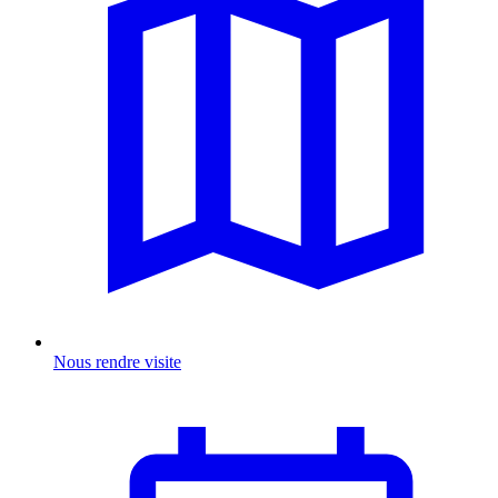
Nous rendre visite