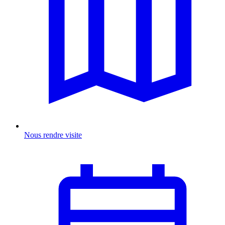
Nous rendre visite