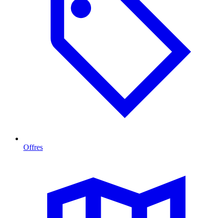
Offres