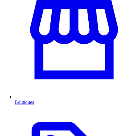
Boutiques