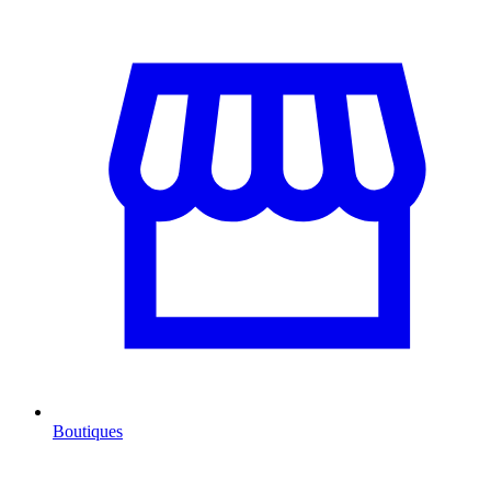
Boutiques