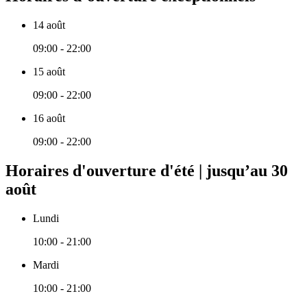
14 août
09:00 - 22:00
15 août
09:00 - 22:00
16 août
09:00 - 22:00
Horaires d'ouverture d'été | jusqu’au 30
août
Lundi
10:00 - 21:00
Mardi
10:00 - 21:00