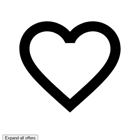
Expand all offers