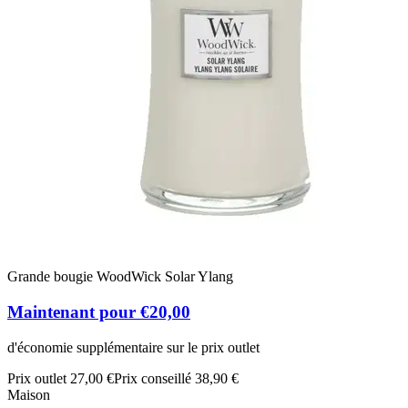
Grande bougie WoodWick Solar Ylang
Maintenant pour €20,00
d'économie supplémentaire sur le prix outlet
Prix outlet 27,00 €
Prix conseillé 38,90 €
Maison