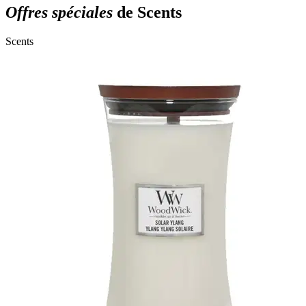
Offres spéciales
de Scents
Scents