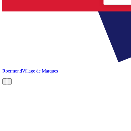
Roermond
Village de Marques