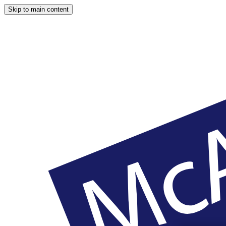
Skip to main content