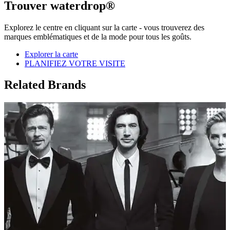
Trouver waterdrop®
Explorez le centre en cliquant sur la carte - vous trouverez des
marques emblématiques et de la mode pour tous les goûts.
Explorer la carte
PLANIFIEZ VOTRE VISITE
Related Brands