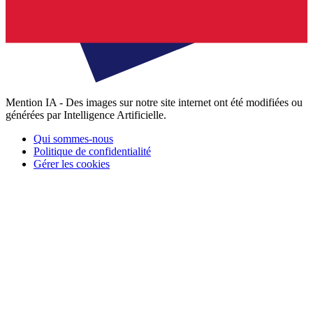
Mention IA - Des images sur notre site internet ont été modifiées ou
générées par Intelligence Artificielle.
Qui sommes-nous
Politique de confidentialité
Gérer les cookies