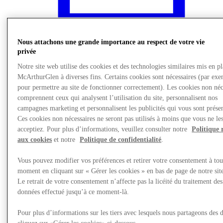
Nous attachons une grande importance au respect de votre vie
privée
Notre site web utilise des cookies et des technologies similaires mis en p
McArthurGlen à diverses fins. Certains cookies sont nécessaires (par exe
pour permettre au site de fonctionner correctement). Les cookies non néc
comprennent ceux qui analysent l’utilisation du site, personnalisent nos
campagnes marketing et personnalisent les publicités qui vous sont présen
Ces cookies non nécessaires ne seront pas utilisés à moins que vous ne le
acceptiez. Pour plus d’informations, veuillez consulter notre
Politique 
aux cookies
et notre
Politique de confidentialité
.
Actualités
Vous pouvez modifier vos préférences et retirer votre consentement à tou
moment en cliquant sur « Gérer les cookies » en bas de page de notre sit
Le retrait de votre consentement n’affecte pas la licéité du traitement des
données effectué jusqu’à ce moment-là.
Pour plus d’informations sur les tiers avec lesquels nous partageons des 