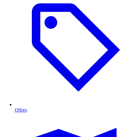
Offres