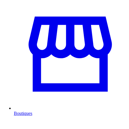
Boutiques