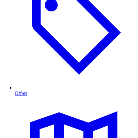
Offres