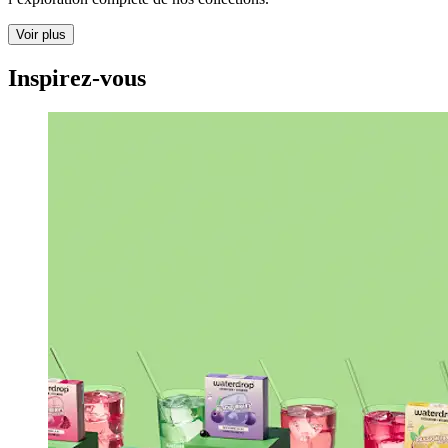
Voir plus
Inspirez-vous