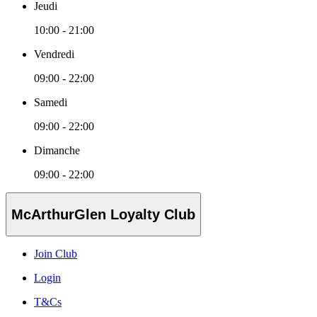
Jeudi
10:00 - 21:00
Vendredi
09:00 - 22:00
Samedi
09:00 - 22:00
Dimanche
09:00 - 22:00
McArthurGlen Loyalty Club
Join Club
Login
T&Cs