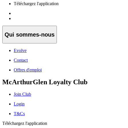
Téléchargez l'application
Qui sommes-nous
Evolve
Contact
Offres d'emploi
McArthurGlen Loyalty Club
Join Club
Login
T&Cs
Téléchargez l'application