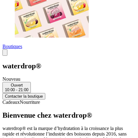
Boutiques
waterdrop®
Nouveau
Ouvert
10:00 - 21:00
Contacter la boutique
Cadeaux
Nourriture
Bienvenue chez waterdrop®
waterdrop® est la marque d’hydratation à la croissance la plus
rapide et révolutionne l’industrie des boissons depuis 2016, sans