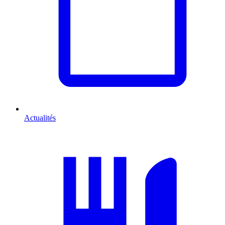
Actualités