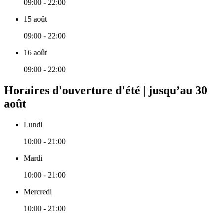
09:00 - 22:00
15 août
09:00 - 22:00
16 août
09:00 - 22:00
Horaires d'ouverture d'été | jusqu’au 30
août
Lundi
10:00 - 21:00
Mardi
10:00 - 21:00
Mercredi
10:00 - 21:00