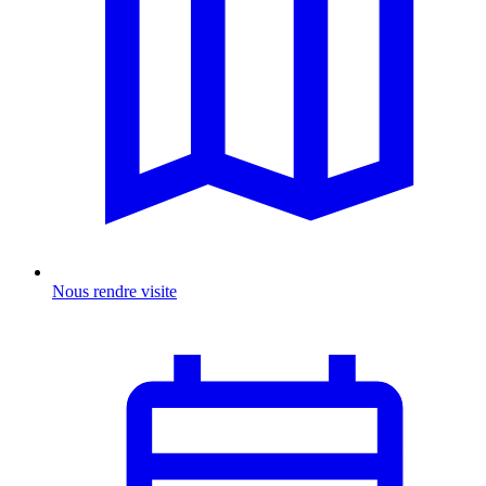
Nous rendre visite