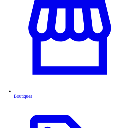
Boutiques