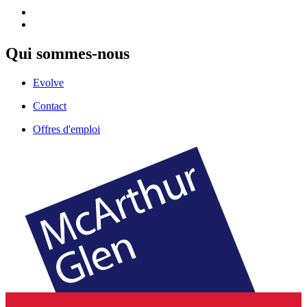
Qui sommes-nous
Evolve
Contact
Offres d'emploi