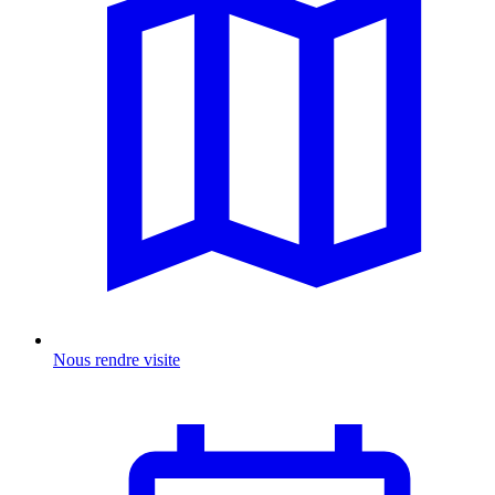
Nous rendre visite