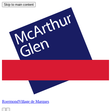
Skip to main content
Roermond
Village de Marques