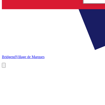
Bridgend
Village de Marques