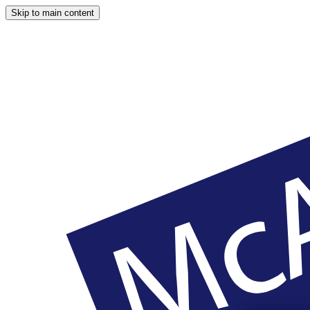
Skip to main content