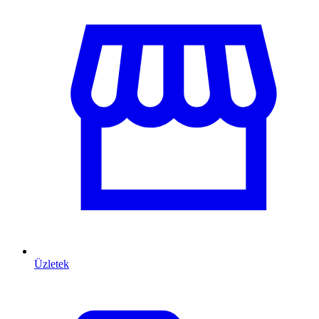
Üzletek