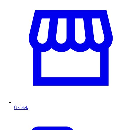
Üzletek