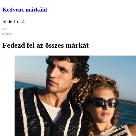
Kedvenc márkáid
Slide 1 of 4
Fedezd fel az összes márkát