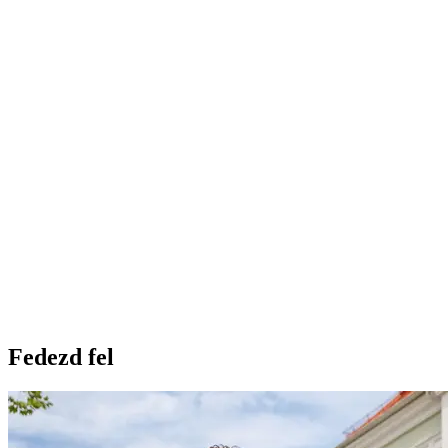
Fedezd fel