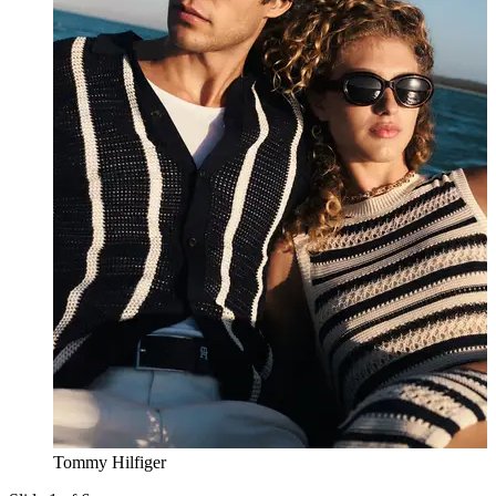
Tommy Hilfiger