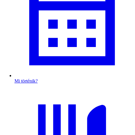
Mi történik?