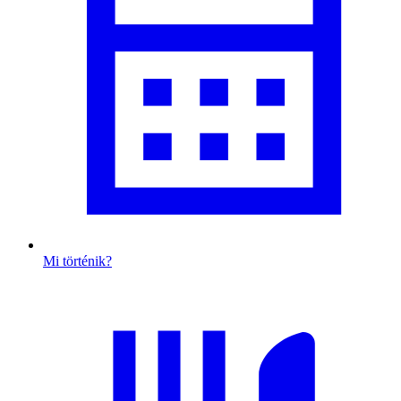
Mi történik?