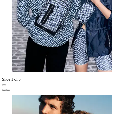
Slide 1 of 5