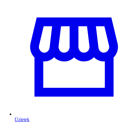
Üzletek