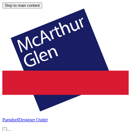
Skip to main content
Parndorf
Designer Outlet