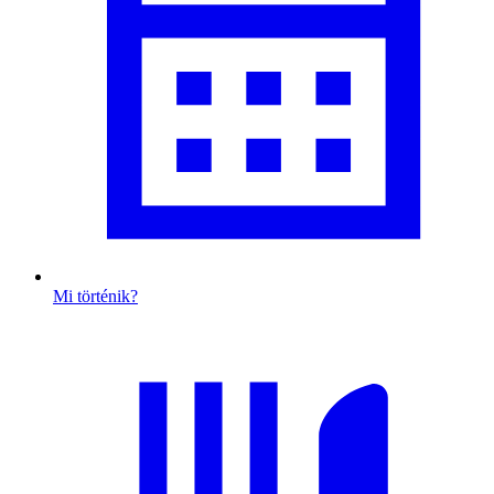
Mi történik?