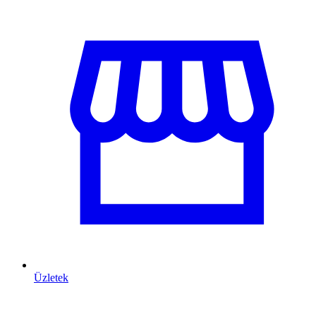
Üzletek