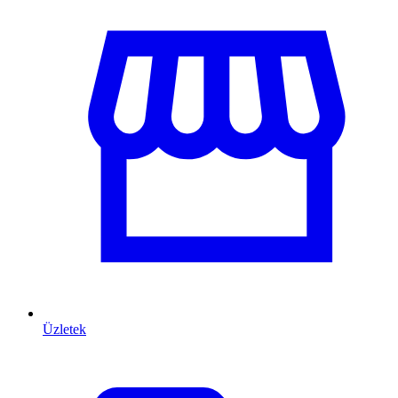
Üzletek