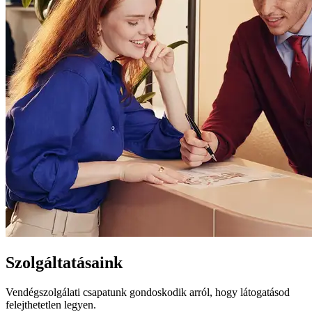
Szolgáltatásaink
Vendégszolgálati csapatunk gondoskodik arról, hogy látogatásod
felejthetetlen legyen.