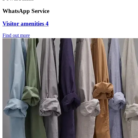
WhatsApp Service
Visitor amenities 4
Find out more