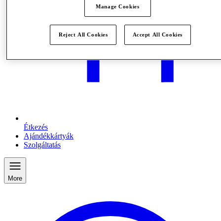
Manage Cookies
Reject All Cookies
Accept All Cookies
Étkezés
Ajándékkártyák
Szolgáltatás
More