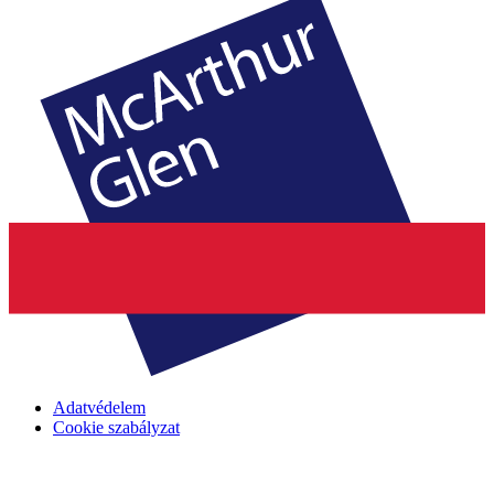
Adatvédelem
Cookie szabályzat