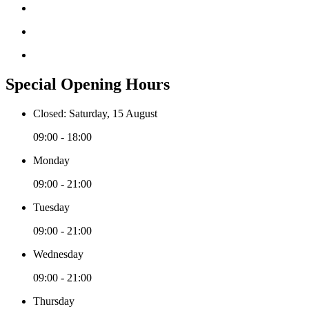
Special Opening Hours
Closed: Saturday, 15 August
09:00 - 18:00
Monday
09:00 - 21:00
Tuesday
09:00 - 21:00
Wednesday
09:00 - 21:00
Thursday