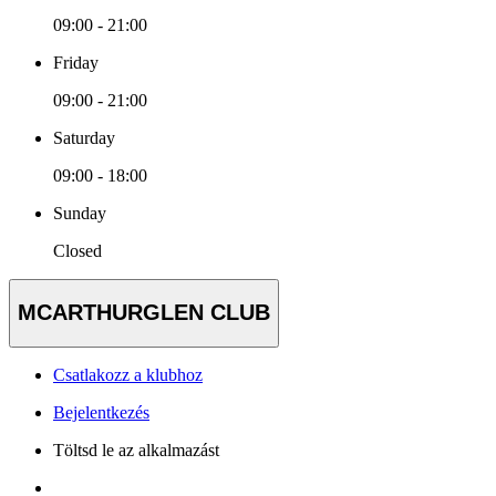
09:00 - 21:00
Friday
09:00 - 21:00
Saturday
09:00 - 18:00
Sunday
Closed
MCARTHURGLEN CLUB
Csatlakozz a klubhoz
Bejelentkezés
Töltsd le az alkalmazást