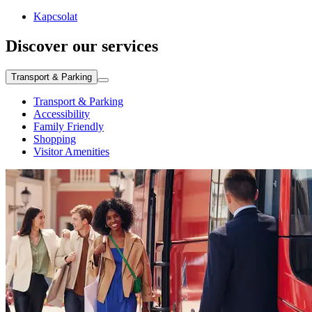
Kapcsolat
Discover our services
Transport & Parking
Transport & Parking
Accessibility
Family Friendly
Shopping
Visitor Amenities