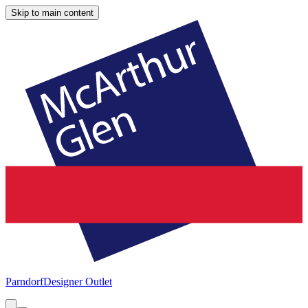
Skip to main content
Parndorf
Designer Outlet