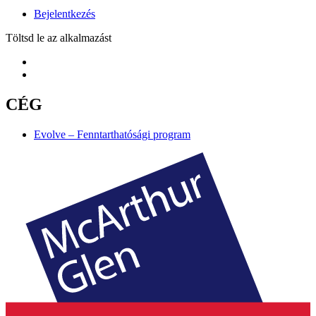
Bejelentkezés
Töltsd le az alkalmazást
CÉG
Evolve – Fenntarthatósági program