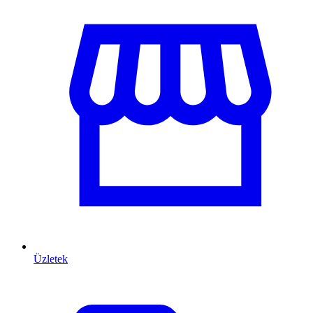
Üzletek