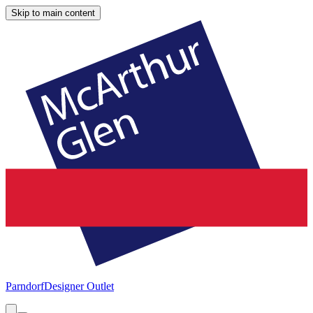
Skip to main content
Parndorf
Designer Outlet