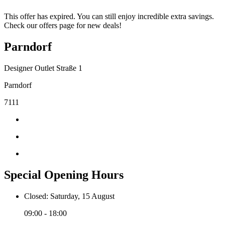
This offer has expired. You can still enjoy incredible extra savings.
Check our offers page for new deals!
Parndorf
Designer Outlet Straße 1
Parndorf
7111
Special Opening Hours
Closed: Saturday, 15 August
09:00 - 18:00