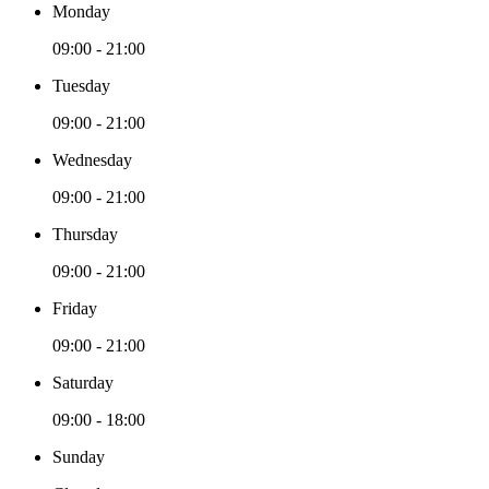
Monday
09:00 - 21:00
Tuesday
09:00 - 21:00
Wednesday
09:00 - 21:00
Thursday
09:00 - 21:00
Friday
09:00 - 21:00
Saturday
09:00 - 18:00
Sunday