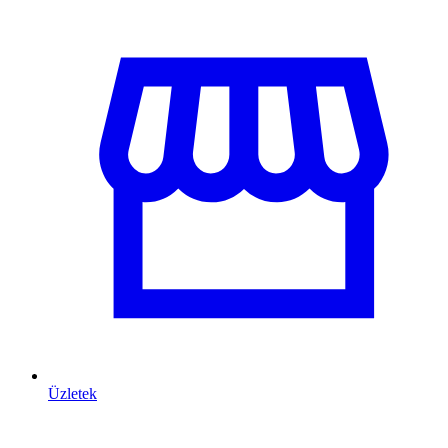
Üzletek