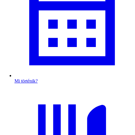
Mi történik?