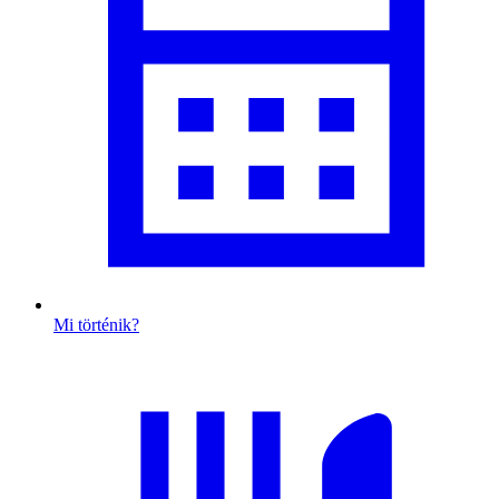
Mi történik?