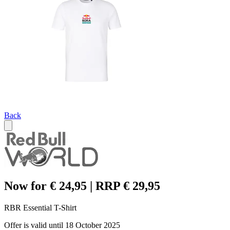
Back
Now for € 24,95 | RRP € 29,95
RBR Essential T-Shirt
Offer is valid until 18 October 2025