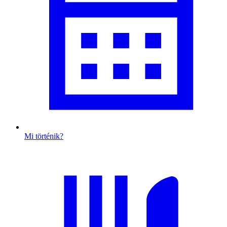
Mi történik?