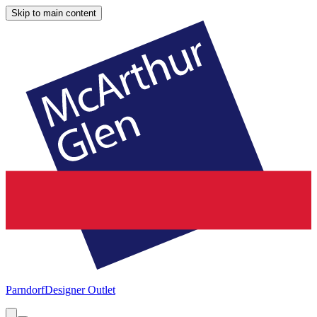
Skip to main content
Parndorf
Designer Outlet