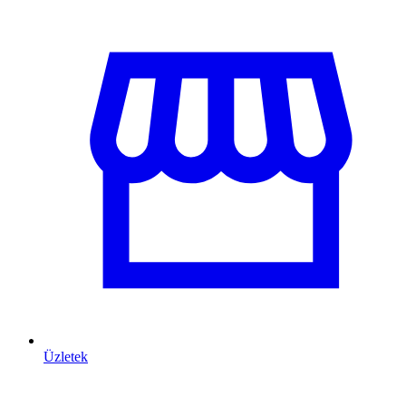
Üzletek