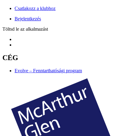
Csatlakozz a klubhoz
Bejelentkezés
Töltsd le az alkalmazást
CÉG
Evolve – Fenntarthatósági program