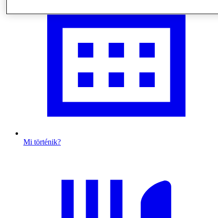
Mi történik?