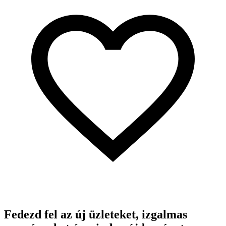
Fedezd fel az új üzleteket, izgalmas