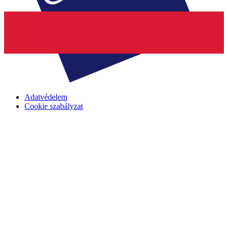
Adatvédelem
Cookie szabályzat