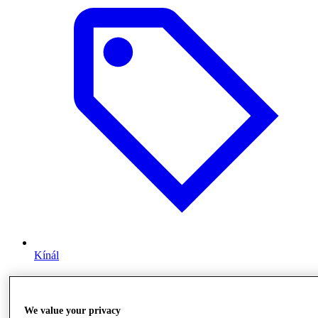
Kínál
We value your privacy