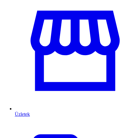
Üzletek