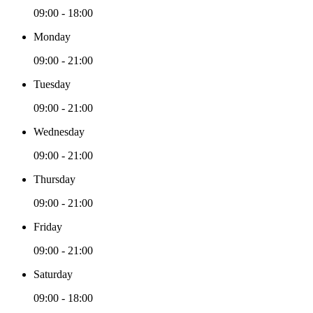
09:00 - 18:00
Monday
09:00 - 21:00
Tuesday
09:00 - 21:00
Wednesday
09:00 - 21:00
Thursday
09:00 - 21:00
Friday
09:00 - 21:00
Saturday
09:00 - 18:00