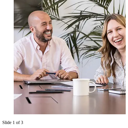
Slide 1 of 3