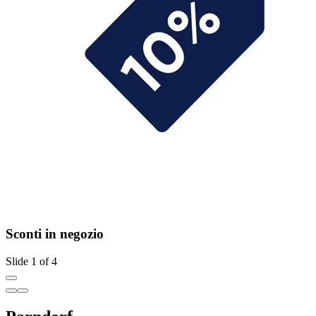
Sconti in negozio
Slide 1 of 4