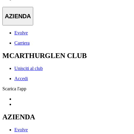
AZIENDA
Evolve
Carriera
MCARTHURGLEN CLUB
Unisciti al club
Accedi
Scarica l'app
AZIENDA
Evolve