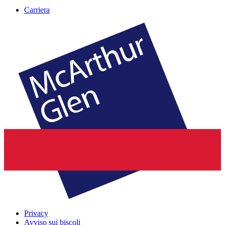
Carriera
Privacy
Avviso sui biscoli