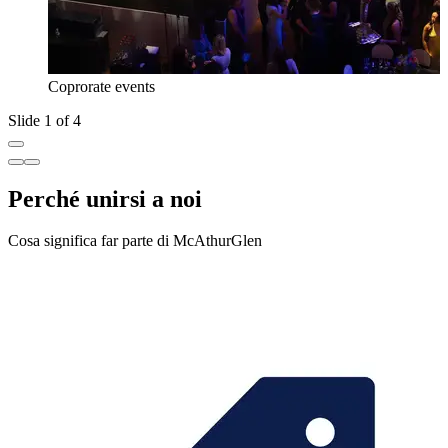
Coprorate events
Slide 1 of 4
Perché unirsi a noi
Cosa significa far parte di McAthurGlen