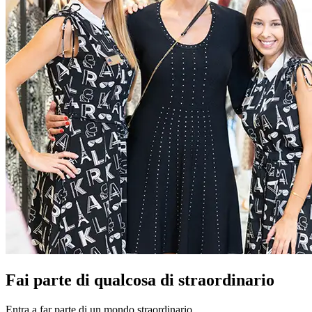
Fai parte di qualcosa di straordinario
Entra a far parte di un mondo straordinario.