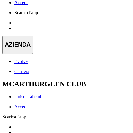
Accedi
Scarica l'app
AZIENDA
Evolve
Carriera
MCARTHURGLEN CLUB
Unisciti al club
Accedi
Scarica l'app