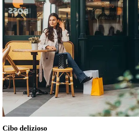
Cibo delizioso