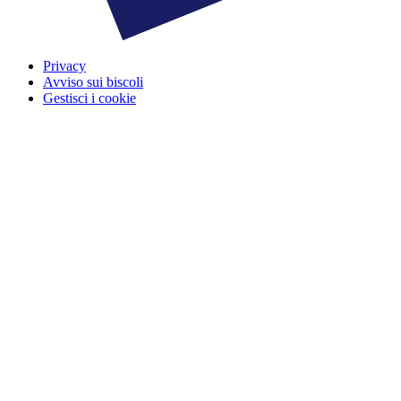
Privacy
Avviso sui biscoli
Gestisci i cookie