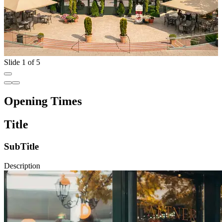
Slide 1 of 5
Opening Times
Title
SubTitle
Description