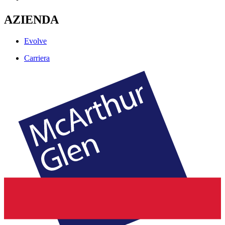
AZIENDA
Evolve
Carriera