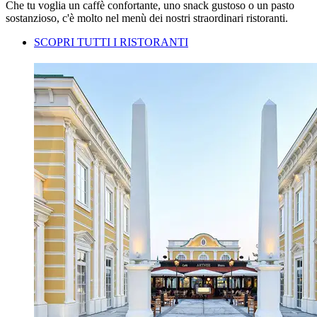
Che tu voglia un caffè confortante, uno snack gustoso o un pasto
sostanzioso, c'è molto nel menù dei nostri straordinari ristoranti.
SCOPRI TUTTI I RISTORANTI