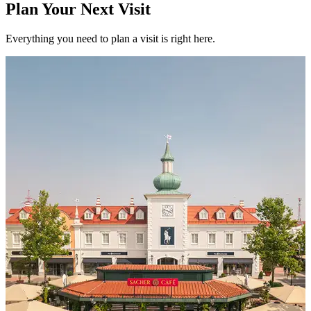
Plan Your Next Visit
Everything you need to plan a visit is right here.