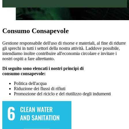
Consumo Consapevole
Gestione responsabile dell'uso di risorse e materiali, al fine di ridurre
gli sprechi in tutti i settori della nostra attività. Laddove possibile,
intendiamo inoltre contribuire all'economia circolare e invitare i
nostri ospiti a fare altrettanto.
Di seguito sono elencati i nostri principi di
consumo
consapevole:
Politica dell'acqua
Riduzione dei flussi di rifiuti
Promozione del riciclo e del riutilizzo degli indumenti