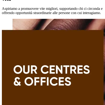
Aspiriamo a promuovere vite migliori, supportando chi ci circonda e
offrendo opportunità straordinarie alle persone con cui interagiamo.