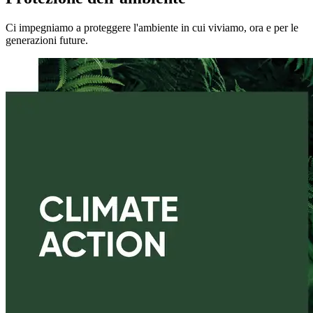
Ci impegniamo a proteggere l'ambiente in cui viviamo, ora e per le
generazioni future.