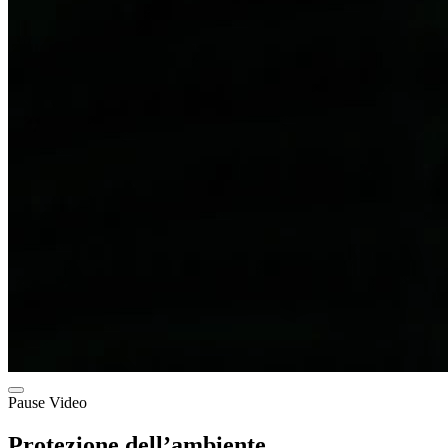
Pause Video
Protezione dell’ambiente