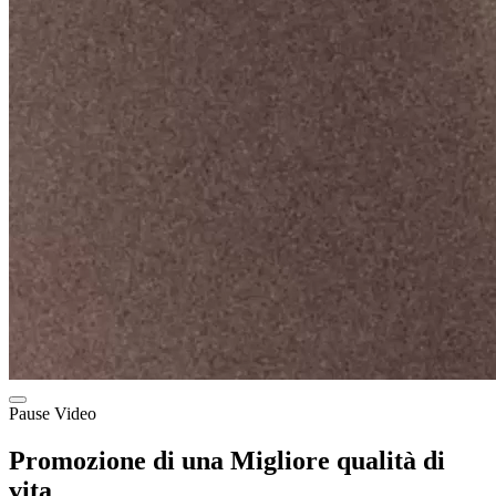
Pause Video
Promozione di una Migliore qualità di
vita