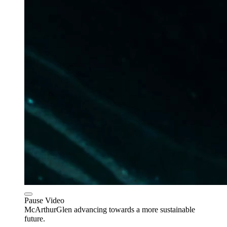
Pause Video
McArthurGlen advancing towards a more sustainable
future.