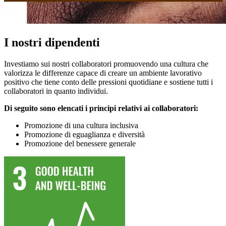
I nostri dipendenti
Investiamo sui nostri collaboratori promuovendo una cultura che
valorizza le differenze capace di creare un ambiente lavorativo
positivo che tiene conto delle pressioni quotidiane e sostiene tutti i
collaboratori in quanto individui.
Di seguito sono elencati i principi relativi ai collaboratori:
Promozione di una cultura inclusiva
Promozione di eguaglianza e diversità
Promozione del benessere generale