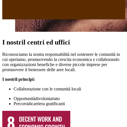
I nostril centri ed uffici
Riconosciamo la nostra responsabilità nel sostenere le comunità in
cui operiamo, promuovendo la crescita economica e collaborando
con organizzazioni benefiche e diverse piccole imprese per
promuovere il benessere delle aree locali.
I nostril
principi
:
Collaborazione con le comunità locali
Opportunitàdivolontariato
Percorsidicarriera gratificanti