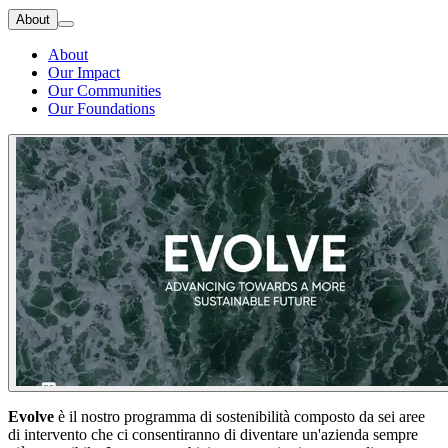
About
About
Our Impact
Our Communities
Our Foundations
Evolve
è il nostro programma di sostenibilità composto da sei aree
di intervento che ci consentiranno di diventare un'azienda sempre