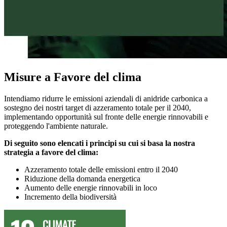
Misure a Favore del clima
Intendiamo ridurre le emissioni aziendali di anidride carbonica a
sostegno dei nostri target di azzeramento totale per il 2040,
implementando opportunità sul fronte delle energie rinnovabili e
proteggendo l'ambiente naturale.
Di seguito sono elencati i principi su cui si basa la nostra
strategia a favore del clima:
Azzeramento totale delle emissioni entro il 2040
Riduzione della domanda energetica
Aumento delle energie rinnovabili in loco
Incremento della biodiversità