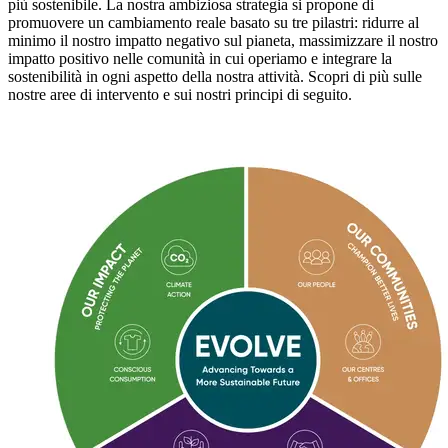
più sostenibile. La nostra ambiziosa strategia si
propone di
promuovere
un cambiamento reale
basato su tre p
ilastri
:
ridurre al
minimo il nostro impatto negativo sul pianeta, massimizzare il nostro
impatto positivo nelle comunità in cui operiamo e integrare la
sostenibilità in ogni aspetto della nostra attività. Scopri di più sulle
nostre aree di intervento e sui nostri principi di seguito.