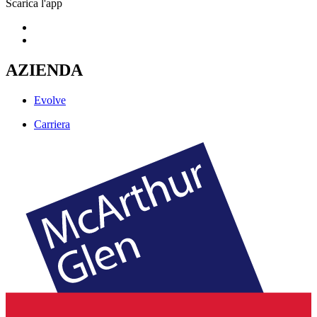
Scarica l'app
AZIENDA
Evolve
Carriera