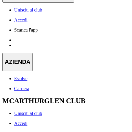
Unisciti al club
Accedi
Scarica l'app
AZIENDA
Evolve
Carriera
MCARTHURGLEN CLUB
Unisciti al club
Accedi