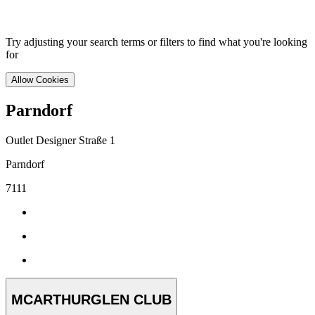
Try adjusting your search terms or filters to find what you're looking
for
Allow Cookies
Parndorf
Outlet Designer Straße 1
Parndorf
7111
MCARTHURGLEN CLUB