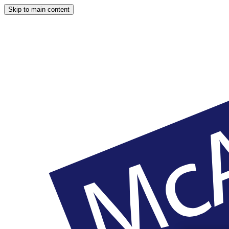
Skip to main content