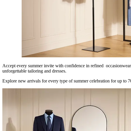
Accept every summer invite with confidence in refined occasionwear
unforgettable tailoring and dresses.
Explore new arrivals for every type of summer celebration for up to 7