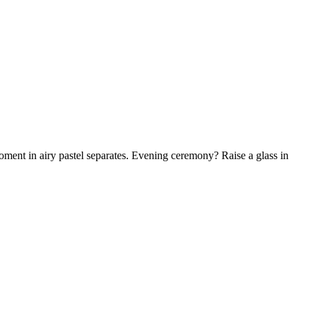
nt in airy pastel separates. Evening ceremony? Raise a glass in