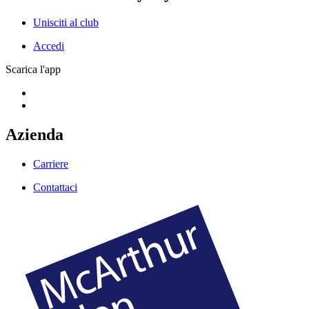
Unisciti al club
Accedi
Scarica l'app
Azienda
Carriere
Contattaci