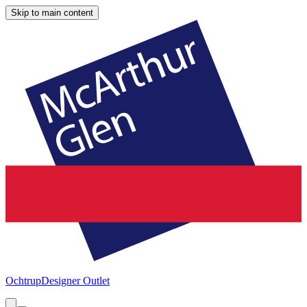
Skip to main content
Ochtrup
Designer Outlet