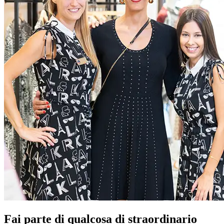
Fai parte di qualcosa di straordinario