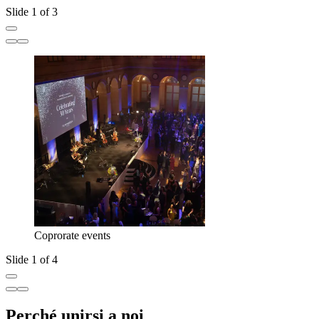
Slide 1 of 3
Coprorate events
Slide 1 of 4
Perché unirsi a noi