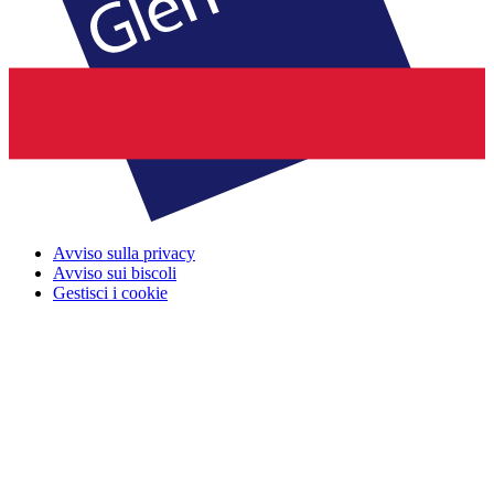
Avviso sulla privacy
Avviso sui biscoli
Gestisci i cookie