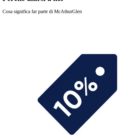
Cosa significa far parte di McAthurGlen