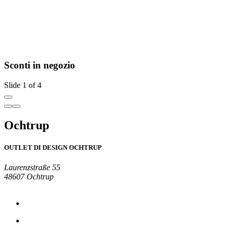
Sconti in negozio
Slide 1 of 4
Ochtrup
OUTLET DI DESIGN OCHTRUP
Laurenzstraße 55
48607 Ochtrup