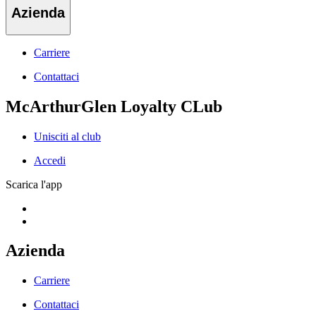
Azienda
Carriere
Contattaci
McArthurGlen Loyalty CLub
Unisciti al club
Accedi
Scarica l'app
Azienda
Carriere
Contattaci