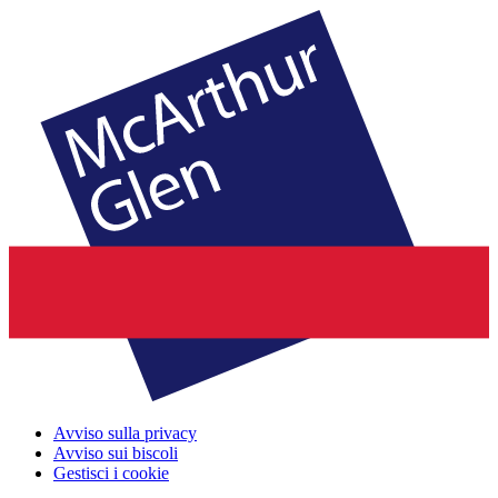
Avviso sulla privacy
Avviso sui biscoli
Gestisci i cookie