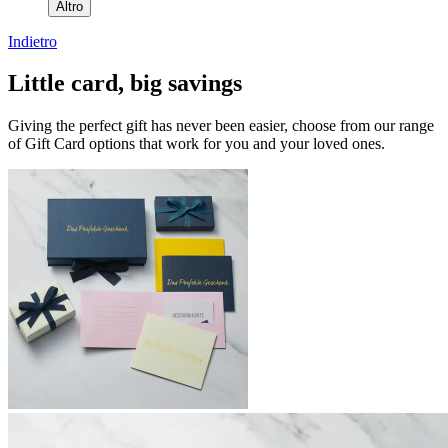
Altro
Indietro
Little card, big savings
Giving the perfect gift has never been easier, choose from our range
of Gift Card options that work for you and your loved ones.