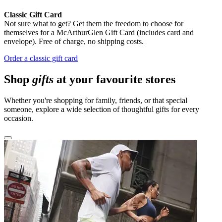
Classic Gift Card
Not sure what to get? Get them the freedom to choose for
themselves for a McArthurGlen Gift Card (includes card and
envelope). Free of charge, no shipping costs.
Order a classic gift card
Shop
gifts
at your favourite stores
Whether you're shopping for family, friends, or that special
someone, explore a wide selection of thoughtful gifts for every
occasion.