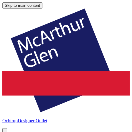
Skip to main content
Ochtrup
Designer Outlet