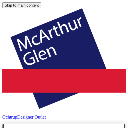
Skip to main content
Ochtrup
Designer Outlet