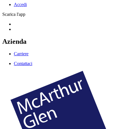
Accedi
Scarica l'app
Azienda
Carriere
Contattaci