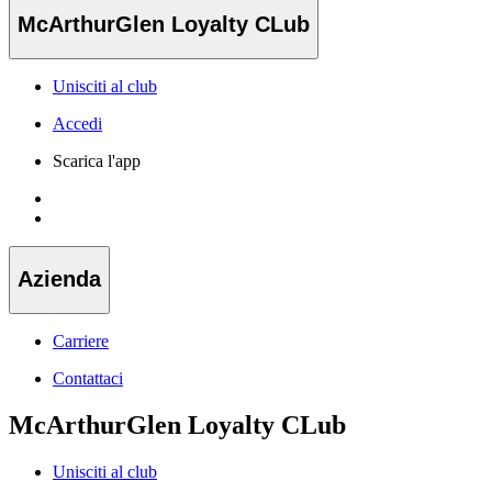
McArthurGlen Loyalty CLub
Unisciti al club
Accedi
Scarica l'app
Azienda
Carriere
Contattaci
McArthurGlen Loyalty CLub
Unisciti al club