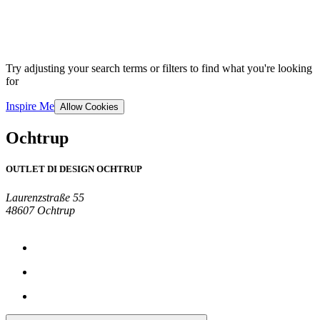
Try adjusting your search terms or filters to find what you're looking
for
Inspire Me
Allow Cookies
Ochtrup
OUTLET DI DESIGN OCHTRUP
Laurenzstraße 55
48607 Ochtrup