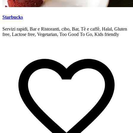
Starbucks
Servizi rapidi, Bar e Ristoranti, cibo, Bar, Tè e caffè, Halal, Gluten
free, Lactose free, Vegetarian, Too Good To Go, Kids friendly