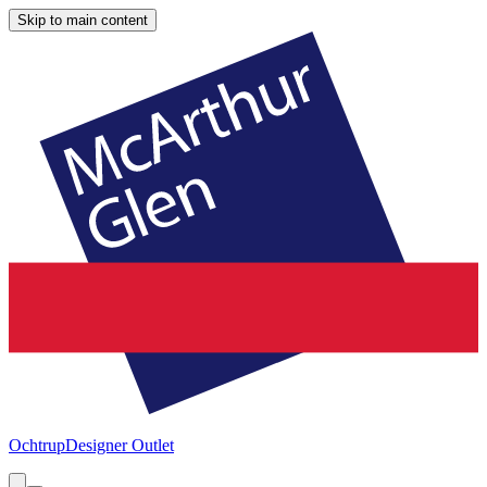
Skip to main content
Ochtrup
Designer Outlet