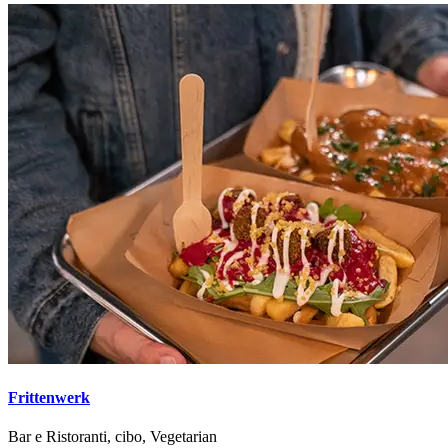
Frittenwerk
Bar e Ristoranti, cibo, Vegetarian