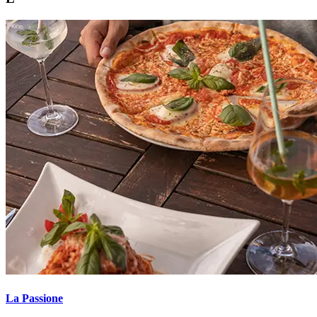
La Passione