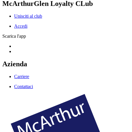
McArthurGlen Loyalty CLub
Unisciti al club
Accedi
Scarica l'app
Azienda
Carriere
Contattaci