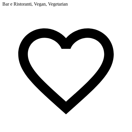
Bar e Ristoranti, Vegan, Vegetarian