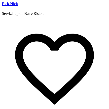
Pick Nick
Servizi rapidi, Bar e Ristoranti