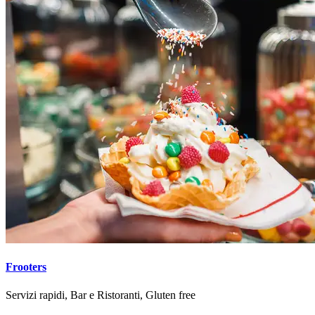
Frooters
Servizi rapidi, Bar e Ristoranti, Gluten free