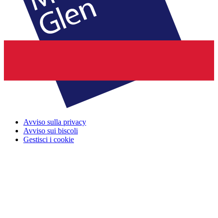
Avviso sulla privacy
Avviso sui biscoli
Gestisci i cookie