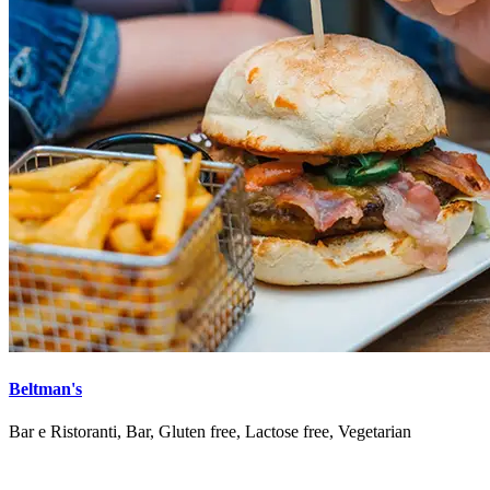
Beltman's
Bar e Ristoranti, Bar, Gluten free, Lactose free, Vegetarian