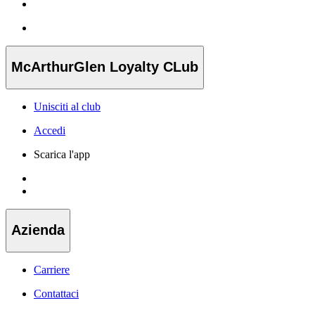
McArthurGlen Loyalty CLub
Unisciti al club
Accedi
Scarica l'app
Azienda
Carriere
Contattaci