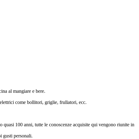
ina al mangiare e bere.
trici come bollitori, griglie, frullatori, ecc.
 quasi 100 anni, tutte le conoscenze acquisite qui vengono riunite in
 gusti personali.