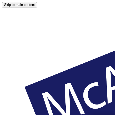
Skip to main content