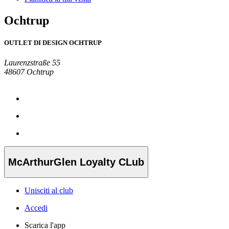
Ochtrup
OUTLET DI DESIGN OCHTRUP
Laurenzstraße 55
48607 Ochtrup
McArthurGlen Loyalty CLub
Unisciti al club
Accedi
Scarica l'app