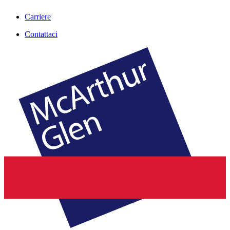
Carriere
Contattaci