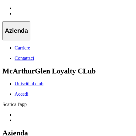
Azienda
Carriere
Contattaci
McArthurGlen Loyalty CLub
Unisciti al club
Accedi
Scarica l'app
Azienda