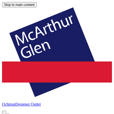
Skip to main content
Ochtrup
Designer Outlet