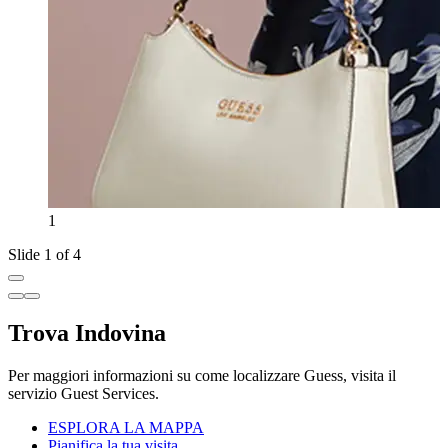
1
Slide 1 of 4
Trova Indovina
Per maggiori informazioni su come localizzare Guess, visita il
servizio Guest Services.
ESPLORA LA MAPPA
Pianifica la tua visita