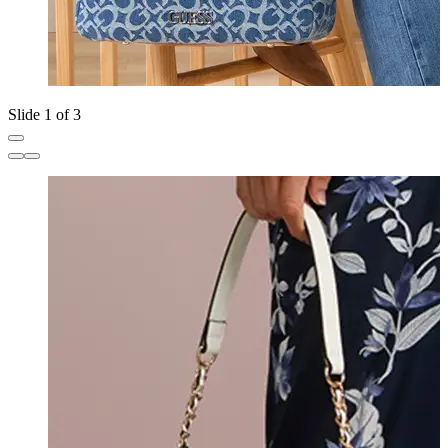
Slide 1 of 3