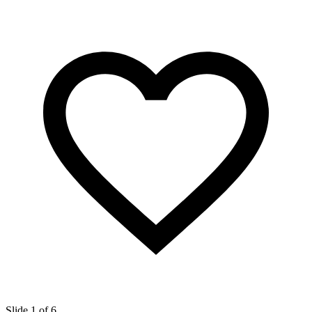
Slide 1 of 6