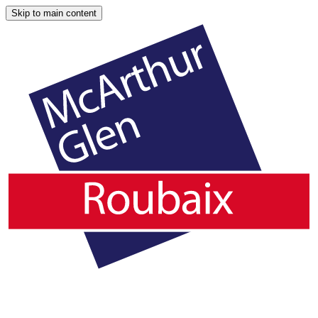
Skip to main content