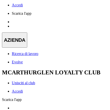
Accedi
Scarica l'app
AZIENDA
Ricerca di lavoro
Evolve
MCARTHURGLEN LOYALTY CLUB
Unisciti al club
Accedi
Scarica l'app