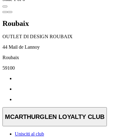
Roubaix
OUTLET DI DESIGN ROUBAIX
44 Mail de Lannoy
Roubaix
59100
MCARTHURGLEN LOYALTY CLUB
Unisciti al club