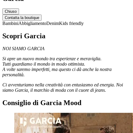
Chiuso
Contatta la boutique
Bambini
Abbigliamento
Denim
Kids friendly
Scopri Garcia
NOI SIAMO GARCIA
Si apre un nuovo mondo tra esperienze e meraviglia.
Tutti guardiamo il mondo in modo ottimista.
A volte saremo imperfetti, ma questo ci dà anche la nostra
personalità.
Ci avventuriamo nella creatività con entusiasmo ed energia. Noi
siamo Garcia, il marchio di moda con il cuore di jeans.
Consiglio di Garcia Mood