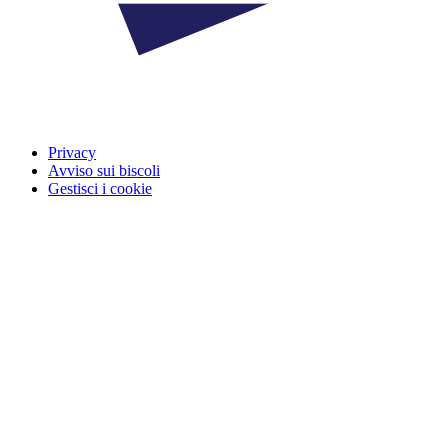
Privacy
Avviso sui biscoli
Gestisci i cookie