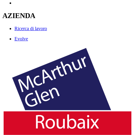
AZIENDA
Ricerca di lavoro
Evolve