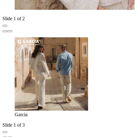
Slide 1 of 2
Garcia
Slide 1 of 3