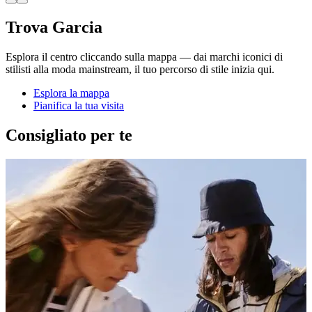
Trova Garcia
Esplora il centro cliccando sulla mappa — dai marchi iconici di
stilisti alla moda mainstream, il tuo percorso di stile inizia qui.
Esplora la mappa
Pianifica la tua visita
Consigliato per te