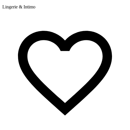
Lingerie & Intimo