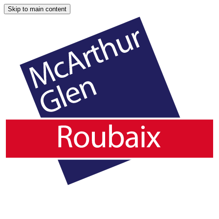
Skip to main content