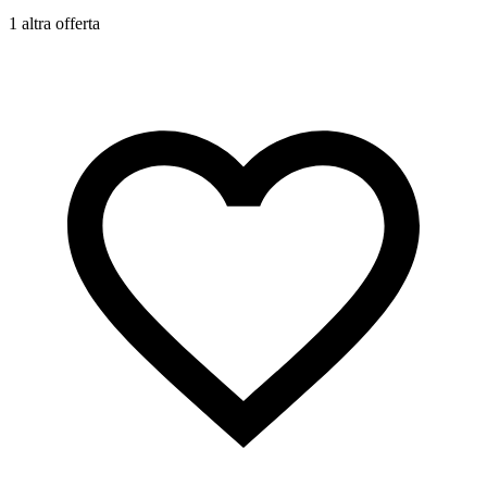
1 altra offerta