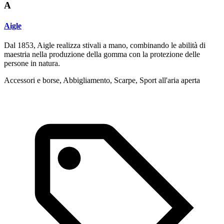
A
Aigle
Dal 1853, Aigle realizza stivali a mano, combinando le abilità di
maestria nella produzione della gomma con la protezione delle
persone in natura.
Accessori e borse, Abbigliamento, Scarpe, Sport all'aria aperta