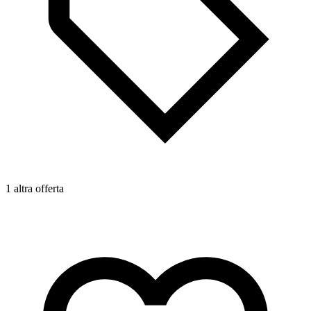
1 altra offerta