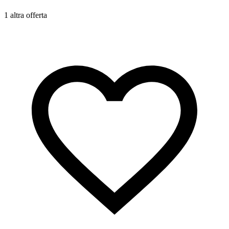
1 altra offerta