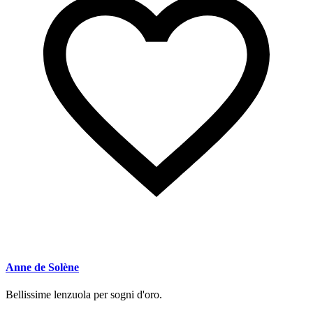
Anne de Solène
Bellissime lenzuola per sogni d'oro.