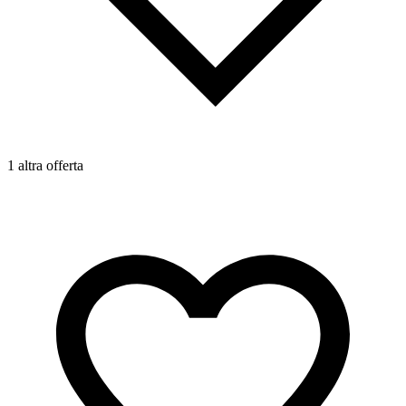
1 altra offerta