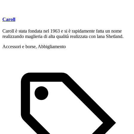
Caroll
Caroll è stata fondata nel 1963 e si è rapidamente fatta un nome
realizzando maglieria di alta qualità realizzata con lana Shetland.
Accessori e borse, Abbigliamento