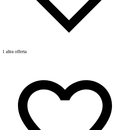
1 altra offerta