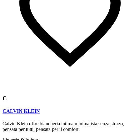
C
CALVIN KLEIN
Calvin Klein offre biancheria intima minimalista senza sforzo,
pensata per tutti, pensata per il comfort.
Lingerie & Intimo