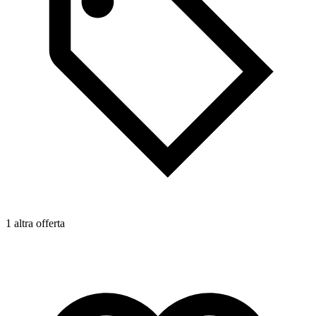
1 altra offerta