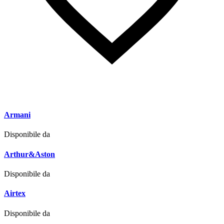
Armani
Disponibile da
Arthur&Aston
Disponibile da
Airtex
Disponibile da