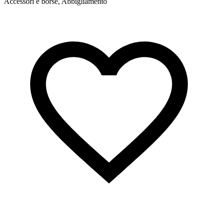
Accessori e borse, Abbigliamento