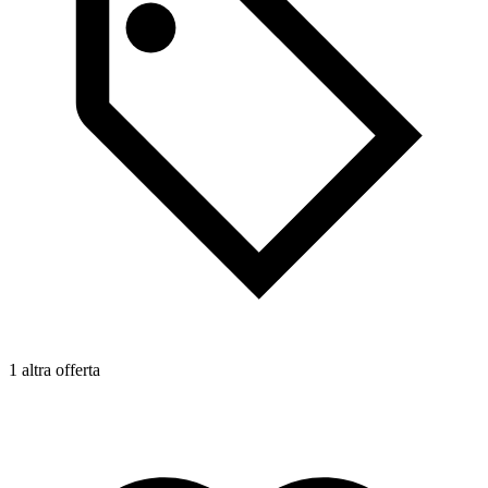
1 altra offerta