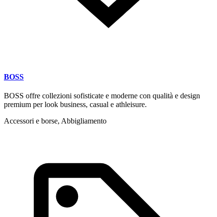
BOSS
BOSS offre collezioni sofisticate e moderne con qualità e design
premium per look business, casual e athleisure.
Accessori e borse, Abbigliamento