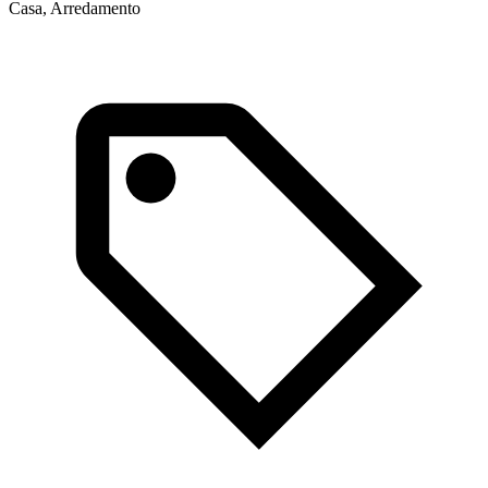
Casa, Arredamento