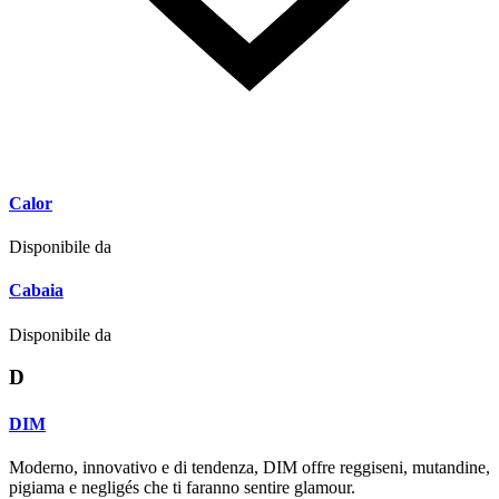
Calor
Disponibile da
Cabaia
Disponibile da
D
DIM
Moderno, innovativo e di tendenza, DIM offre reggiseni, mutandine,
pigiama e negligés che ti faranno sentire glamour.