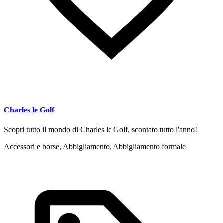
Charles le Golf
Scopri tutto il mondo di Charles le Golf, scontato tutto l'anno!
Accessori e borse, Abbigliamento, Abbigliamento formale