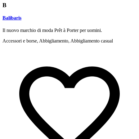
B
Balibaris
Il nuovo marchio di moda Prêt à Porter per uomini.
Accessori e borse, Abbigliamento, Abbigliamento casual