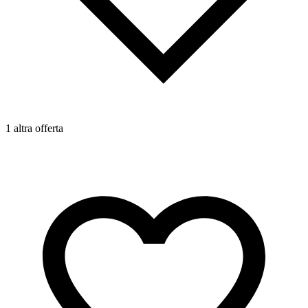
1 altra offerta