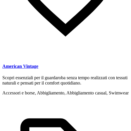
American Vintage
Scopri essenziali per il guardaroba senza tempo realizzati con tessuti
naturali e pensati per il comfort quotidiano.
Accessori e borse, Abbigliamento, Abbigliamento casual, Swimwear