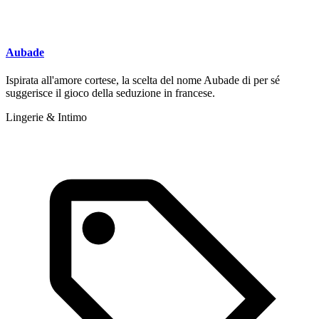
Aubade
Ispirata all'amore cortese, la scelta del nome Aubade di per sé
suggerisce il gioco della seduzione in francese.
Lingerie & Intimo