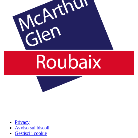
Privacy
Avviso sui biscoli
Gestisci i cookie