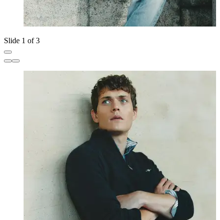
Slide 1 of 3