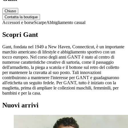
Chiuso
Contatta la boutique
Accessori e borse
Scarpe
Abbigliamento casual
Scopri Gant
Gant, fondata nel 1949 a New Haven, Connecticut, è un importante
marchio americano di lifestyle e abbigliamento sportivo con un
tocco europeo. Nel corso degli anni GANT è stato al centro di
numerose caratteristiche creative di sartoria, come il passaggio
dell'armadietto, la piega a scatola e il bottone sul retro del colletto
per mantenere la cravatta al suo posto. Tali innovazioni
contribuirono a mantenere l'interesse per GANT e guadagnarono
all'etichetta un seguito fedele. Per GANT, tutto è iniziato con la
maglietta, prima di ampliare le collezioni maschili, femminili, per
bambini e per la casa.
Nuovi arrivi