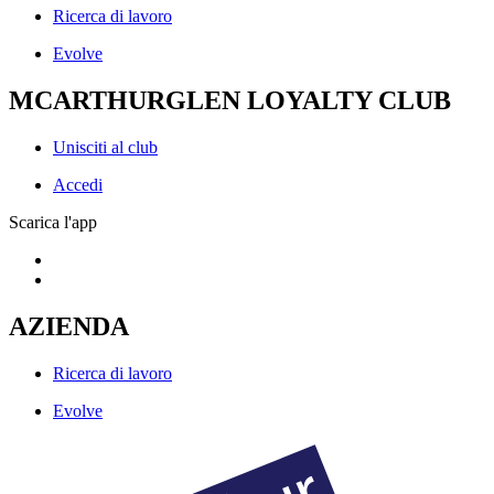
Ricerca di lavoro
Evolve
MCARTHURGLEN LOYALTY CLUB
Unisciti al club
Accedi
Scarica l'app
AZIENDA
Ricerca di lavoro
Evolve