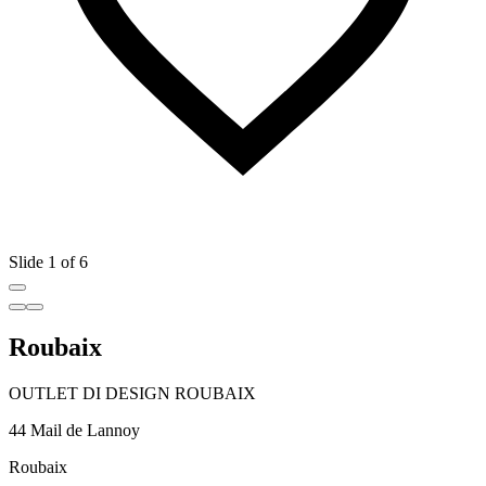
Slide 1 of 6
Roubaix
OUTLET DI DESIGN ROUBAIX
44 Mail de Lannoy
Roubaix