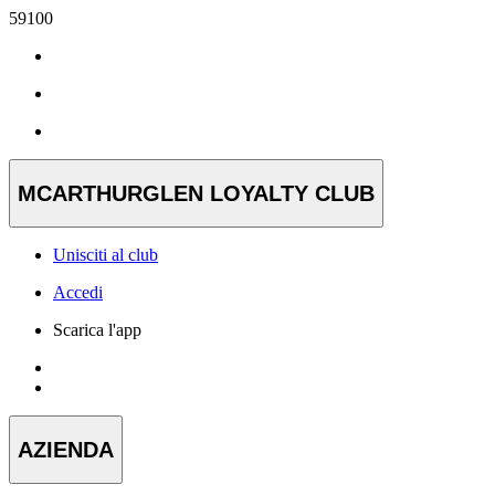
59100
MCARTHURGLEN LOYALTY CLUB
Unisciti al club
Accedi
Scarica l'app
AZIENDA