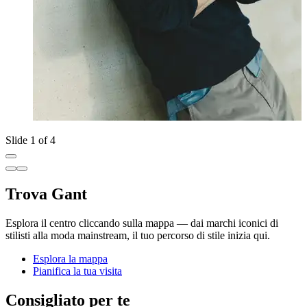
Slide 1 of 4
Trova Gant
Esplora il centro cliccando sulla mappa — dai marchi iconici di
stilisti alla moda mainstream, il tuo percorso di stile inizia qui.
Esplora la mappa
Pianifica la tua visita
Consigliato per te