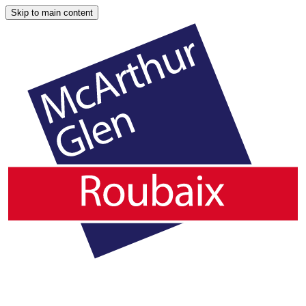
Skip to main content