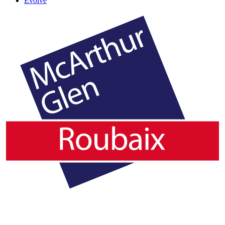
Evolve