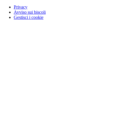
Privacy
Avviso sui biscoli
Gestisci i cookie