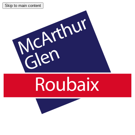
Skip to main content