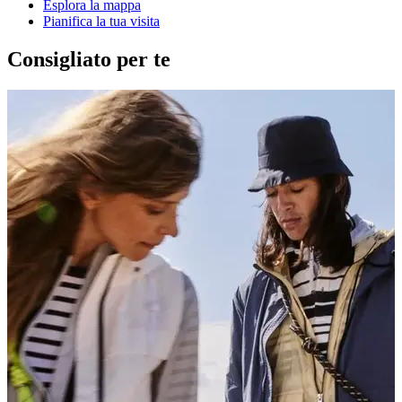
Esplora la mappa
Pianifica la tua visita
Consigliato per te