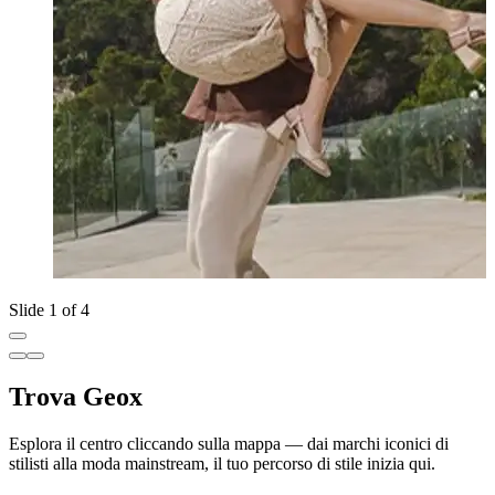
Slide 1 of 4
Trova Geox
Esplora il centro cliccando sulla mappa — dai marchi iconici di
stilisti alla moda mainstream, il tuo percorso di stile inizia qui.