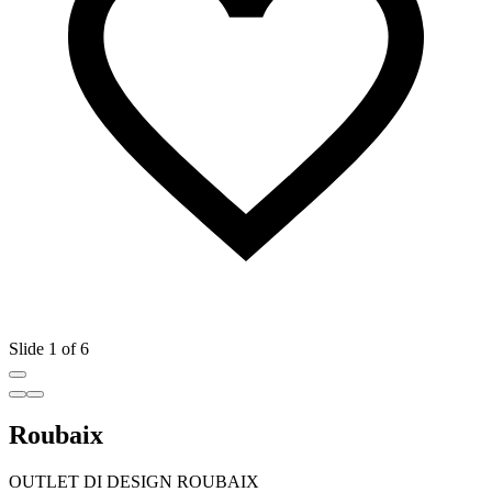
Slide 1 of 6
Roubaix
OUTLET DI DESIGN ROUBAIX