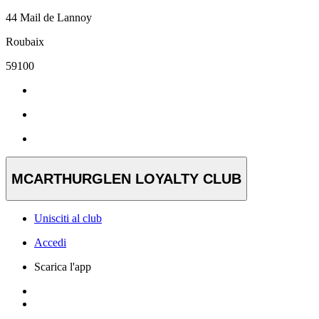
44 Mail de Lannoy
Roubaix
59100
MCARTHURGLEN LOYALTY CLUB
Unisciti al club
Accedi
Scarica l'app