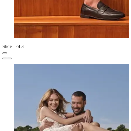
Slide 1 of 3