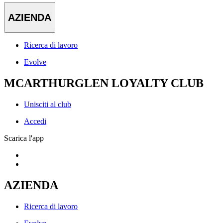
AZIENDA
Ricerca di lavoro
Evolve
MCARTHURGLEN LOYALTY CLUB
Unisciti al club
Accedi
Scarica l'app
AZIENDA
Ricerca di lavoro