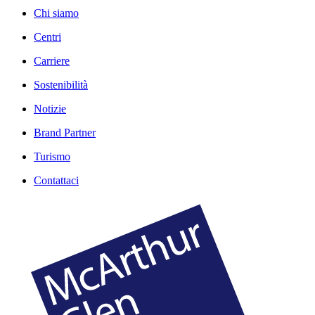
Chi siamo
Centri
Carriere
Sostenibilità
Notizie
Brand Partner
Turismo
Contattaci