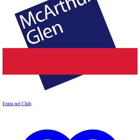
Entra nel Club