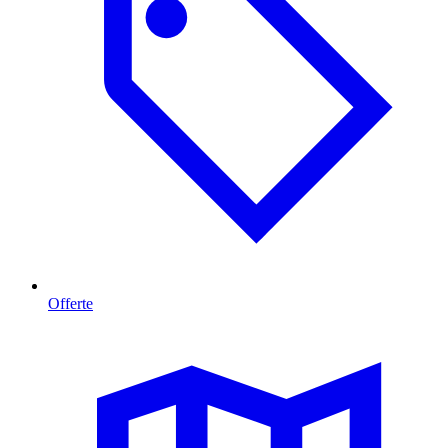
Offerte