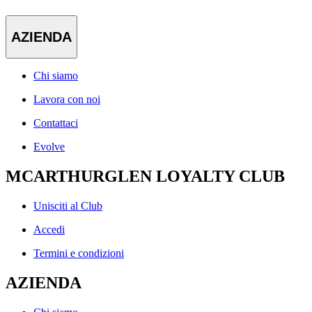
AZIENDA
Chi siamo
Lavora con noi
Contattaci
Evolve
MCARTHURGLEN LOYALTY CLUB
Unisciti al Club
Accedi
Termini e condizioni
AZIENDA