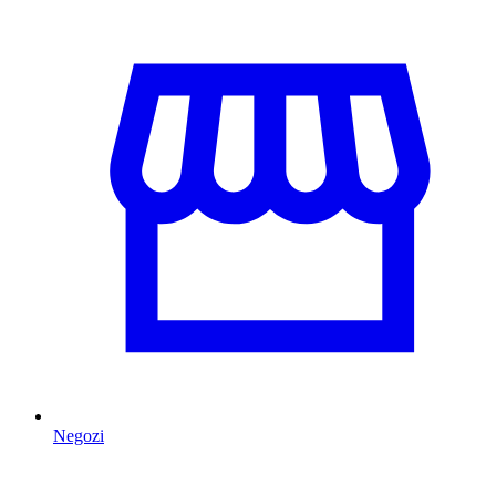
Negozi