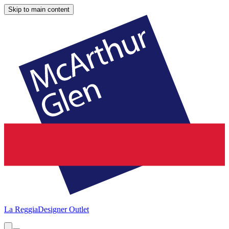
Skip to main content
La Reggia
Designer Outlet