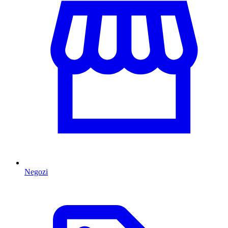
Negozi