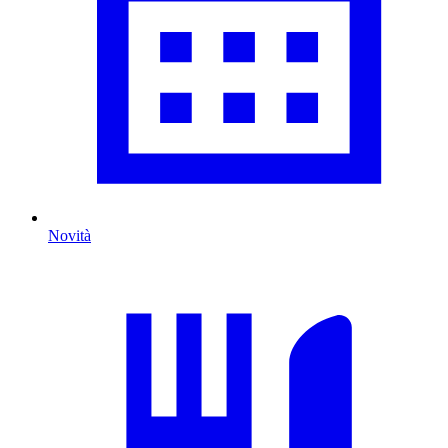
Novità