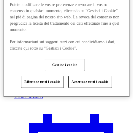
Potete modificare le vostre preferenze e revocare il vostro
consenso in qualsiasi momento, cliccando su “Gestisci i Cookie”
nel piè di pagina del nostro sito web. La revoca del consenso non
pregiudica la liceità del trattamento dei dati effettuato fino a quel
momento.
Per informazioni sui soggetti terzi con cui condividiamo i dati,
cliccate qui sotto su “Gestisci i Cookie”.
Gestire i cookie
Rifiutare tutti i cookie
Accettare tutti i cookie
Vieni a trovarci