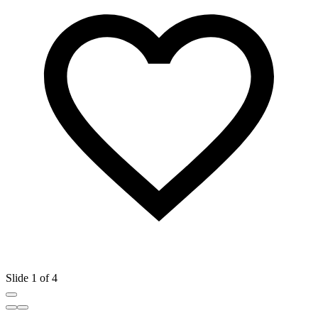
Slide 1 of 4