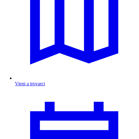
Vieni a trovarci