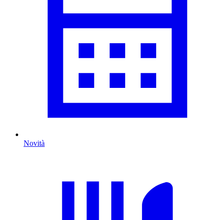
Novità