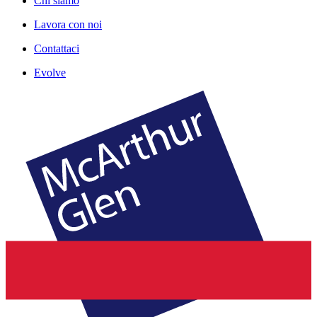
Chi siamo
Lavora con noi
Contattaci
Evolve