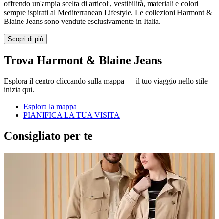
offrendo un'ampia scelta di articoli, vestibilità, materiali e colori
sempre ispirati al Mediterranean Lifestyle. Le collezioni Harmont &
Blaine Jeans sono vendute esclusivamente in Italia.
Scopri di più
Trova Harmont & Blaine Jeans
Esplora il centro cliccando sulla mappa — il tuo viaggio nello stile
inizia qui.
Esplora la mappa
PIANIFICA LA TUA VISITA
Consigliato per te