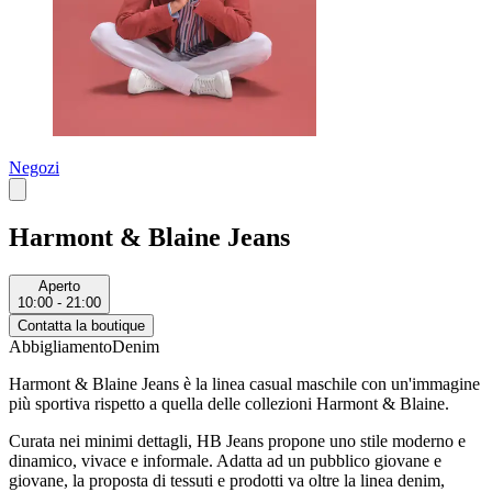
Negozi
Harmont & Blaine Jeans
Aperto
10:00 - 21:00
Contatta la boutique
Abbigliamento
Denim
Harmont & Blaine Jeans è la linea casual maschile con un'immagine
più sportiva rispetto a quella delle collezioni Harmont & Blaine.
Curata nei minimi dettagli, HB Jeans propone uno stile moderno e
dinamico, vivace e informale. Adatta ad un pubblico giovane e
giovane, la proposta di tessuti e prodotti va oltre la linea denim,