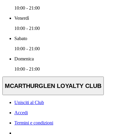
10:00 - 21:00
Venerdì
10:00 - 21:00
Sabato
10:00 - 21:00
Domenica
10:00 - 21:00
MCARTHURGLEN LOYALTY CLUB
Unisciti al Club
Accedi
Termini e condizioni