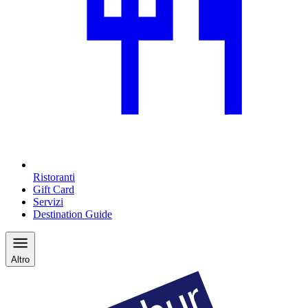
Ristoranti
Gift Card
Servizi
Destination Guide
Altro