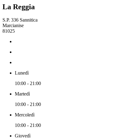
La Reggia
S.P. 336 Sannitica
Marcianise
81025
Lunedì
10:00 - 21:00
Martedì
10:00 - 21:00
Mercoledì
10:00 - 21:00
Giovedì