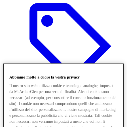
Abbiamo molto a cuore la vostra privacy
Il nostro sito web utilizza cookie e tecnologie analoghe, impostati
da McArthurGlen per una serie di finalità. Alcuni cookie sono
necessari (ad esempio, per consentire il corretto funzionamento del
Offerte
sito). I cookie non necessari comprendono quelli che analizzano
l’utilizzo del sito, personalizzano le nostre campagne di marketing
e personalizzano la pubblicità che vi viene mostrata. Tali cookie
non necessari non verranno impostati a meno che voi non li