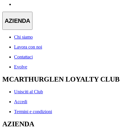
AZIENDA
Chi siamo
Lavora con noi
Contattaci
Evolve
MCARTHURGLEN LOYALTY CLUB
Unisciti al Club
Accedi
Termini e condizioni
AZIENDA