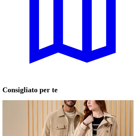
Consigliato per te