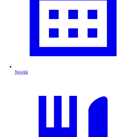
Novità