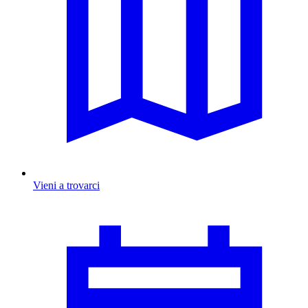
Vieni a trovarci