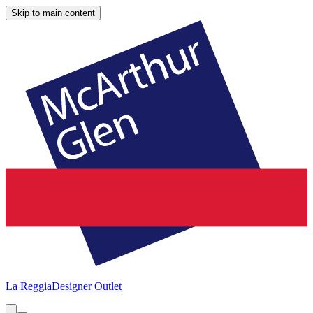
Skip to main content
La Reggia
Designer Outlet