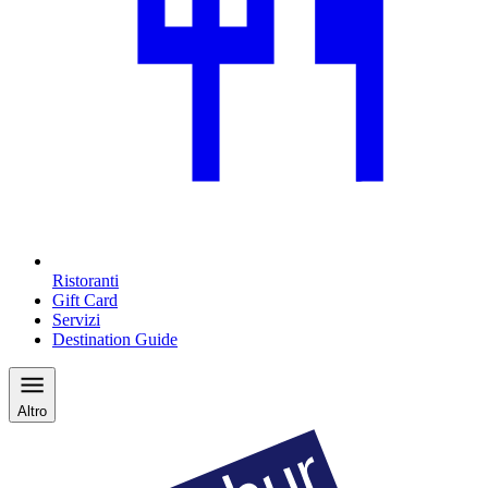
Ristoranti
Gift Card
Servizi
Destination Guide
Altro