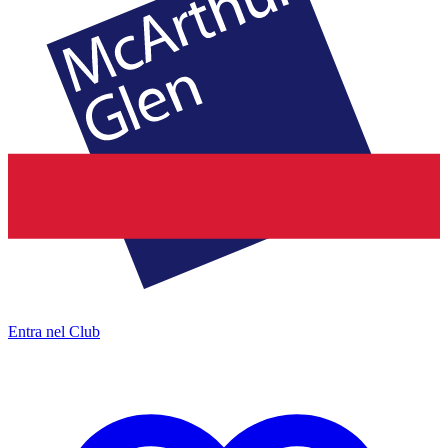
Entra nel Club