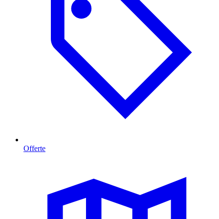
Offerte