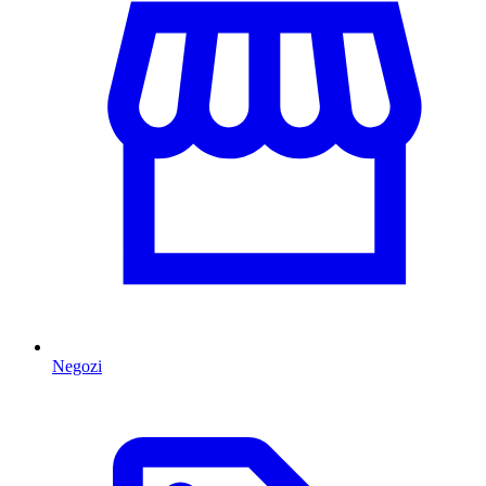
Negozi