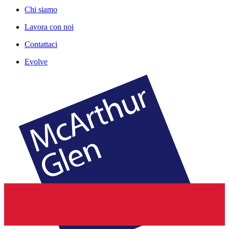
Chi siamo
Lavora con noi
Contattaci
Evolve