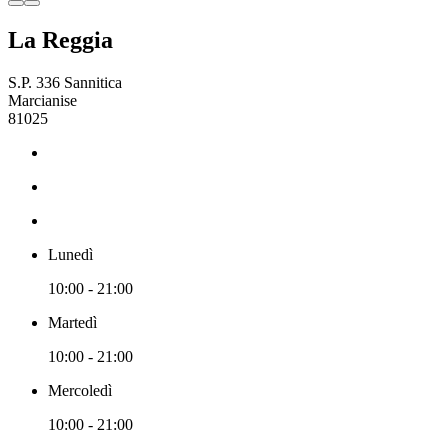
La Reggia
S.P. 336 Sannitica
Marcianise
81025
Lunedì
10:00 - 21:00
Martedì
10:00 - 21:00
Mercoledì
10:00 - 21:00