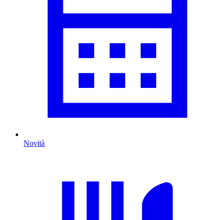
Novità