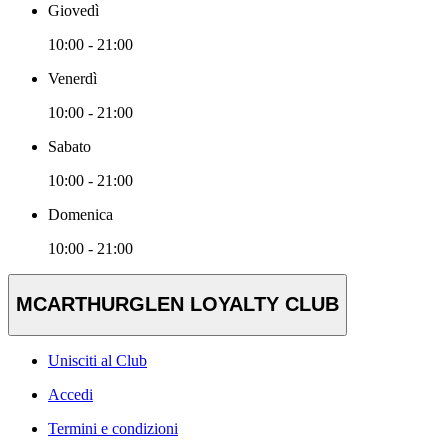
Giovedì
10:00 - 21:00
Venerdì
10:00 - 21:00
Sabato
10:00 - 21:00
Domenica
10:00 - 21:00
MCARTHURGLEN LOYALTY CLUB
Unisciti al Club
Accedi
Termini e condizioni