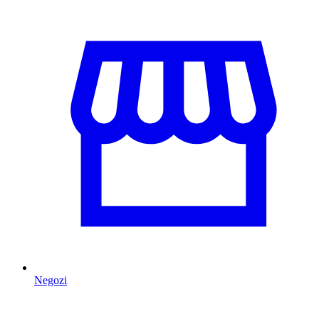
Negozi