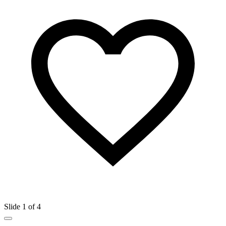
Slide 1 of 4