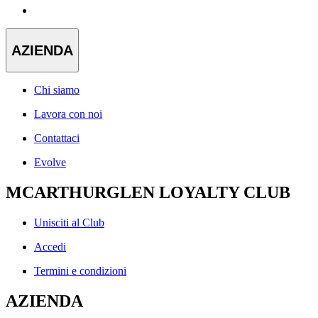
AZIENDA
Chi siamo
Lavora con noi
Contattaci
Evolve
MCARTHURGLEN LOYALTY CLUB
Unisciti al Club
Accedi
Termini e condizioni
AZIENDA