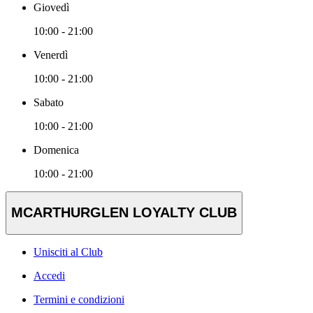
Giovedì
10:00 - 21:00
Venerdì
10:00 - 21:00
Sabato
10:00 - 21:00
Domenica
10:00 - 21:00
MCARTHURGLEN LOYALTY CLUB
Unisciti al Club
Accedi
Termini e condizioni