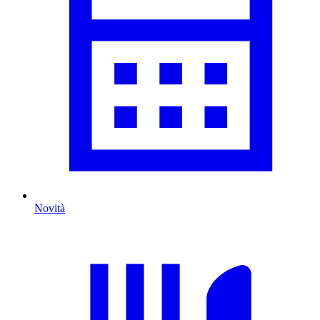
Novità