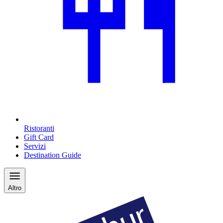
Ristoranti
Gift Card
Servizi
Destination Guide
Altro