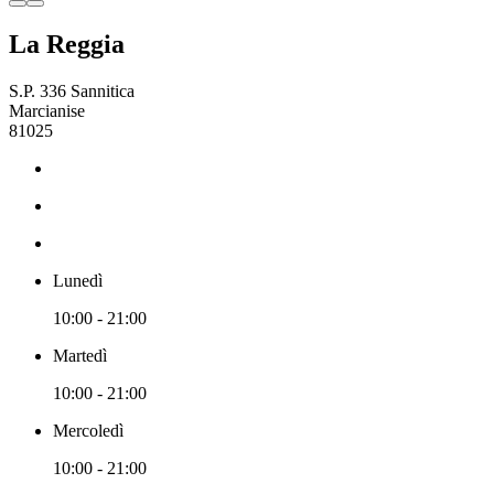
La Reggia
S.P. 336 Sannitica
Marcianise
81025
Lunedì
10:00 - 21:00
Martedì
10:00 - 21:00
Mercoledì
10:00 - 21:00