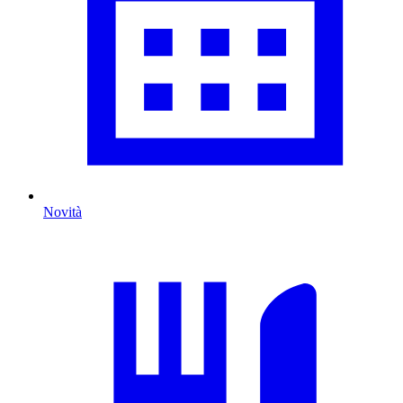
Novità