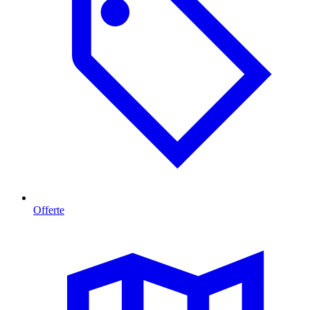
Offerte