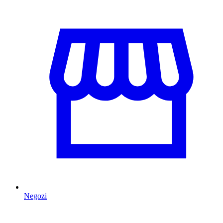
Negozi