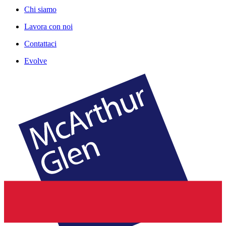
Chi siamo
Lavora con noi
Contattaci
Evolve