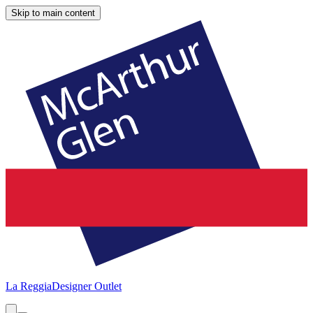
Skip to main content
La Reggia
Designer Outlet