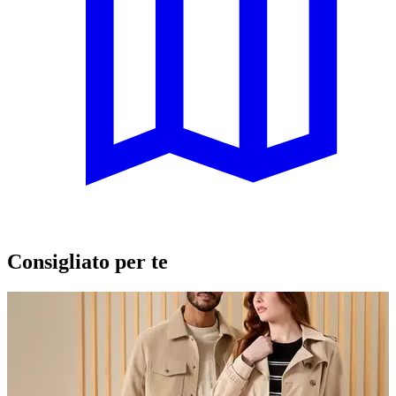
Consigliato per te