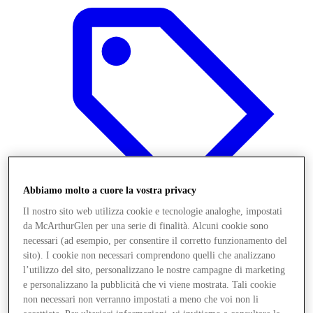
Abbiamo molto a cuore la vostra privacy
Il nostro sito web utilizza cookie e tecnologie analoghe, impostati
da McArthurGlen per una serie di finalità. Alcuni cookie sono
necessari (ad esempio, per consentire il corretto funzionamento del
Offerte
sito). I cookie non necessari comprendono quelli che analizzano
l’utilizzo del sito, personalizzano le nostre campagne di marketing
e personalizzano la pubblicità che vi viene mostrata. Tali cookie
non necessari non verranno impostati a meno che voi non li