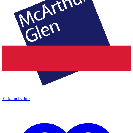
Entra nel Club