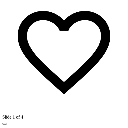
Slide 1 of 4