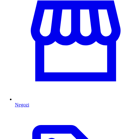
Negozi