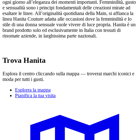
ogni giorno all’eleganza dei momenti importanti. Femminilità, gusto
e sensualità sono i principi fondamentali delle creazioni mirate ad
esaltare le linee. All’originalità quotidiana della Main, si affianca la
linea Hanita Couture adatta alle occasioni dove la femminilità e lo
stile di una donna sensuale vuole vivere di luce propria. Hanita è un
brand prodotto solo ed esclusivamente in Italia con tessuti di
rinomate aziende, in larghissima parte nazionali.
Trova Hanita
Esplora il centro cliccando sulla mappa — troverai marchi iconici e
moda per tutti i gusti.
Esplorra la mappa
Pianifica la tua visita