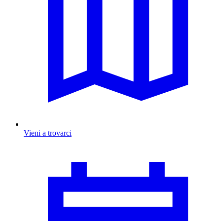
Vieni a trovarci