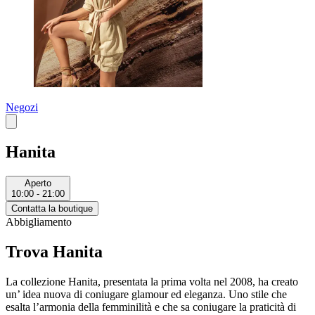
Negozi
Hanita
Aperto
10:00 - 21:00
Contatta la boutique
Abbigliamento
Trova Hanita
La collezione Hanita, presentata la prima volta nel 2008, ha creato
un’ idea nuova di coniugare glamour ed eleganza. Uno stile che
esalta l’armonia della femminilità e che sa coniugare la praticità di