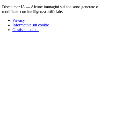
Disclaimer IA — Alcune immagini sul sito sono generate o
modificate con intelligenza artificiale.
Privacy
Informativa sui cookie
Gestisci i cookie