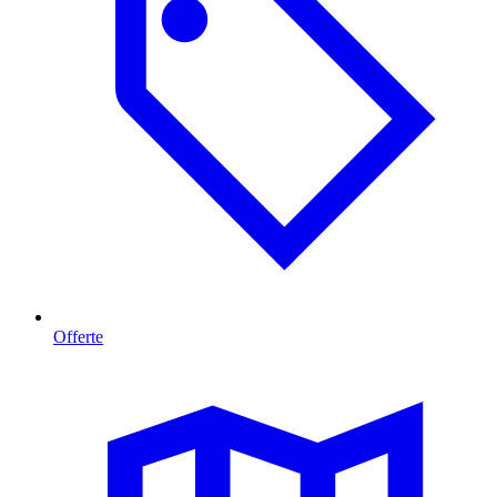
Offerte