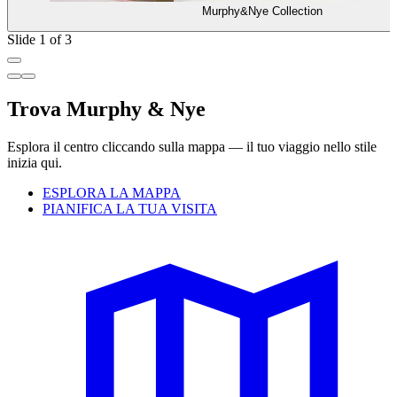
Murphy&Nye Collection
Slide 1 of 3
Trova Murphy & Nye
Esplora il centro cliccando sulla mappa — il tuo viaggio nello stile
inizia qui.
ESPLORA LA MAPPA
PIANIFICA LA TUA VISITA