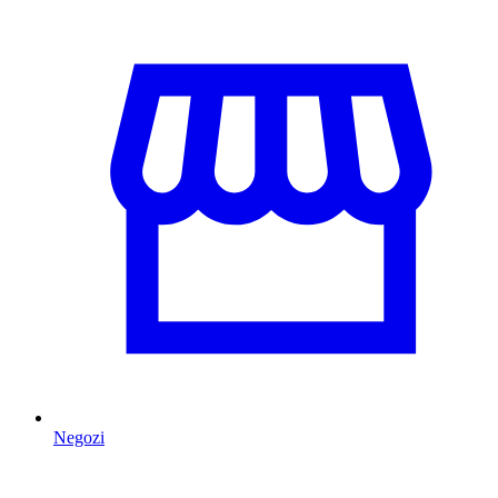
Negozi