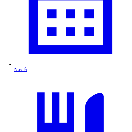
Novità