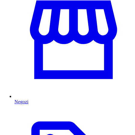
Negozi