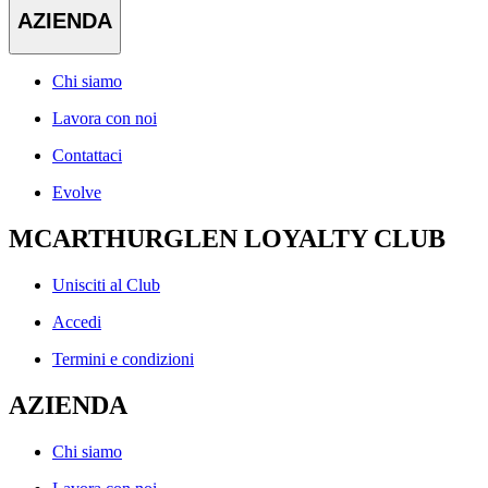
AZIENDA
Chi siamo
Lavora con noi
Contattaci
Evolve
MCARTHURGLEN LOYALTY CLUB
Unisciti al Club
Accedi
Termini e condizioni
AZIENDA
Chi siamo