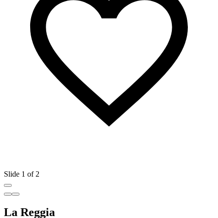
Slide 1 of 2
La Reggia