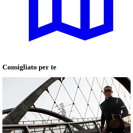
Consigliato per te