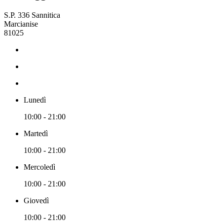
S.P. 336 Sannitica
Marcianise
81025
Lunedì
10:00 - 21:00
Martedì
10:00 - 21:00
Mercoledì
10:00 - 21:00
Giovedì
10:00 - 21:00