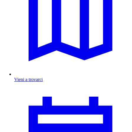
Vieni a trovarci