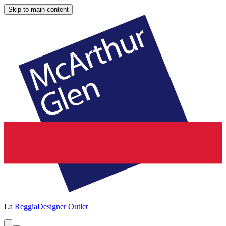
Skip to main content
La Reggia
Designer Outlet