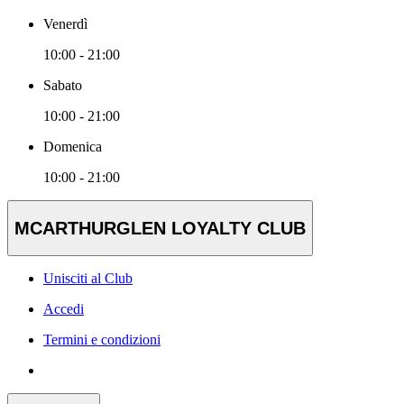
Venerdì
10:00 - 21:00
Sabato
10:00 - 21:00
Domenica
10:00 - 21:00
MCARTHURGLEN LOYALTY CLUB
Unisciti al Club
Accedi
Termini e condizioni