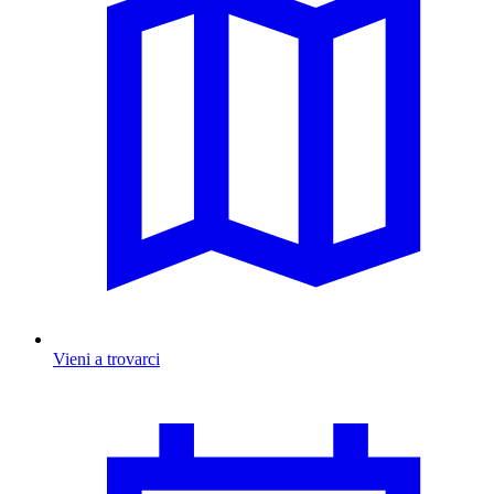
Vieni a trovarci