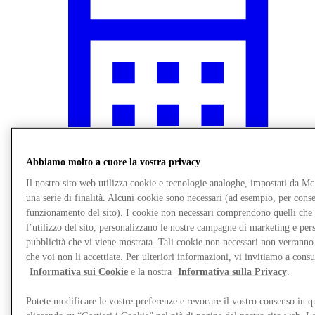
Abbiamo molto a cuore la vostra privacy
Il nostro sito web utilizza cookie e tecnologie analoghe, impostati da M
una serie di finalità. Alcuni cookie sono necessari (ad esempio, per consen
Novità
funzionamento del sito). I cookie non necessari comprendono quelli che
l’utilizzo del sito, personalizzano le nostre campagne di marketing e per
pubblicità che vi viene mostrata. Tali cookie non necessari non verrann
che voi non li accettiate. Per ulteriori informazioni, vi invitiamo a consu
Informativa sui Cookie
e la nostra
Informativa sulla Privacy
.
Potete modificare le vostre preferenze e revocare il vostro consenso in 