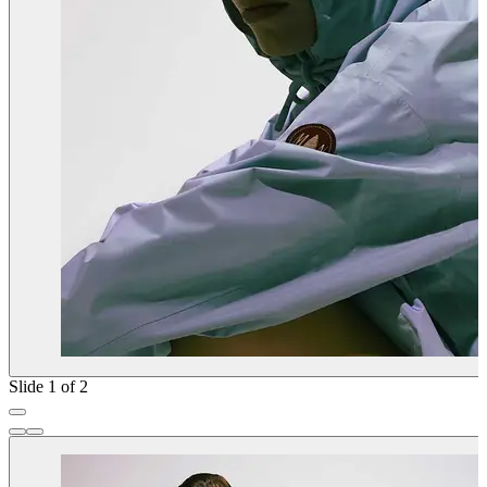
Slide 1 of 2