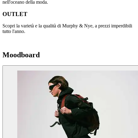
nell'oceano della moda.
OUTLET
Scopri la varietà e la qualità di Murphy & Nye, a prezzi imperdibili
tutto l'anno.
Moodboard