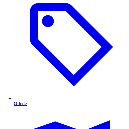
Offerte