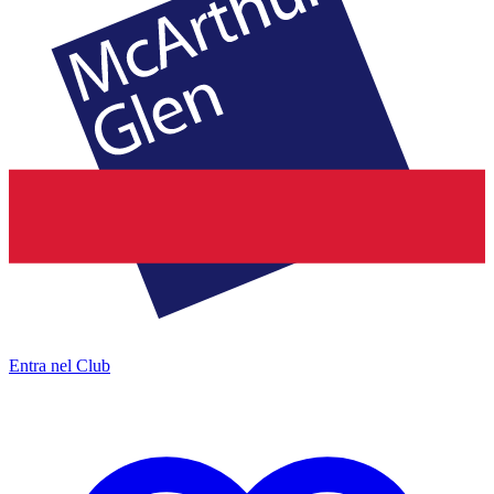
Entra nel Club