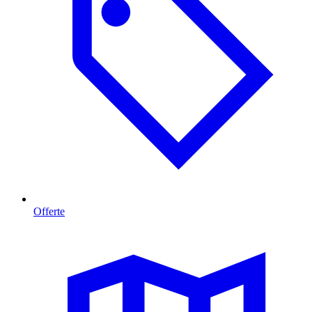
Offerte