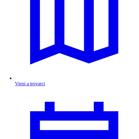
Vieni a trovarci