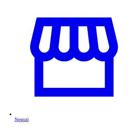
Negozi