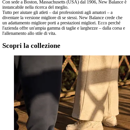
Con sede a Boston, Massachusetts (USA) dal 1906, New Balance è
instancabile nella ricerca del meglio.
Tutto per aiutare gli atleti – dai professionisti agli amatori – a
diventare la versione migliore di se stessi. New Balance crede che
un adattamento migliore porti a prestazioni migliori. Ecco perché
l'azienda offre un'ampia gamma di taglie e larghezze – dalla corsa e
l'allenamento allo stile di vita.
Scopri la collezione