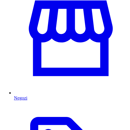
Negozi