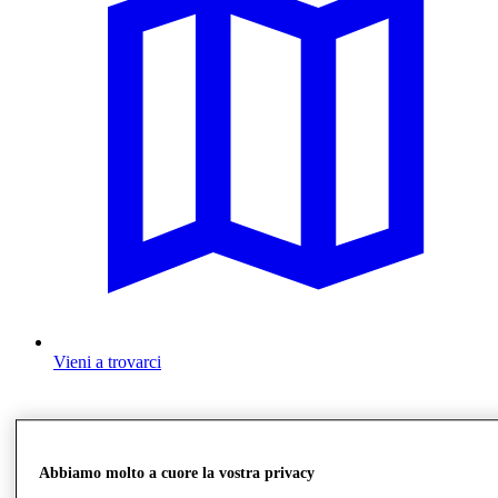
Vieni a trovarci
Abbiamo molto a cuore la vostra privacy