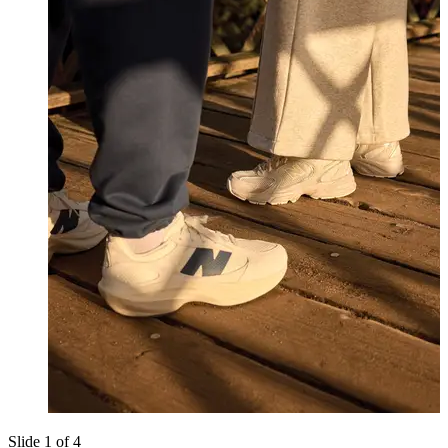
Slide 1 of 4