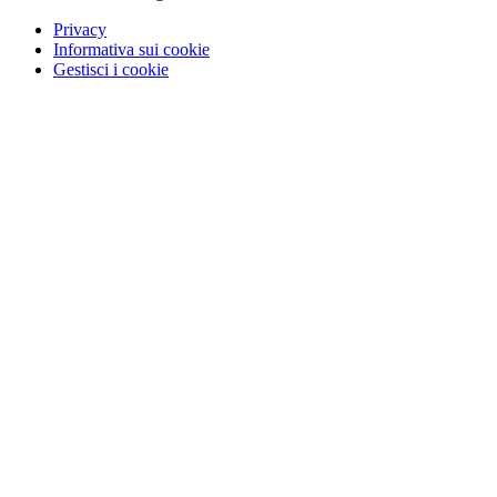
Privacy
Informativa sui cookie
Gestisci i cookie