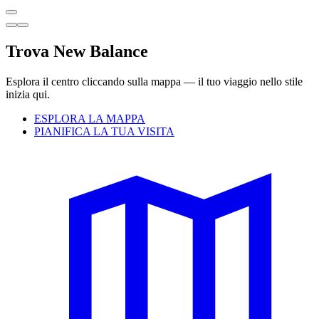
Trova New Balance
Esplora il centro cliccando sulla mappa — il tuo viaggio nello stile
inizia qui.
ESPLORA LA MAPPA
PIANIFICA LA TUA VISITA