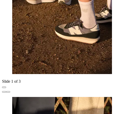
Slide 1 of 3