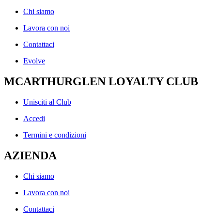
Chi siamo
Lavora con noi
Contattaci
Evolve
MCARTHURGLEN LOYALTY CLUB
Unisciti al Club
Accedi
Termini e condizioni
AZIENDA
Chi siamo
Lavora con noi
Contattaci