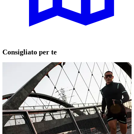
Consigliato per te