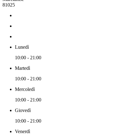
81025
Lunedì
10:00 - 21:00
Martedì
10:00 - 21:00
Mercoledì
10:00 - 21:00
Giovedì
10:00 - 21:00
Venerdì