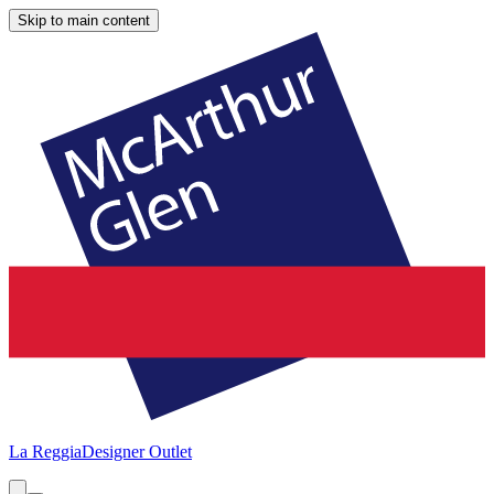
Skip to main content
La Reggia
Designer Outlet