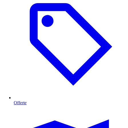
Offerte