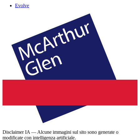
Evolve
Disclaimer IA — Alcune immagini sul sito sono generate o
modificate con intelligenza artificiale.