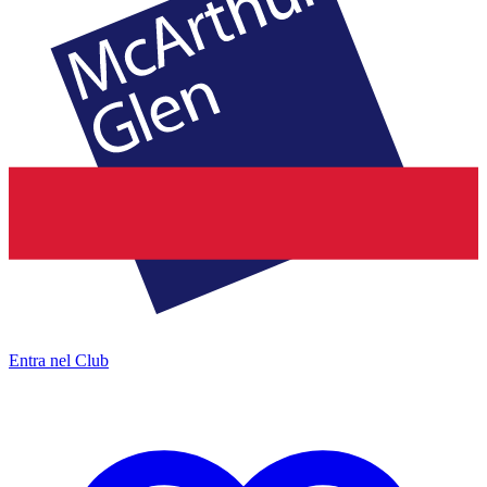
Entra nel Club