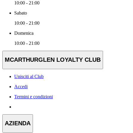
10:00 - 21:00
Sabato
10:00 - 21:00
Domenica
10:00 - 21:00
MCARTHURGLEN LOYALTY CLUB
Unisciti al Club
Accedi
Termini e condizioni
AZIENDA