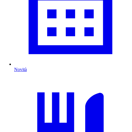
Novità