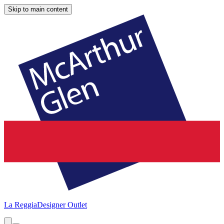
Skip to main content
La Reggia
Designer Outlet