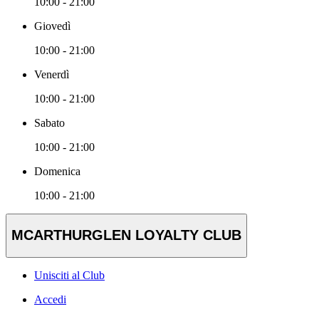
10:00 - 21:00
Giovedì
10:00 - 21:00
Venerdì
10:00 - 21:00
Sabato
10:00 - 21:00
Domenica
10:00 - 21:00
MCARTHURGLEN LOYALTY CLUB
Unisciti al Club
Accedi