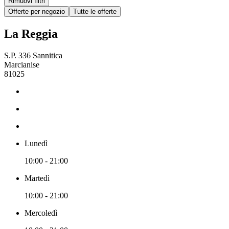
Rimuovi filtri
Offerte per negozio
Tutte le offerte
La Reggia
S.P. 336 Sannitica
Marcianise
81025
Lunedì
10:00 - 21:00
Martedì
10:00 - 21:00
Mercoledì