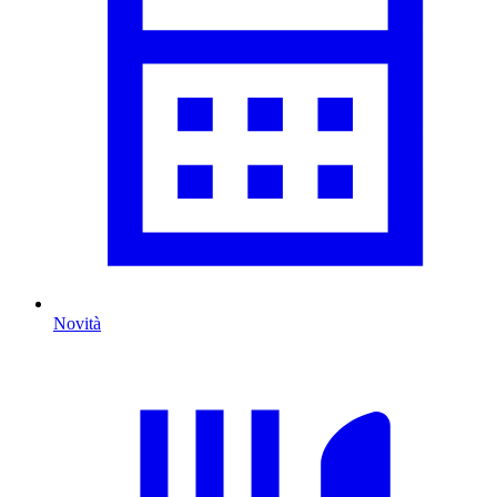
Novità