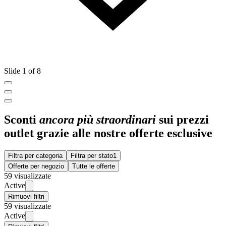
Slide 1 of 8
Sconti
ancora più straordinari
sui prezzi
outlet grazie alle nostre offerte esclusive
Filtra per categoria
Filtra per stato
1
Offerte per negozio
Tutte le offerte
59 visualizzate
Active
Rimuovi filtri
59 visualizzate
Active