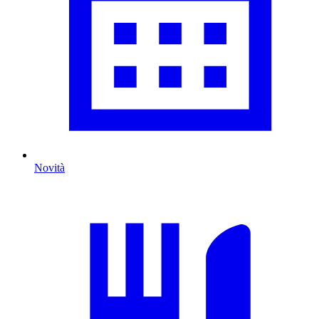
Novità