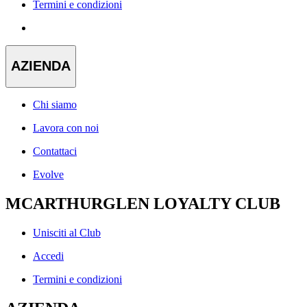
Termini e condizioni
AZIENDA
Chi siamo
Lavora con noi
Contattaci
Evolve
MCARTHURGLEN LOYALTY CLUB
Unisciti al Club
Accedi
Termini e condizioni