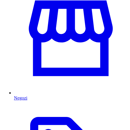
Negozi