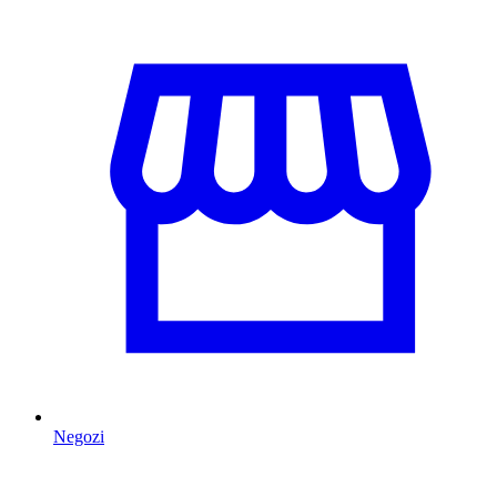
Negozi