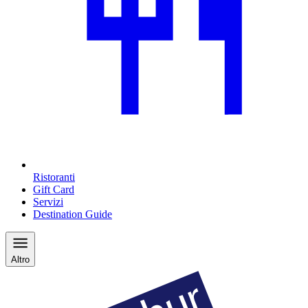
Ristoranti
Gift Card
Servizi
Destination Guide
Altro