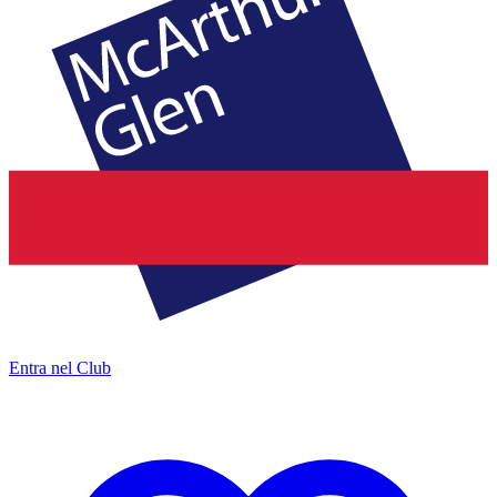
Entra nel Club