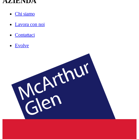
AZIENDA
Chi siamo
Lavora con noi
Contattaci
Evolve