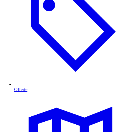
Offerte