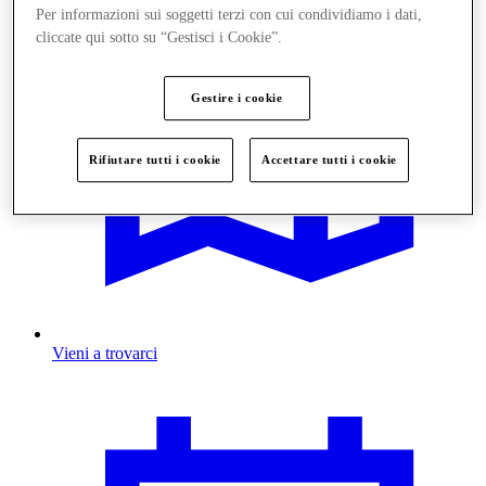
Per informazioni sui soggetti terzi con cui condividiamo i dati,
cliccate qui sotto su “Gestisci i Cookie”.
Gestire i cookie
Rifiutare tutti i cookie
Accettare tutti i cookie
Vieni a trovarci