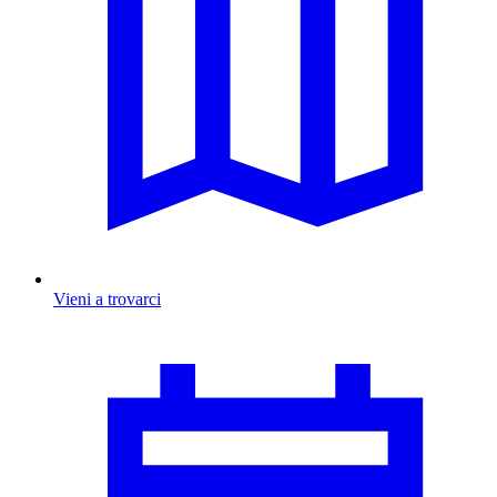
Vieni a trovarci