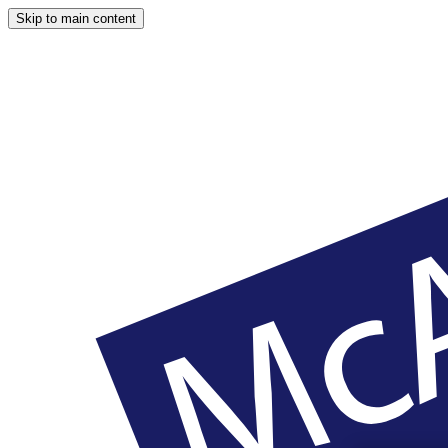
Skip to main content