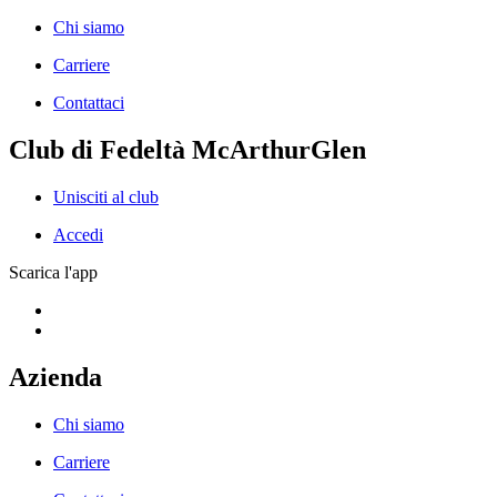
Chi siamo
Carriere
Contattaci
Club di Fedeltà McArthurGlen
Unisciti al club
Accedi
Scarica l'app
Azienda
Chi siamo
Carriere