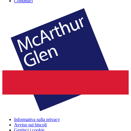
Contattaci
Informativa sulla privacy
Avviso sui biscoli
Gestisci i cookie