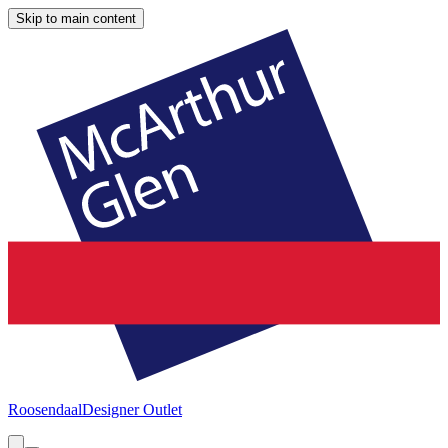
Skip to main content
Roosendaal
Designer Outlet