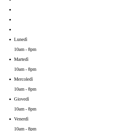
Lunedì
10am - 8pm
Martedì
10am - 8pm
Mercoledì
10am - 8pm
Giovedì
10am - 8pm
Venerdì
10am - 8pm