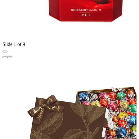
Slide 1 of 9