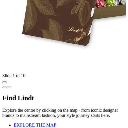
Slide 1 of 10
Find Lindt
Explore the centre by clicking on the map - from iconic designer
brands to mainstream fashion, your style journey starts here.
EXPLORE THE MAP