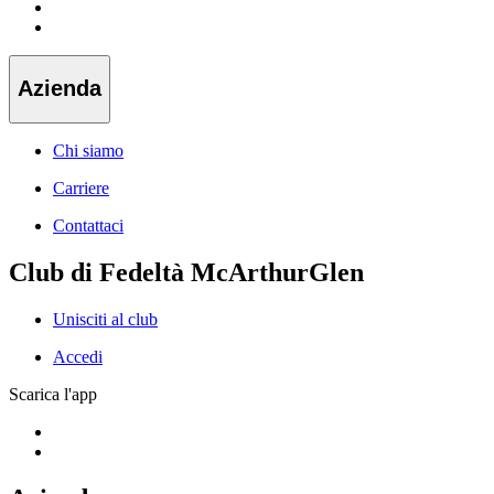
Azienda
Chi siamo
Carriere
Contattaci
Club di Fedeltà McArthurGlen
Unisciti al club
Accedi
Scarica l'app