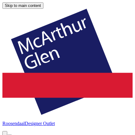
Skip to main content
Roosendaal
Designer Outlet