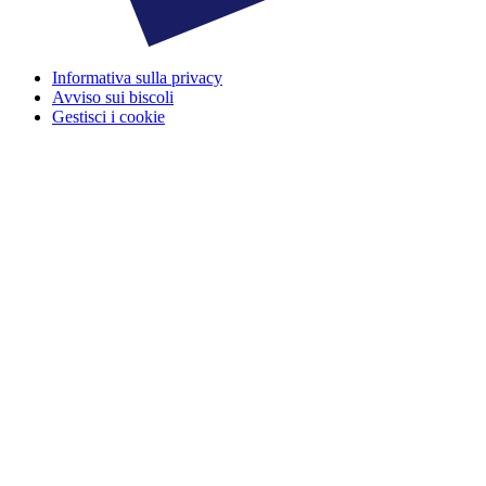
Informativa sulla privacy
Avviso sui biscoli
Gestisci i cookie