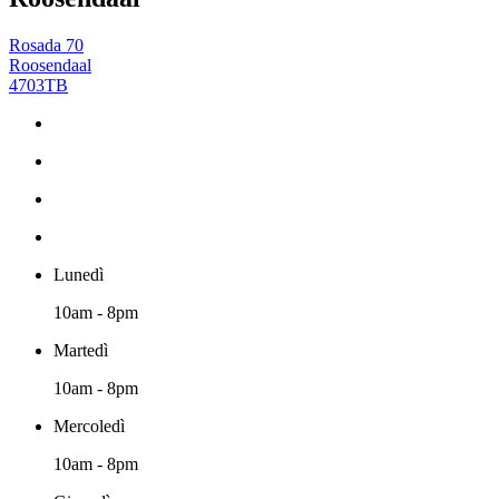
Rosada 70
Roosendaal
4703TB
Lunedì
10am - 8pm
Martedì
10am - 8pm
Mercoledì
10am - 8pm