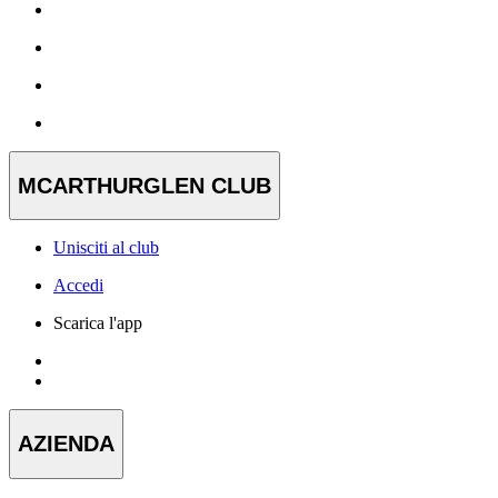
MCARTHURGLEN CLUB
Unisciti al club
Accedi
Scarica l'app
AZIENDA