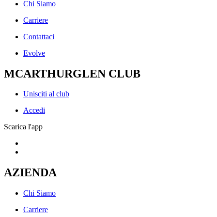
Chi Siamo
Carriere
Contattaci
Evolve
MCARTHURGLEN CLUB
Unisciti al club
Accedi
Scarica l'app
AZIENDA
Chi Siamo
Carriere