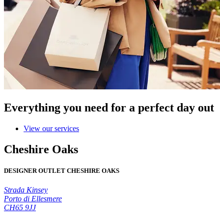
Everything you need for a perfect day out
View our services
Cheshire Oaks
DESIGNER OUTLET CHESHIRE OAKS
Strada Kinsey
Porto di Ellesmere
CH65 9JJ