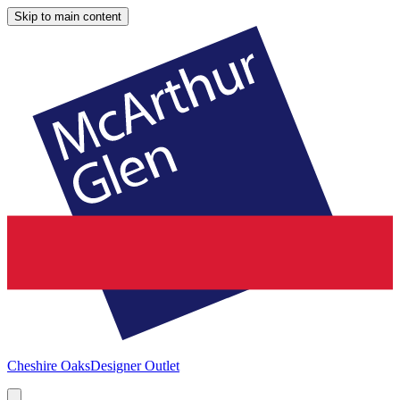
Skip to main content
Cheshire Oaks
Designer Outlet