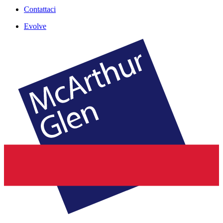
Contattaci
Evolve