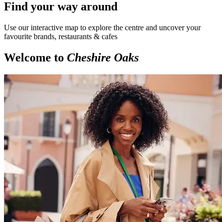
Find your way around
Use our interactive map to explore the centre and uncover your
favourite brands, restaurants & cafes
Welcome to
Cheshire Oaks