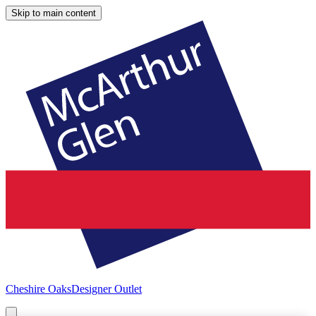
Skip to main content
Cheshire Oaks
Designer Outlet