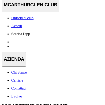
MCARTHURGLEN CLUB
Unisciti al club
Accedi
Scarica l'app
AZIENDA
Chi Siamo
Carriere
Contattaci
Evolve