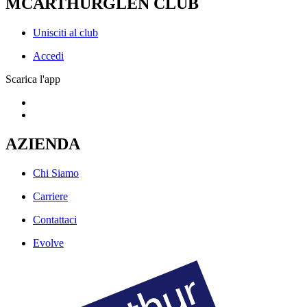
MCARTHURGLEN CLUB
Unisciti al club
Accedi
Scarica l'app
AZIENDA
Chi Siamo
Carriere
Contattaci
Evolve