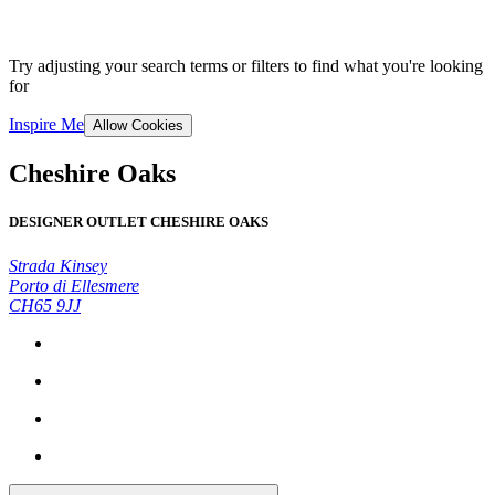
Try adjusting your search terms or filters to find what you're looking
for
Inspire Me
Allow Cookies
Cheshire Oaks
DESIGNER OUTLET CHESHIRE OAKS
Strada Kinsey
Porto di Ellesmere
CH65 9JJ