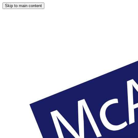
Skip to main content