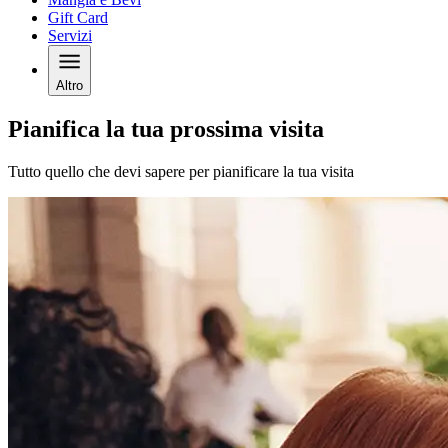
Gift Card
Servizi
Altro
Pianifica la tua prossima visita
Tutto quello che devi sapere per pianificare la tua visita