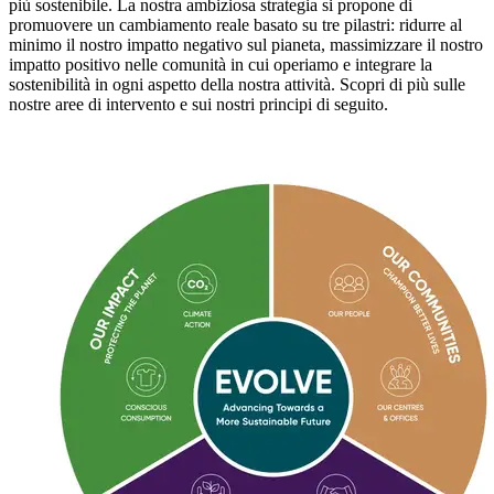
più sostenibile. La nostra ambiziosa strategia si
propone di
promuovere
un cambiamento reale
basato su tre p
ilastri
:
ridurre al
minimo il nostro impatto negativo sul pianeta, massimizzare il nostro
impatto positivo nelle comunità in cui operiamo e integrare la
sostenibilità in ogni aspetto della nostra attività. Scopri di più sulle
nostre aree di intervento e sui nostri principi di seguito.