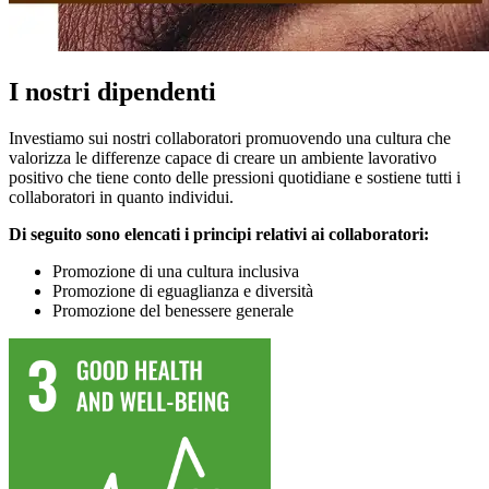
I nostri dipendenti
Investiamo sui nostri collaboratori promuovendo una cultura che
valorizza le differenze capace di creare un ambiente lavorativo
positivo che tiene conto delle pressioni quotidiane e sostiene tutti i
collaboratori in quanto individui.
Di seguito sono elencati i principi relativi ai collaboratori:
Promozione di una cultura inclusiva
Promozione di eguaglianza e diversità
Promozione del benessere generale