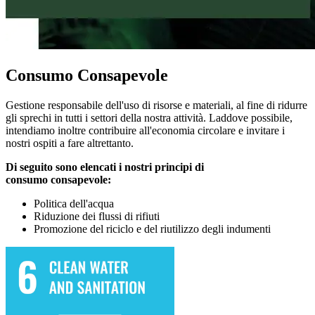
Consumo Consapevole
Gestione responsabile dell'uso di risorse e materiali, al fine di ridurre
gli sprechi in tutti i settori della nostra attività. Laddove possibile,
intendiamo inoltre contribuire all'economia circolare e invitare i
nostri ospiti a fare altrettanto.
Di seguito sono elencati i nostri principi di
consumo
consapevole:
Politica dell'acqua
Riduzione dei flussi di rifiuti
Promozione del riciclo e del riutilizzo degli indumenti