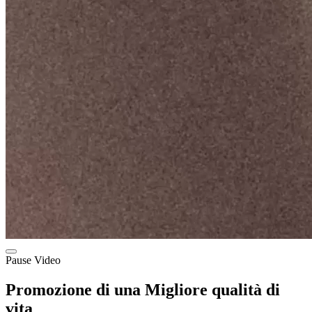
Pause Video
Promozione di una Migliore qualità di
vita