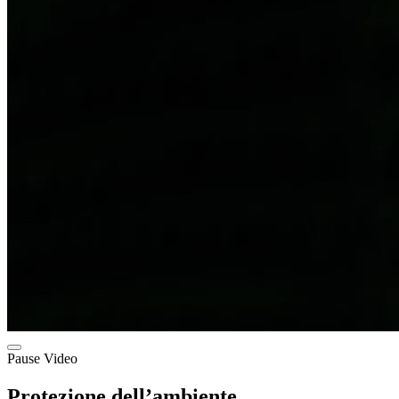
Pause Video
Protezione dell’ambiente