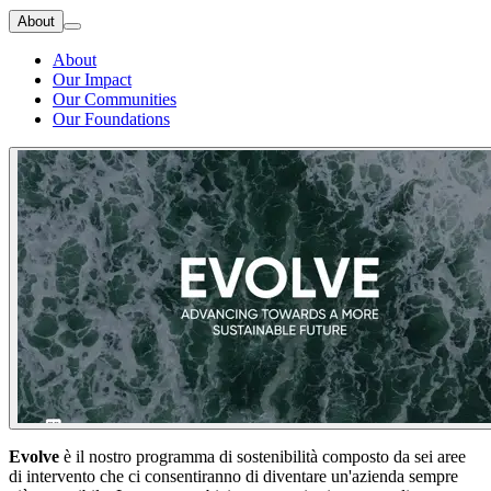
About
About
Our Impact
Our Communities
Our Foundations
Evolve
è il nostro programma di sostenibilità composto da sei aree
di intervento che ci consentiranno di diventare un'azienda sempre