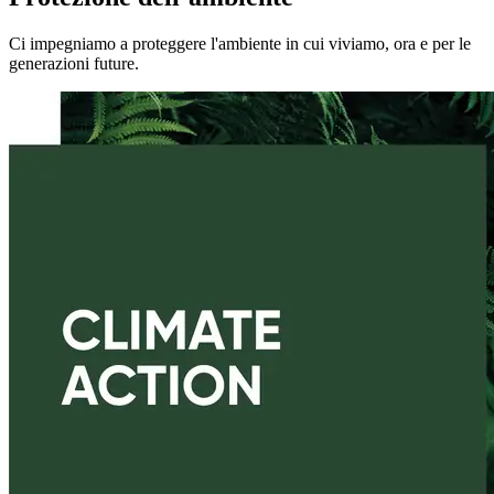
Ci impegniamo a proteggere l'ambiente in cui viviamo, ora e per le
generazioni future.