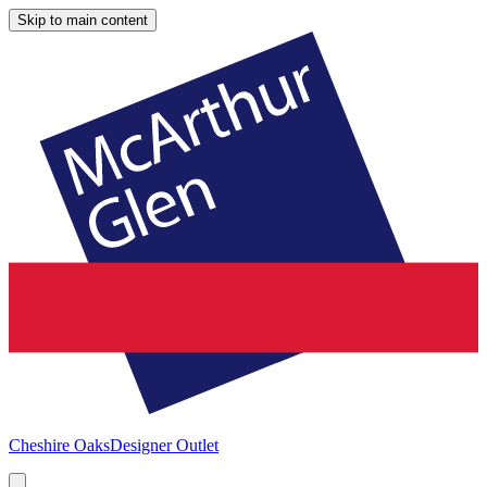
Skip to main content
Cheshire Oaks
Designer Outlet