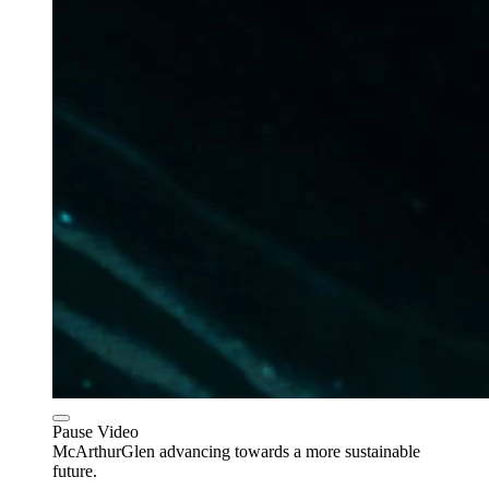
Pause Video
McArthurGlen advancing towards a more sustainable
future.