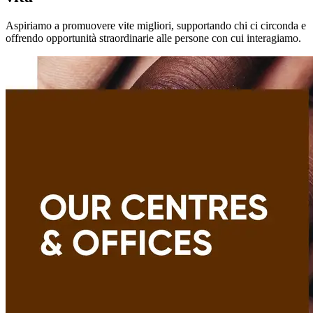
Aspiriamo a promuovere vite migliori, supportando chi ci circonda e
offrendo opportunità straordinarie alle persone con cui interagiamo.