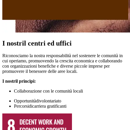
I nostril centri ed uffici
Riconosciamo la nostra responsabilità nel sostenere le comunità in
cui operiamo, promuovendo la crescita economica e collaborando
con organizzazioni benefiche e diverse piccole imprese per
promuovere il benessere delle aree locali.
I nostril
principi
:
Collaborazione con le comunità locali
Opportunitàdivolontariato
Percorsidicarriera gratificanti