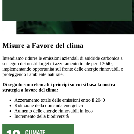
Misure a Favore del clima
Intendiamo ridurre le emissioni aziendali di anidride carbonica a
sostegno dei nostri target di azzeramento totale per il 2040,
implementando opportunità sul fronte delle energie rinnovabili e
proteggendo l'ambiente naturale.
Di seguito sono elencati i principi su cui si basa la nostra
strategia a favore del clima:
Azzeramento totale delle emissioni entro il 2040
Riduzione della domanda energetica
Aumento delle energie rinnovabili in loco
Incremento della biodiversità