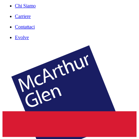
Chi Siamo
Carriere
Contattaci
Evolve