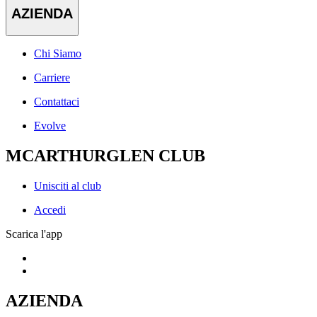
AZIENDA
Chi Siamo
Carriere
Contattaci
Evolve
MCARTHURGLEN CLUB
Unisciti al club
Accedi
Scarica l'app
AZIENDA