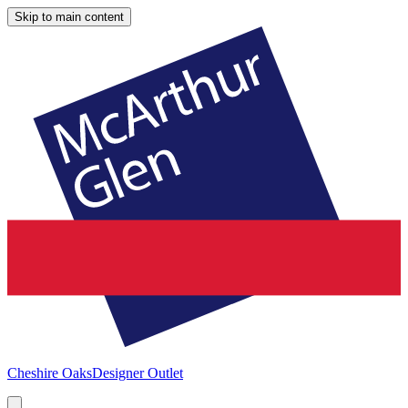
Skip to main content
Cheshire Oaks
Designer Outlet