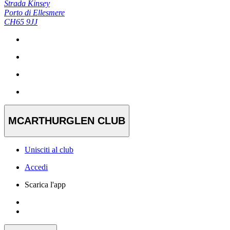
Strada Kinsey
Porto di Ellesmere
CH65 9JJ
MCARTHURGLEN CLUB
Unisciti al club
Accedi
Scarica l'app