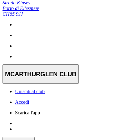
Strada Kinsey
Porto di Ellesmere
CH65 9JJ
MCARTHURGLEN CLUB
Unisciti al club
Accedi
Scarica l'app