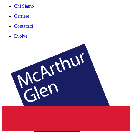
Chi Siamo
Carriere
Contattaci
Evolve