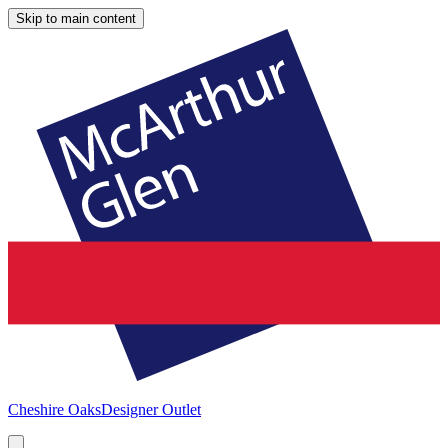
Skip to main content
Cheshire Oaks
Designer Outlet