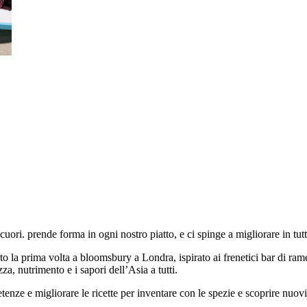
 cuori. prende forma in ogni nostro piatto, e ci spinge a migliorare in tu
to la prima volta a bloomsbury a Londra, ispirato ai frenetici bar di r
, nutrimento e i sapori dell’Asia a tutti.
enze e migliorare le ricette per inventare con le spezie e scoprire nuovi