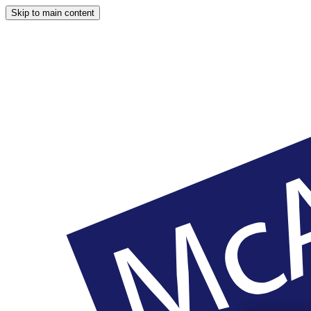
Skip to main content